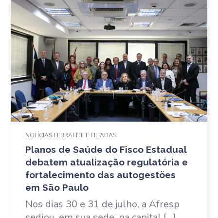
NOTÍCIAS FEBRAFITE E FILIADAS
Planos de Saúde do Fisco Estadual
debatem atualização regulatória e
fortalecimento das autogestões
em São Paulo
Nos dias 30 e 31 de julho, a Afresp
sediou, em sua sede, na capital […]