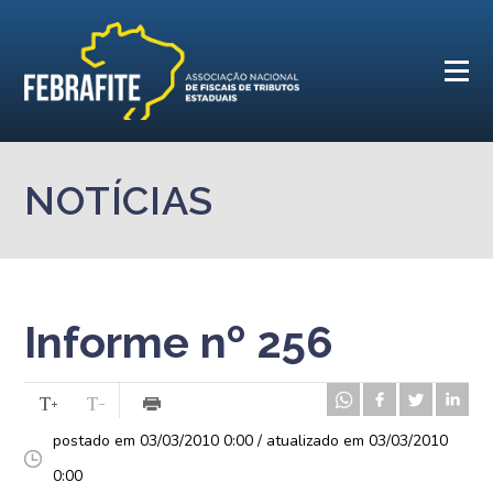
NOTÍCIAS
Informe nº 256
postado em 03/03/2010 0:00 / atualizado em 03/03/2010
0:00