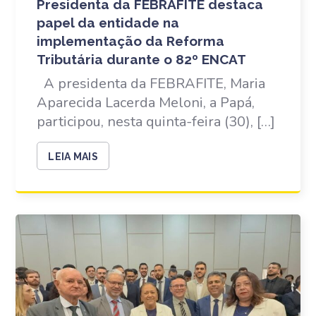
Presidenta da FEBRAFITE destaca
papel da entidade na
implementação da Reforma
Tributária durante o 82º ENCAT
A presidenta da FEBRAFITE, Maria
Aparecida Lacerda Meloni, a Papá,
participou, nesta quinta-feira (30), […]
LEIA MAIS