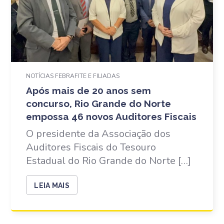
NOTÍCIAS FEBRAFITE E FILIADAS
Após mais de 20 anos sem
concurso, Rio Grande do Norte
empossa 46 novos Auditores Fiscais
O presidente da Associação dos
Auditores Fiscais do Tesouro
Estadual do Rio Grande do Norte […]
LEIA MAIS