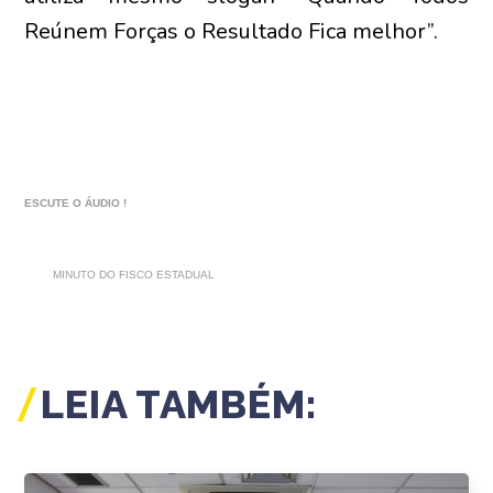
Reúnem Forças o Resultado Fica melhor”.
ESCUTE O ÁUDIO !
MINUTO DO FISCO ESTADUAL
LEIA TAMBÉM: