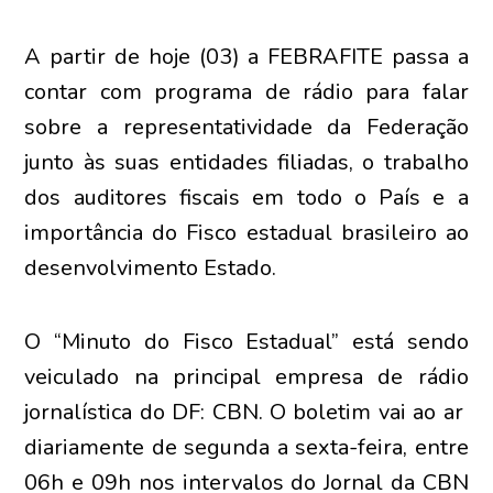
A partir de hoje (03) a FEBRAFITE passa a
contar com programa de rádio para falar
sobre a representatividade da Federação
junto às suas entidades filiadas, o trabalho
dos auditores fiscais em todo o País e a
importância do Fisco estadual brasileiro ao
desenvolvimento Estado.
O “Minuto do Fisco Estadual” está sendo
veiculado na principal empresa de rádio
jornalística do DF: CBN. O boletim vai ao ar
diariamente de segunda a sexta-feira, entre
06h e 09h nos intervalos do Jornal da CBN