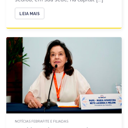
LEIA MAIS
NOTÍCIAS FEBRAFITE E FILIADAS