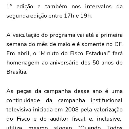
1ª edição e também nos intervalos da
segunda edição entre 17h e 19h.
A veiculação do programa vai até a primeira
semana do mês de maio e é somente no DF.
Em abril, o “Minuto do Fisco Estadual” fará
homenagem ao aniversário dos 50 anos de
Brasília.
As peças da campanha desse ano é uma
continuidade da campanha institucional
televisiva iniciada em 2008 pela valorização
do Fisco e do auditor fiscal e, inclusive,
utiliza mesmo slogan “Quando Todos