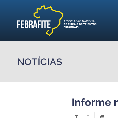
NOTÍCIAS
Informe 