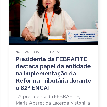
NOTÍCIAS FEBRAFITE E FILIADAS
Presidenta da FEBRAFITE
destaca papel da entidade
na implementação da
Reforma Tributária durante
o 82º ENCAT
A presidenta da FEBRAFITE,
Maria Aparecida Lacerda Meloni, a