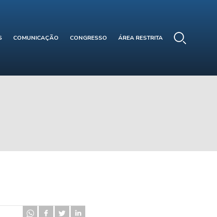
S
COMUNICAÇÃO
CONGRESSO
ÁREA RESTRITA