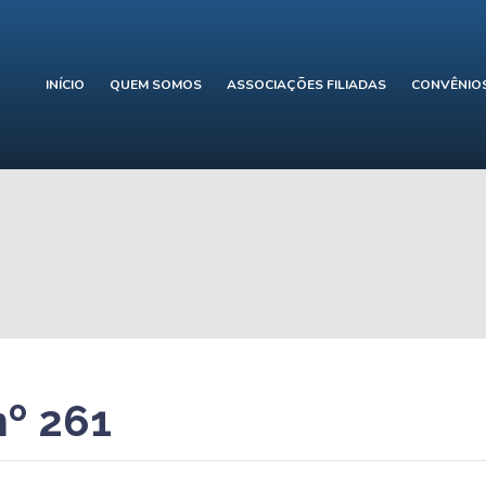
INÍCIO
QUEM SOMOS
ASSOCIAÇÕES FILIADAS
CONVÊNIO
nº 261