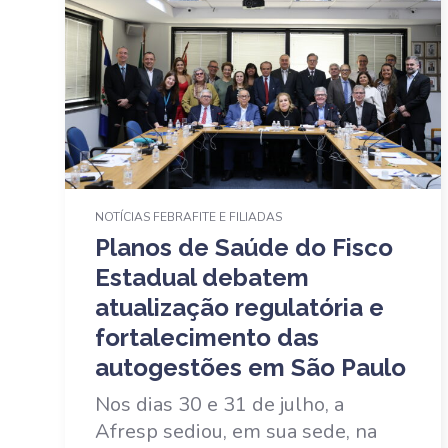
NOTÍCIAS FEBRAFITE E FILIADAS
Planos de Saúde do Fisco
Estadual debatem
atualização regulatória e
fortalecimento das
autogestões em São Paulo
Nos dias 30 e 31 de julho, a
Afresp sediou, em sua sede, na