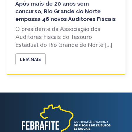
Após mais de 20 anos sem
concurso, Rio Grande do Norte
empossa 46 novos Auditores Fiscais
O presidente da Associação dos
Auditores Fiscais do Tesouro
Estadual do Rio Grande do Norte […]
LEIA MAIS