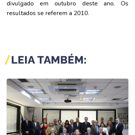
divulgado em outubro deste ano. Os
resultados se referem a 2010.
LEIA TAMBÉM: