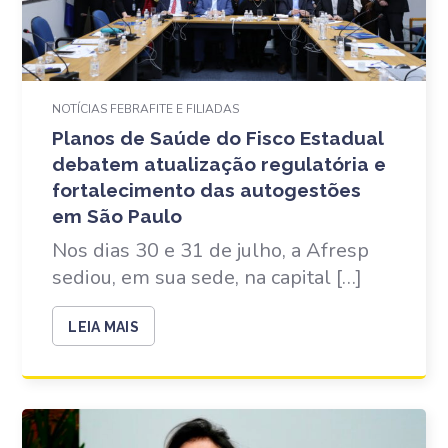
NOTÍCIAS FEBRAFITE E FILIADAS
Planos de Saúde do Fisco Estadual
debatem atualização regulatória e
fortalecimento das autogestões
em São Paulo
Nos dias 30 e 31 de julho, a Afresp
sediou, em sua sede, na capital […]
LEIA MAIS