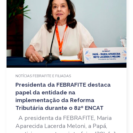
NOTÍCIAS FEBRAFITE E FILIADAS
Presidenta da FEBRAFITE destaca
papel da entidade na
implementação da Reforma
Tributária durante o 82º ENCAT
A presidenta da FEBRAFITE, Maria
Aparecida Lacerda Meloni, a Papá,