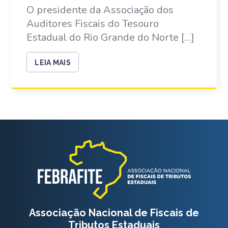
O presidente da Associação dos
Auditores Fiscais do Tesouro
Estadual do Rio Grande do Norte […]
LEIA MAIS
Associação Nacional de Fiscais de
Tributos Estaduais