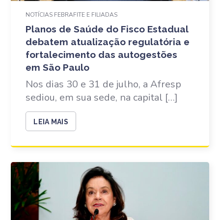
NOTÍCIAS FEBRAFITE E FILIADAS
Planos de Saúde do Fisco Estadual
debatem atualização regulatória e
fortalecimento das autogestões
em São Paulo
Nos dias 30 e 31 de julho, a Afresp
sediou, em sua sede, na capital […]
LEIA MAIS