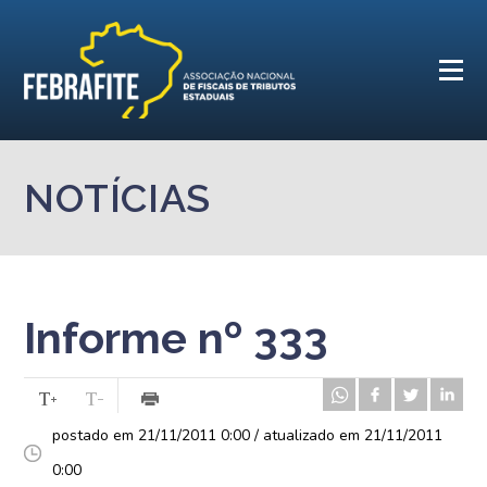
NOTÍCIAS
Informe nº 333
postado em 21/11/2011 0:00 / atualizado em 21/11/2011
0:00