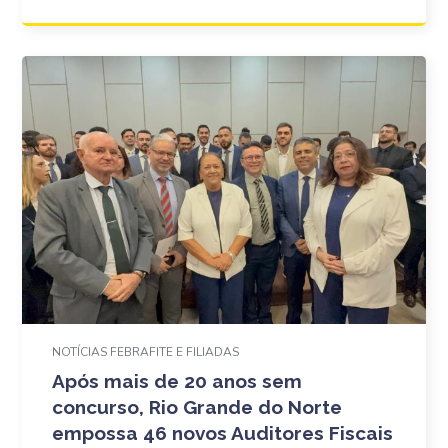
NOTÍCIAS FEBRAFITE E FILIADAS
Após mais de 20 anos sem
concurso, Rio Grande do Norte
empossa 46 novos Auditores Fiscais