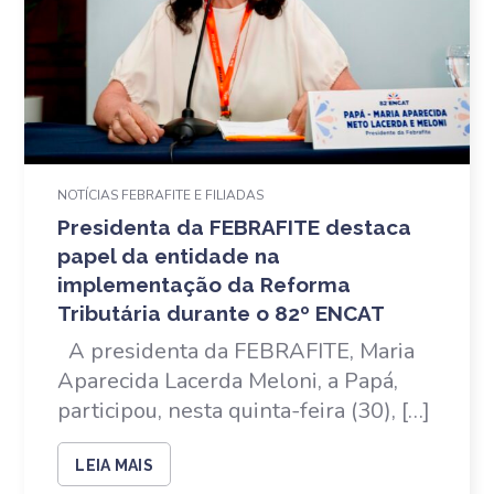
NOTÍCIAS FEBRAFITE E FILIADAS
Presidenta da FEBRAFITE destaca
papel da entidade na
implementação da Reforma
Tributária durante o 82º ENCAT
A presidenta da FEBRAFITE, Maria
Aparecida Lacerda Meloni, a Papá,
participou, nesta quinta-feira (30), […]
LEIA MAIS