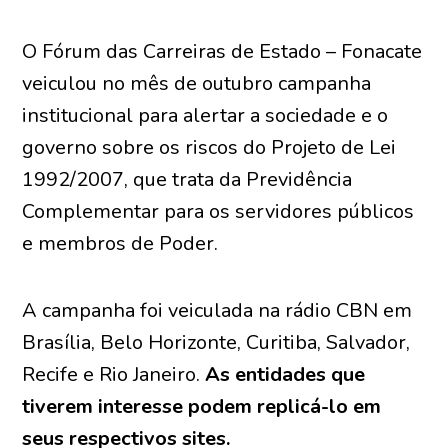
O Fórum das Carreiras de Estado – Fonacate
veiculou no mês de outubro campanha
institucional para alertar a sociedade e o
governo sobre os riscos do Projeto de Lei
1992/2007, que trata da Previdência
Complementar para os servidores públicos
e membros de Poder.
A campanha foi veiculada na rádio CBN em
Brasília, Belo Horizonte, Curitiba, Salvador,
Recife e Rio Janeiro.
As entidades que
tiverem interesse podem replicá-lo em
seus respectivos sites.