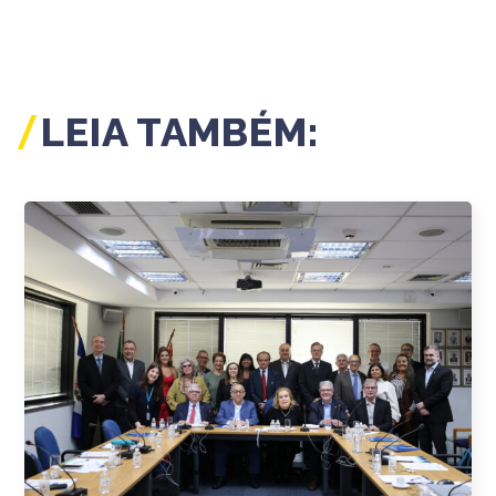
LEIA TAMBÉM: