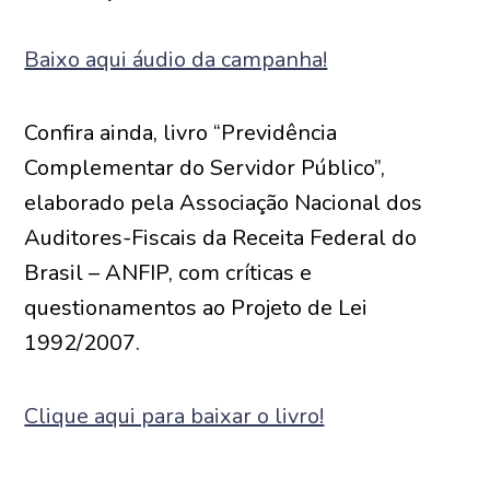
Baixo aqui áudio da campanha!
Confira ainda, livro “Previdência
Complementar do Servidor Público”,
elaborado pela Associação Nacional dos
Auditores-Fiscais da Receita Federal do
Brasil – ANFIP, com críticas e
questionamentos ao Projeto de Lei
1992/2007.
Clique aqui para baixar o livro!