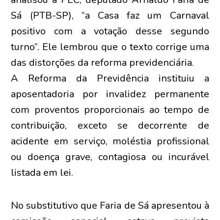
Sá (PTB-SP), “a Casa faz um Carnaval
positivo com a votação desse segundo
turno”. Ele lembrou que o texto corrige uma
das distorções da reforma previdenciária.
A Reforma da Previdência instituiu a
aposentadoria por invalidez permanente
com proventos proporcionais ao tempo de
contribuição, exceto se decorrente de
acidente em serviço, moléstia profissional
ou doença grave, contagiosa ou incurável
listada em lei.
No substitutivo que Faria de Sá apresentou à