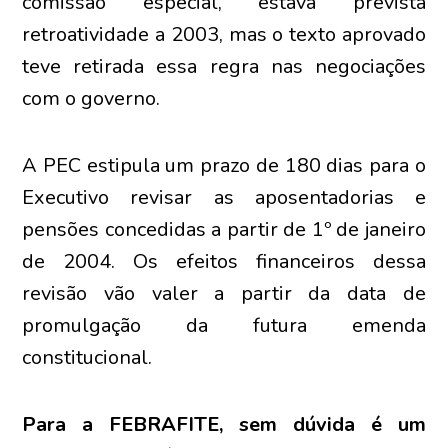
comissão especial, estava prevista
retroatividade a 2003, mas o texto aprovado
teve retirada essa regra nas negociações
com o governo.
A PEC estipula um prazo de 180 dias para o
Executivo revisar as aposentadorias e
pensões concedidas a partir de 1º de janeiro
de 2004. Os efeitos financeiros dessa
revisão vão valer a partir da data de
promulgação da futura emenda
constitucional.
Para a FEBRAFITE, sem dúvida é um