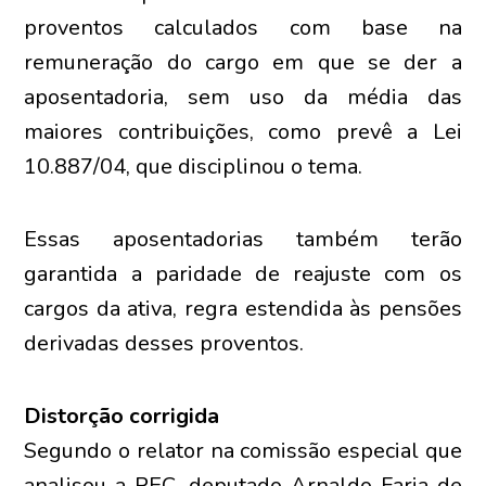
proventos calculados com base na
remuneração do cargo em que se der a
aposentadoria, sem uso da média das
maiores contribuições, como prevê a Lei
10.887/04, que disciplinou o tema.
Essas aposentadorias também terão
garantida a paridade de reajuste com os
cargos da ativa, regra estendida às pensões
derivadas desses proventos.
Distorção corrigida
Segundo o relator na comissão especial que
analisou a PEC, deputado Arnaldo Faria de