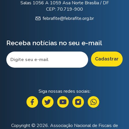
Salas 1056 A 1059 Asa Norte Brasília / DF
CEP: 70.719-900
febrafite@febrafite.org.br
Receba notícias no seu e-mail
Siga nossas redes sociais:
Copyright © 2026. Associação Nacional de Fiscais de