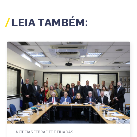
LEIA TAMBÉM:
NOTÍCIAS FEBRAFITE E FILIADAS