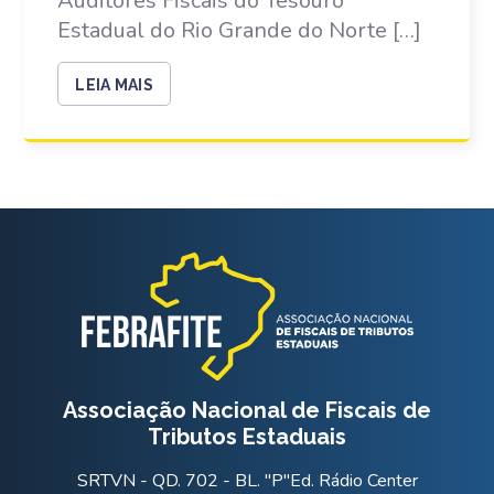
Auditores Fiscais do Tesouro
Estadual do Rio Grande do Norte […]
LEIA MAIS
Associação Nacional de Fiscais de
Tributos Estaduais
SRTVN - QD. 702 - BL. "P"Ed. Rádio Center