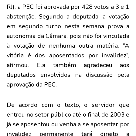
RJ), a PEC foi aprovada por 428 votos a 3 e 1
abstenção. Segundo a deputada, a votação
em segundo turno nesta semana prova a
autonomia da Câmara, pois não foi vinculada
à votação de nenhuma outra matéria. “A
vitória é dos aposentados por invalidez”,
afirmou. Ela também agradeceu aos
deputados envolvidos na discussão pela
aprovação da PEC.
De acordo com o texto, o servidor que
entrou no setor público até o final de 2003 e
já se aposentou ou venha a se aposentar por
invalidez permanente terá direito a