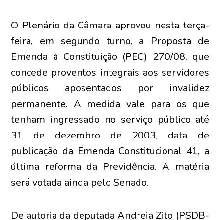
O Plenário da Câmara aprovou nesta terça-
feira, em segundo turno, a Proposta de
Emenda à Constituição (PEC) 270/08, que
concede proventos integrais aos servidores
públicos aposentados por invalidez
permanente. A medida vale para os que
tenham ingressado no serviço público até
31 de dezembro de 2003, data de
publicação da Emenda Constitucional 41, a
última reforma da Previdência. A matéria
será votada ainda pelo Senado.
De autoria da deputada Andreia Zito (PSDB-