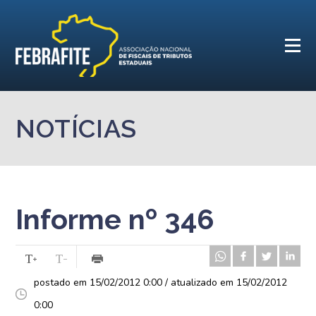
NOTÍCIAS
Informe nº 346
postado em 15/02/2012 0:00 / atualizado em 15/02/2012
0:00