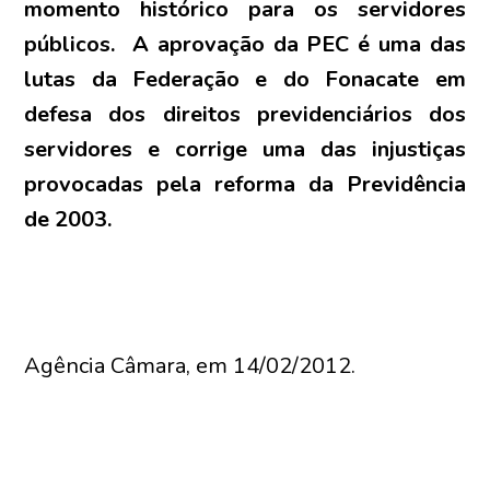
momento histórico para os servidores
públicos. A aprovação da PEC é uma das
lutas da Federação e do Fonacate em
defesa dos direitos previdenciários dos
servidores e corrige uma das injustiças
provocadas pela reforma da Previdência
de 2003.
Agência Câmara, em 14/02/2012.