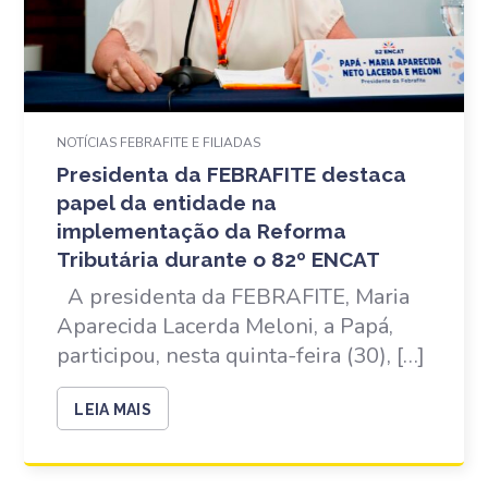
NOTÍCIAS FEBRAFITE E FILIADAS
Presidenta da FEBRAFITE destaca
papel da entidade na
implementação da Reforma
Tributária durante o 82º ENCAT
A presidenta da FEBRAFITE, Maria
Aparecida Lacerda Meloni, a Papá,
participou, nesta quinta-feira (30), […]
LEIA MAIS