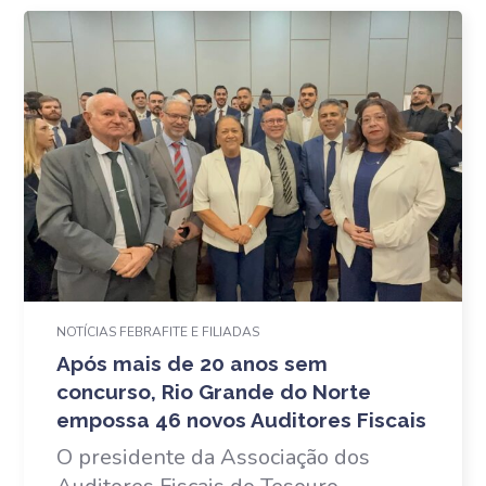
NOTÍCIAS FEBRAFITE E FILIADAS
Após mais de 20 anos sem
concurso, Rio Grande do Norte
empossa 46 novos Auditores Fiscais
O presidente da Associação dos