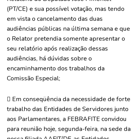
(PT/CE) e sua possível votação, mas tendo
em vista o cancelamento das duas
audiências públicas na última semana e que
o Relator pretendia somente apresentar o
seu relatório após realização dessas
audiências, há dúvidas sobre o
encaminhamento dos trabalhos da
Comissão Especial;
 Em conseqüência da necessidade de forte
trabalho das Entidades de Servidores junto
aos Parlamentares, a FEBRAFITE convidou
para reunião hoje, segunda-feira, na sede da
nossa filiada AAFIT/DF, as Entidades