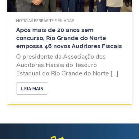
NOTÍCIAS FEBRAFITE E FILIADAS
Após mais de 20 anos sem
concurso, Rio Grande do Norte
empossa 46 novos Auditores Fiscais
O presidente da Associação dos
Auditores Fiscais do Tesouro
Estadual do Rio Grande do Norte […]
LEIA MAIS