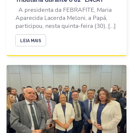
A presidenta da FEBRAFITE, Maria
Aparecida Lacerda Meloni, a Papá,
participou, nesta quinta-feira (30), […]
LEIA MAIS