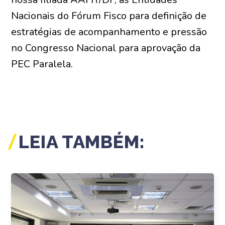
Nacionais do Fórum Fisco para definição de
estratégias de acompanhamento e pressão
no Congresso Nacional para aprovação da
PEC Paralela.
LEIA TAMBÉM: