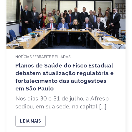
NOTÍCIAS FEBRAFITE E FILIADAS
Planos de Saúde do Fisco Estadual
debatem atualização regulatória e
fortalecimento das autogestões
em São Paulo
Nos dias 30 e 31 de julho, a Afresp
sediou, em sua sede, na capital […]
LEIA MAIS