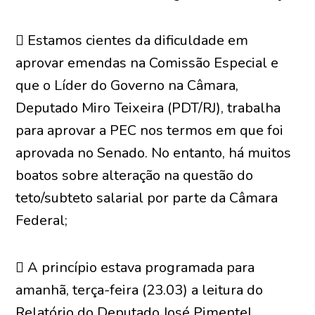
 Estamos cientes da dificuldade em
aprovar emendas na Comissão Especial e
que o Líder do Governo na Câmara,
Deputado Miro Teixeira (PDT/RJ), trabalha
para aprovar a PEC nos termos em que foi
aprovada no Senado. No entanto, há muitos
boatos sobre alteração na questão do
teto/subteto salarial por parte da Câmara
Federal;
 A princípio estava programada para
amanhã, terça-feira (23.03) a leitura do
Relatório do Deputado José Pimentel