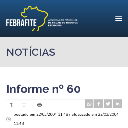
NOTÍCIAS
Informe nº 60
postado em 22/03/2004 11:48 / atualizado em 22/03/2004
11:48