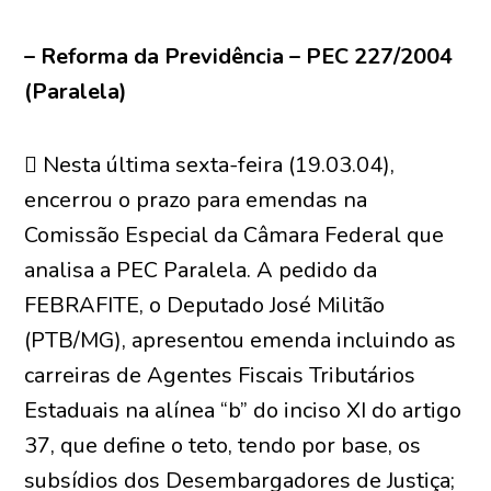
– Reforma da Previdência – PEC 227/2004
(Paralela)
 Nesta última sexta-feira (19.03.04),
encerrou o prazo para emendas na
Comissão Especial da Câmara Federal que
analisa a PEC Paralela. A pedido da
FEBRAFITE, o Deputado José Militão
(PTB/MG), apresentou emenda incluindo as
carreiras de Agentes Fiscais Tributários
Estaduais na alínea “b” do inciso XI do artigo
37, que define o teto, tendo por base, os
subsídios dos Desembargadores de Justiça;