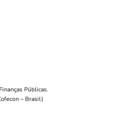
 Finanças Públicas.
ofecon – Brasil)