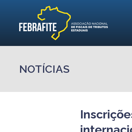
NOTÍCIAS
Inscriçõe
internaci