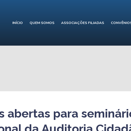
INÍCIO
QUEM SOMOS
ASSOCIAÇÕES FILIADAS
CONVÊNIO
s abertas para seminári
onal da Auditoria Cidad