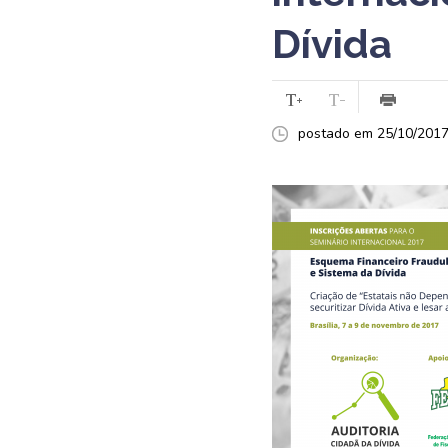
Dívida
postado em 25/10/2017 