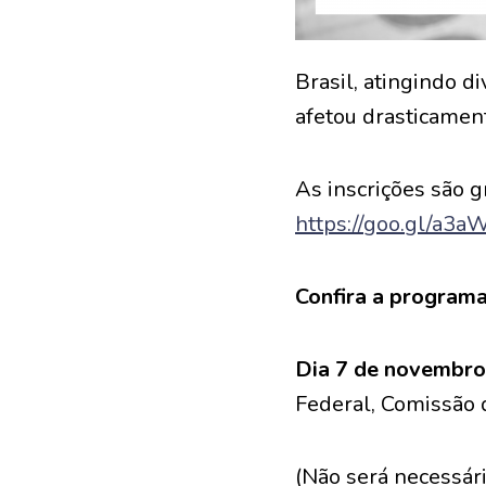
Brasil, atingindo 
afetou drasticamen
As inscrições são g
https://goo.gl/a3
Confira a programa
Dia 7 de novembro
Federal, Comissão 
(Não será necessári