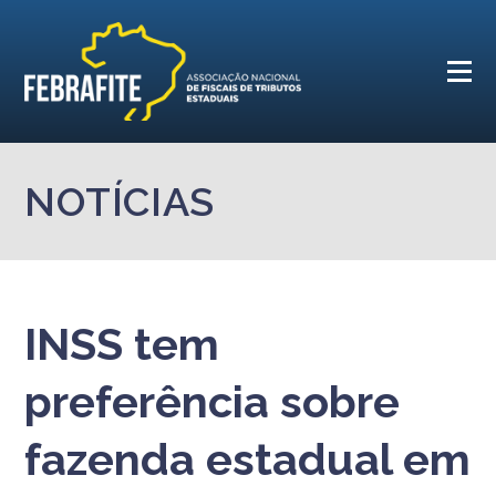
NOTÍCIAS
INSS tem
preferência sobre
fazenda estadual em