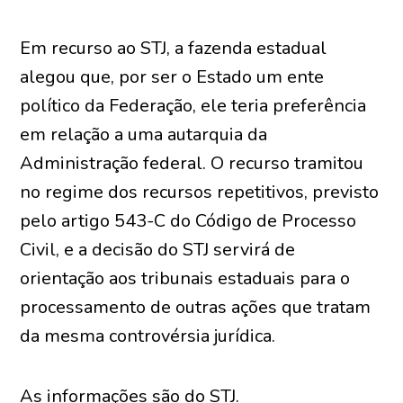
Em recurso ao STJ, a fazenda estadual
alegou que, por ser o Estado um ente
político da Federação, ele teria preferência
em relação a uma autarquia da
Administração federal. O recurso tramitou
no regime dos recursos repetitivos, previsto
pelo artigo 543-C do Código de Processo
Civil, e a decisão do STJ servirá de
orientação aos tribunais estaduais para o
processamento de outras ações que tratam
da mesma controvérsia jurídica.
As informações são do STJ.