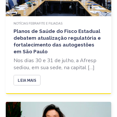
NOTÍCIAS FEBRAFITE E FILIADAS
Planos de Saúde do Fisco Estadual
debatem atualização regulatória e
fortalecimento das autogestões
em São Paulo
Nos dias 30 e 31 de julho, a Afresp
sediou, em sua sede, na capital […]
LEIA MAIS