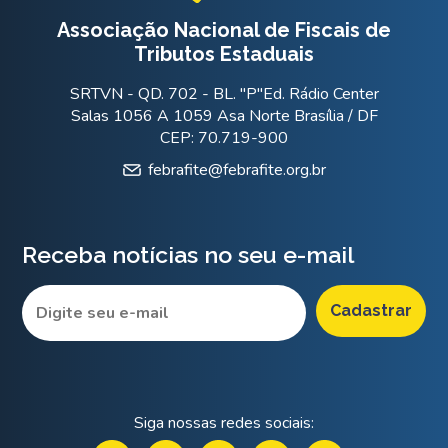
Associação Nacional de Fiscais de
Tributos Estaduais
SRTVN - QD. 702 - BL. "P"Ed. Rádio Center
Salas 1056 A 1059 Asa Norte Brasília / DF
CEP: 70.719-900
febrafite@febrafite.org.br
Receba notícias no seu e-mail
Siga nossas redes sociais: