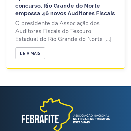
concurso, Rio Grande do Norte
empossa 46 novos Auditores Fiscais
O presidente da Associação dos
Auditores Fiscais do Tesouro
Estadual do Rio Grande do Norte […]
LEIA MAIS