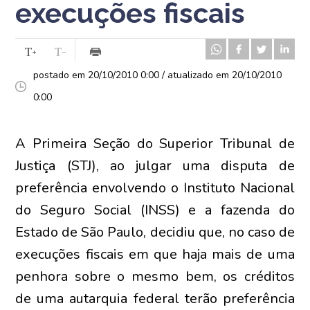
execuções fiscais
postado em 20/10/2010 0:00 / atualizado em 20/10/2010
0:00
A Primeira Seção do Superior Tribunal de
Justiça (STJ), ao julgar uma disputa de
preferência envolvendo o Instituto Nacional
do Seguro Social (INSS) e a fazenda do
Estado de São Paulo, decidiu que, no caso de
execuções fiscais em que haja mais de uma
penhora sobre o mesmo bem, os créditos
de uma autarquia federal terão preferência