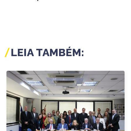
LEIA TAMBÉM: