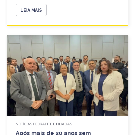
LEIA MAIS
NOTÍCIAS FEBRAFITE E FILIADAS
Após mais de 20 anos sem