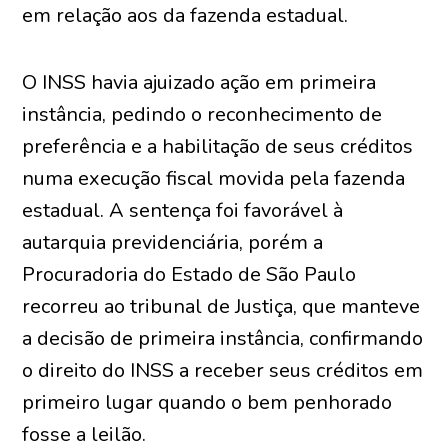
em relação aos da fazenda estadual.
O INSS havia ajuizado ação em primeira
instância, pedindo o reconhecimento de
preferência e a habilitação de seus créditos
numa execução fiscal movida pela fazenda
estadual. A sentença foi favorável à
autarquia previdenciária, porém a
Procuradoria do Estado de São Paulo
recorreu ao tribunal de Justiça, que manteve
a decisão de primeira instância, confirmando
o direito do INSS a receber seus créditos em
primeiro lugar quando o bem penhorado
fosse a leilão.