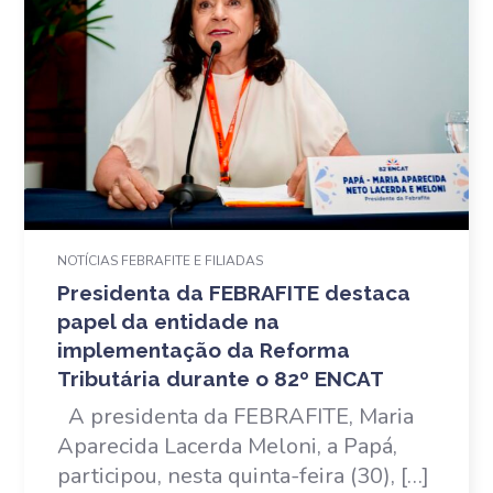
NOTÍCIAS FEBRAFITE E FILIADAS
Presidenta da FEBRAFITE destaca
papel da entidade na
implementação da Reforma
Tributária durante o 82º ENCAT
A presidenta da FEBRAFITE, Maria
Aparecida Lacerda Meloni, a Papá,
participou, nesta quinta-feira (30), […]