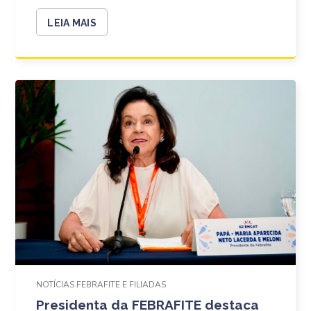
LEIA MAIS
NOTÍCIAS FEBRAFITE E FILIADAS
Presidenta da FEBRAFITE destaca