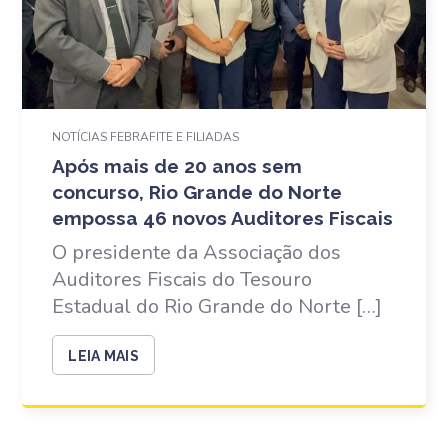
NOTÍCIAS FEBRAFITE E FILIADAS
Após mais de 20 anos sem
concurso, Rio Grande do Norte
empossa 46 novos Auditores Fiscais
O presidente da Associação dos
Auditores Fiscais do Tesouro
Estadual do Rio Grande do Norte […]
LEIA MAIS