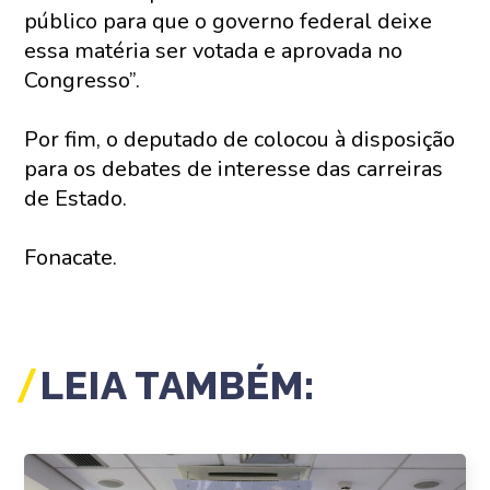
público para que o governo federal deixe
essa matéria ser votada e aprovada no
Congresso”.
Por fim, o deputado de colocou à disposição
para os debates de interesse das carreiras
de Estado.
Fonacate.
LEIA TAMBÉM: