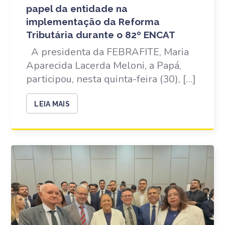
papel da entidade na
implementação da Reforma
Tributária durante o 82º ENCAT
A presidenta da FEBRAFITE, Maria
Aparecida Lacerda Meloni, a Papá,
participou, nesta quinta-feira (30), […]
LEIA MAIS