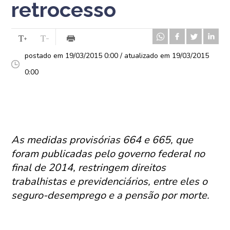
retrocesso
postado em 19/03/2015 0:00 / atualizado em 19/03/2015
0:00
As medidas provisórias 664 e 665, que
foram publicadas pelo governo federal no
final de 2014, restringem direitos
trabalhistas e previdenciários, entre eles o
seguro-desemprego e a pensão por morte.