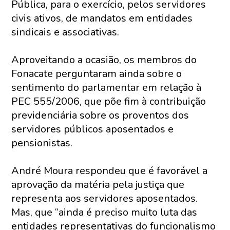
Pública, para o exercício, pelos servidores
civis ativos, de mandatos em entidades
sindicais e associativas.
Aproveitando a ocasião, os membros do
Fonacate perguntaram ainda sobre o
sentimento do parlamentar em relação à
PEC 555/2006, que põe fim à contribuição
previdenciária sobre os proventos dos
servidores públicos aposentados e
pensionistas.
André Moura respondeu que é favorável a
aprovação da matéria pela justiça que
representa aos servidores aposentados.
Mas, que “ainda é preciso muito luta das
entidades representativas do funcionalismo