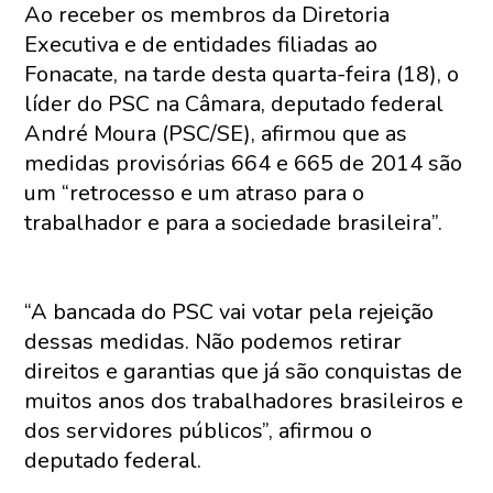
Ao receber os membros da Diretoria
Executiva e de entidades filiadas ao
Fonacate, na tarde desta quarta-feira (18), o
líder do PSC na Câmara, deputado federal
André Moura (PSC/SE), afirmou que as
medidas provisórias 664 e 665 de 2014 são
um “retrocesso e um atraso para o
trabalhador e para a sociedade brasileira”.
“A bancada do PSC vai votar pela rejeição
dessas medidas. Não podemos retirar
direitos e garantias que já são conquistas de
muitos anos dos trabalhadores brasileiros e
dos servidores públicos”, afirmou o
deputado federal.