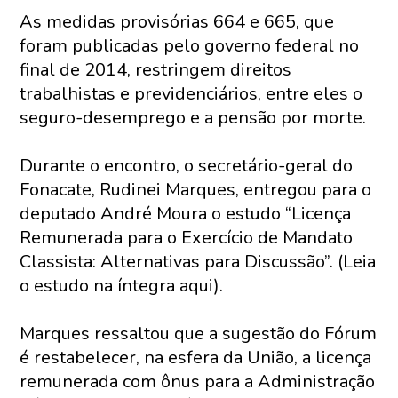
As medidas provisórias 664 e 665, que
foram publicadas pelo governo federal no
final de 2014, restringem direitos
trabalhistas e previdenciários, entre eles o
seguro-desemprego e a pensão por morte.
Durante o encontro, o secretário-geral do
Fonacate, Rudinei Marques, entregou para o
deputado André Moura o estudo “Licença
Remunerada para o Exercício de Mandato
Classista: Alternativas para Discussão”. (Leia
o estudo na íntegra aqui).
Marques ressaltou que a sugestão do Fórum
é restabelecer, na esfera da União, a licença
remunerada com ônus para a Administração