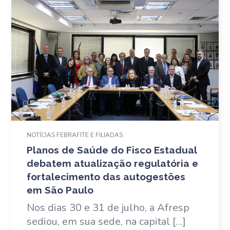
NOTÍCIAS FEBRAFITE E FILIADAS
Planos de Saúde do Fisco Estadual
debatem atualização regulatória e
fortalecimento das autogestões
em São Paulo
Nos dias 30 e 31 de julho, a Afresp
sediou, em sua sede, na capital […]