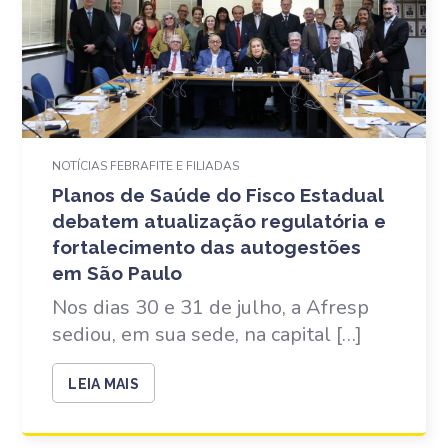
NOTÍCIAS FEBRAFITE E FILIADAS
Planos de Saúde do Fisco Estadual
debatem atualização regulatória e
fortalecimento das autogestões
em São Paulo
Nos dias 30 e 31 de julho, a Afresp
sediou, em sua sede, na capital […]
LEIA MAIS