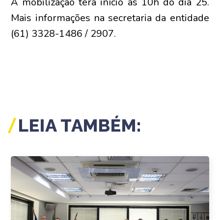
A mobilização terá início às 10h do dia 25.
Mais informações na secretaria da entidade
(61) 3328-1486 / 2907.
LEIA TAMBÉM: