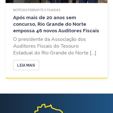
NOTÍCIAS FEBRAFITE E FILIADAS
Após mais de 20 anos sem
concurso, Rio Grande do Norte
empossa 46 novos Auditores Fiscais
O presidente da Associação dos
Auditores Fiscais do Tesouro
Estadual do Rio Grande do Norte […]
LEIA MAIS