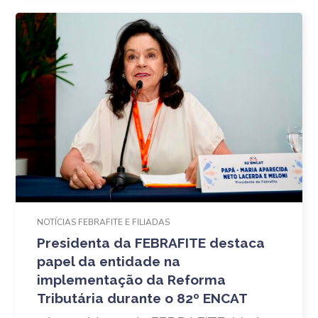
NOTÍCIAS FEBRAFITE E FILIADAS
Presidenta da FEBRAFITE destaca
papel da entidade na
implementação da Reforma
Tributária durante o 82º ENCAT