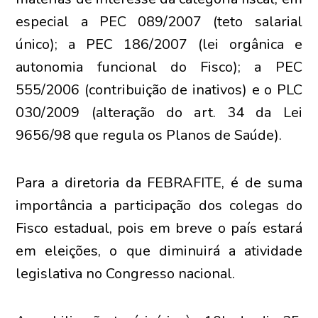
especial a PEC 089/2007 (teto salarial
único); a PEC 186/2007 (lei orgânica e
autonomia funcional do Fisco); a PEC
555/2006 (contribuição de inativos) e o PLC
030/2009 (alteração do art. 34 da Lei
9656/98 que regula os Planos de Saúde).
Para a diretoria da FEBRAFITE, é de suma
importância a participação dos colegas do
Fisco estadual, pois em breve o país estará
em eleições, o que diminuirá a atividade
legislativa no Congresso nacional.