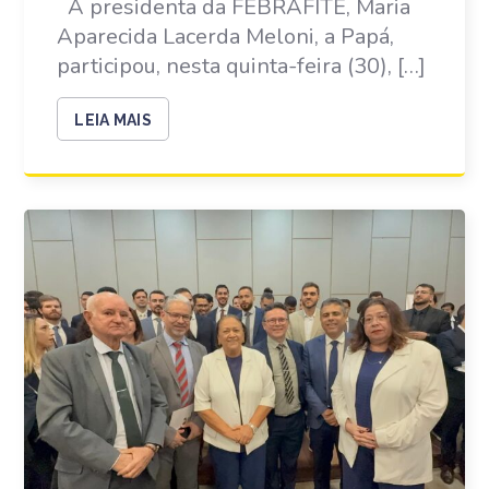
A presidenta da FEBRAFITE, Maria
Aparecida Lacerda Meloni, a Papá,
participou, nesta quinta-feira (30), […]
LEIA MAIS