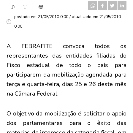
postado em 21/05/2010 0:00 / atualizado em 21/05/2010
0:00
A FEBRAFITE convoca todos os
representantes das entidades filiadas do
Fisco estadual de todo o país para
participarem da mobilização agendada para
terça e quarta-feira, dias 25 e 26 deste mês
na Câmara Federal.
O objetivo da mobilização é solicitar o apoio
dos parlamentares para o êxito das
matérias de interesse da categoria fiscal, em