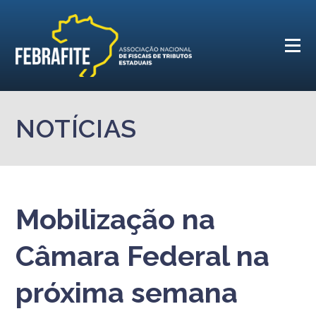
NOTÍCIAS
Mobilização na
Câmara Federal na
próxima semana