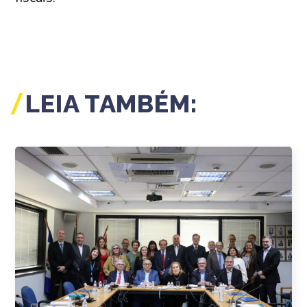
LEIA TAMBÉM: