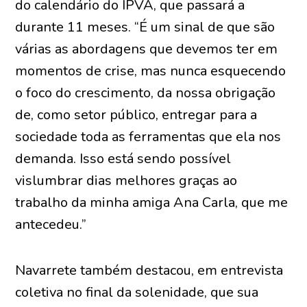
do calendário do IPVA, que passará a
durante 11 meses. “É um sinal de que são
várias as abordagens que devemos ter em
momentos de crise, mas nunca esquecendo
o foco do crescimento, da nossa obrigação
de, como setor público, entregar para a
sociedade toda as ferramentas que ela nos
demanda. Isso está sendo possível
vislumbrar dias melhores graças ao
trabalho da minha amiga Ana Carla, que me
antecedeu.”
Navarrete também destacou, em entrevista
coletiva no final da solenidade, que sua