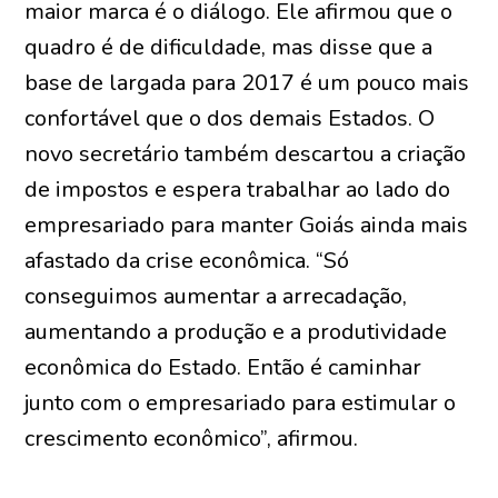
maior marca é o diálogo. Ele afirmou que o
quadro é de dificuldade, mas disse que a
base de largada para 2017 é um pouco mais
confortável que o dos demais Estados. O
novo secretário também descartou a criação
de impostos e espera trabalhar ao lado do
empresariado para manter Goiás ainda mais
afastado da crise econômica. “Só
conseguimos aumentar a arrecadação,
aumentando a produção e a produtividade
econômica do Estado. Então é caminhar
junto com o empresariado para estimular o
crescimento econômico”, afirmou.