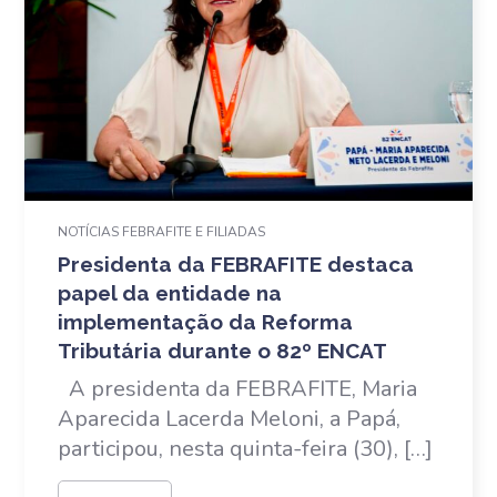
NOTÍCIAS FEBRAFITE E FILIADAS
Presidenta da FEBRAFITE destaca
papel da entidade na
implementação da Reforma
Tributária durante o 82º ENCAT
A presidenta da FEBRAFITE, Maria
Aparecida Lacerda Meloni, a Papá,
participou, nesta quinta-feira (30), […]