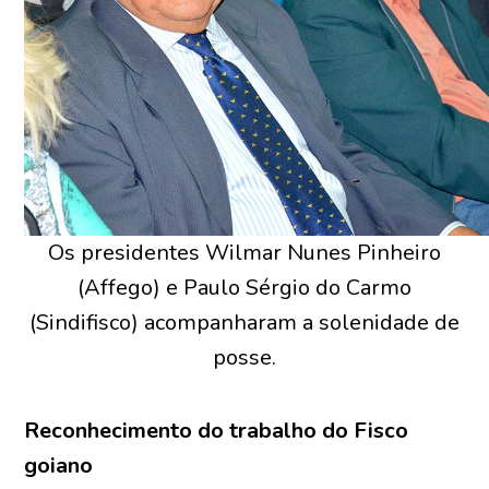
Os presidentes Wilmar Nunes Pinheiro
(Affego) e Paulo Sérgio do Carmo
(Sindifisco) acompanharam a solenidade de
posse.
Reconhecimento do trabalho do Fisco
goiano