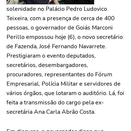
solenidade no Palácio Pedro Ludovico
Teixeira, com a presença de cerca de 400
pessoas, o governador de Goiás Marconi
Perillo empossou hoje (6), o novo secretário
de Fazenda, José Fernando Navarrete.
Prestigiaram o evento deputados,
secretários, desembargadores,
procuradores, representantes do Fórum
Empresarial, Polícia Militar e servidores de
vários órgãos, que lotaram o auditório. Lá, foi
feita a transmissão do cargo pela ex-
secretária Ana Carla Abrão Costa.