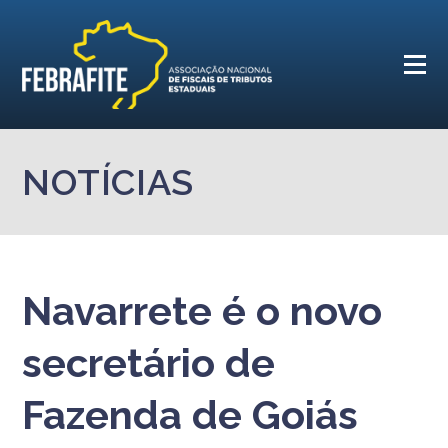
NOTÍCIAS
Navarrete é o novo
secretário de
Fazenda de Goiás