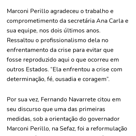
Marconi Perillo agradeceu o trabalho e
comprometimento da secretária Ana Carla e
sua equipe, nos dois últimos anos.
Ressaltou o profissionalismo dela no
enfrentamento da crise para evitar que
fosse reproduzido aqui o que ocorreu em
outros Estados. “Ela enfrentou a crise com
determinação, fé, ousadia e coragem”.
Por sua vez, Fernando Navarrete citou em
seu discurso que uma das primeiras
medidas, sob a orientação do governador
Marconi Perillo, na Sefaz, foi a reformulação