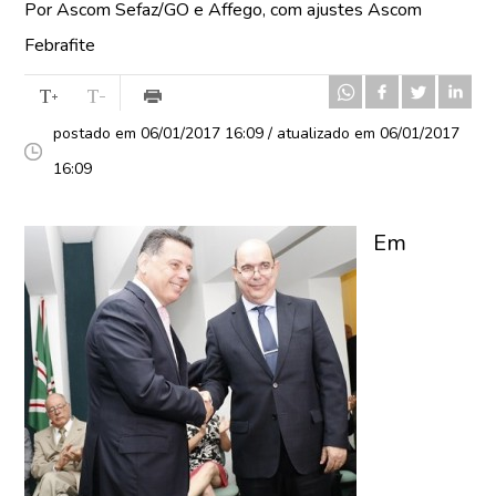
Por Ascom Sefaz/GO e Affego, com ajustes Ascom
Febrafite
postado em 06/01/2017 16:09 / atualizado em 06/01/2017
16:09
Em