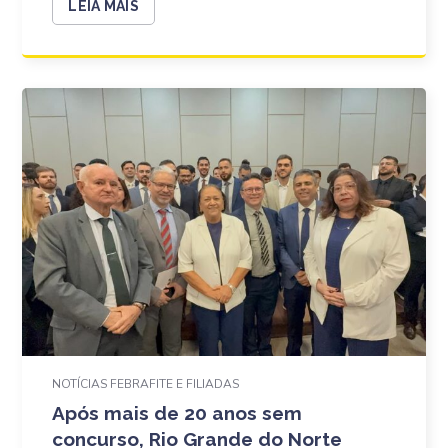
LEIA MAIS
NOTÍCIAS FEBRAFITE E FILIADAS
Após mais de 20 anos sem
concurso, Rio Grande do Norte