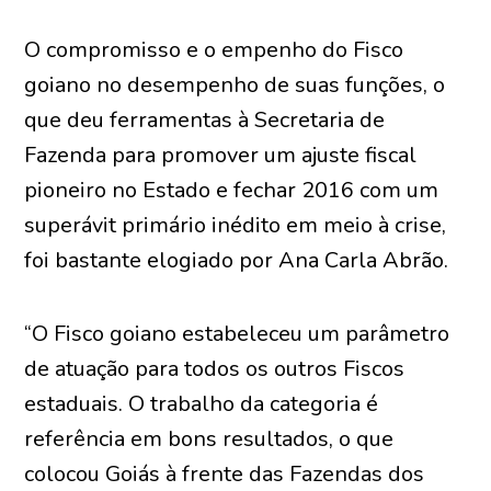
O compromisso e o empenho do Fisco
goiano no desempenho de suas funções, o
que deu ferramentas à Secretaria de
Fazenda para promover um ajuste fiscal
pioneiro no Estado e fechar 2016 com um
superávit primário inédito em meio à crise,
foi bastante elogiado por Ana Carla Abrão.
“O Fisco goiano estabeleceu um parâmetro
de atuação para todos os outros Fiscos
estaduais. O trabalho da categoria é
referência em bons resultados, o que
colocou Goiás à frente das Fazendas dos