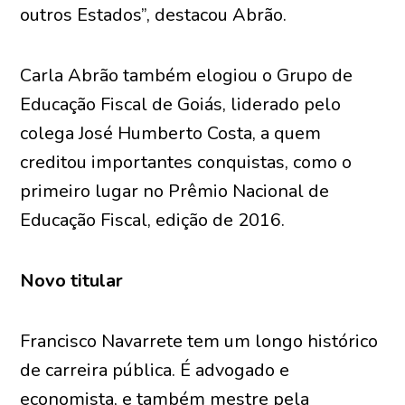
outros Estados”, destacou Abrão.
Carla Abrão também elogiou o Grupo de
Educação Fiscal de Goiás, liderado pelo
colega José Humberto Costa, a quem
creditou importantes conquistas, como o
primeiro lugar no Prêmio Nacional de
Educação Fiscal, edição de 2016.
Novo titular
Francisco Navarrete tem um longo histórico
de carreira pública. É advogado e
economista, e também mestre pela