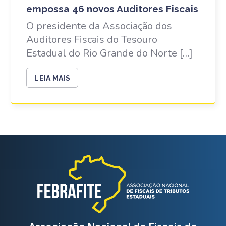
empossa 46 novos Auditores Fiscais
O presidente da Associação dos
Auditores Fiscais do Tesouro
Estadual do Rio Grande do Norte […]
LEIA MAIS