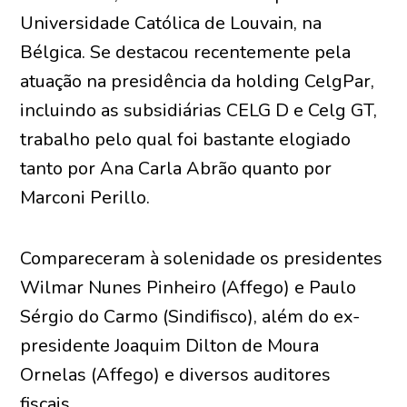
Universidade Católica de Louvain, na
Bélgica. Se destacou recentemente pela
atuação na presidência da holding CelgPar,
incluindo as subsidiárias CELG D e Celg GT,
trabalho pelo qual foi bastante elogiado
tanto por Ana Carla Abrão quanto por
Marconi Perillo.
Compareceram à solenidade os presidentes
Wilmar Nunes Pinheiro (Affego) e Paulo
Sérgio do Carmo (Sindifisco), além do ex-
presidente Joaquim Dilton de Moura
Ornelas (Affego) e diversos auditores
fiscais.