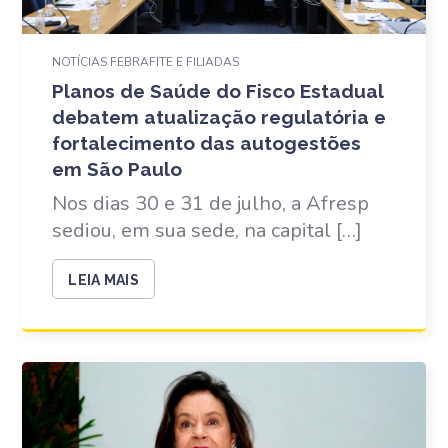
NOTÍCIAS FEBRAFITE E FILIADAS
Planos de Saúde do Fisco Estadual
debatem atualização regulatória e
fortalecimento das autogestões
em São Paulo
Nos dias 30 e 31 de julho, a Afresp
sediou, em sua sede, na capital […]
LEIA MAIS