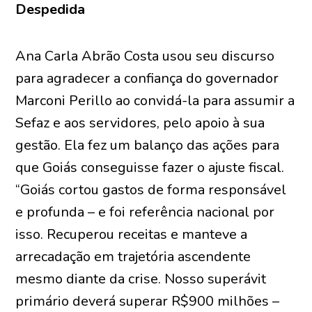
Despedida
Ana Carla Abrão Costa usou seu discurso
para agradecer a confiança do governador
Marconi Perillo ao convidá-la para assumir a
Sefaz e aos servidores, pelo apoio à sua
gestão. Ela fez um balanço das ações para
que Goiás conseguisse fazer o ajuste fiscal.
“Goiás cortou gastos de forma responsável
e profunda – e foi referência nacional por
isso. Recuperou receitas e manteve a
arrecadação em trajetória ascendente
mesmo diante da crise. Nosso superávit
primário deverá superar R$900 milhões –