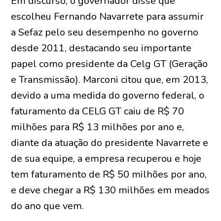
Em discurso, o governador disse que
escolheu Fernando Navarrete para assumir
a Sefaz pelo seu desempenho no governo
desde 2011, destacando seu importante
papel como presidente da Celg GT (Geração
e Transmissão). Marconi citou que, em 2013,
devido a uma medida do governo federal, o
faturamento da CELG GT caiu de R$ 70
milhões para R$ 13 milhões por ano e,
diante da atuação do presidente Navarrete e
de sua equipe, a empresa recuperou e hoje
tem faturamento de R$ 50 milhões por ano,
e deve chegar a R$ 130 milhões em meados
do ano que vem.