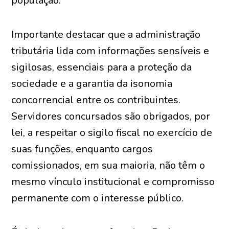
população.
Importante destacar que a administração
tributária lida com informações sensíveis e
sigilosas, essenciais para a proteção da
sociedade e a garantia da isonomia
concorrencial entre os contribuintes.
Servidores concursados são obrigados, por
lei, a respeitar o sigilo fiscal no exercício de
suas funções, enquanto cargos
comissionados, em sua maioria, não têm o
mesmo vínculo institucional e compromisso
permanente com o interesse público.