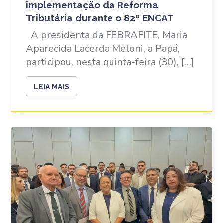
implementação da Reforma
Tributária durante o 82º ENCAT
A presidenta da FEBRAFITE, Maria
Aparecida Lacerda Meloni, a Papá,
participou, nesta quinta-feira (30), […]
LEIA MAIS