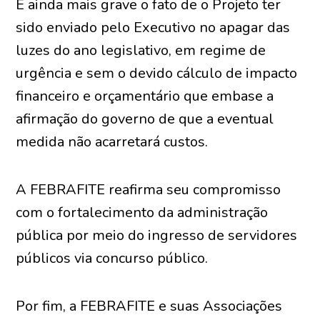
É ainda mais grave o fato de o Projeto ter
sido enviado pelo Executivo no apagar das
luzes do ano legislativo, em regime de
urgência e sem o devido cálculo de impacto
financeiro e orçamentário que embase a
afirmação do governo de que a eventual
medida não acarretará custos.
A FEBRAFITE reafirma seu compromisso
com o fortalecimento da administração
pública por meio do ingresso de servidores
públicos via concurso público.
Por fim, a FEBRAFITE e suas Associações