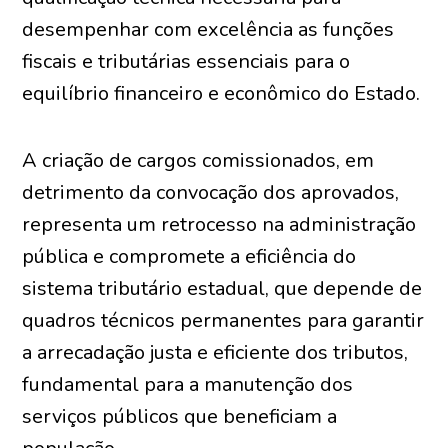
desempenhar com excelência as funções
fiscais e tributárias essenciais para o
equilíbrio financeiro e econômico do Estado.
A criação de cargos comissionados, em
detrimento da convocação dos aprovados,
representa um retrocesso na administração
pública e compromete a eficiência do
sistema tributário estadual, que depende de
quadros técnicos permanentes para garantir
a arrecadação justa e eficiente dos tributos,
fundamental para a manutenção dos
serviços públicos que beneficiam a