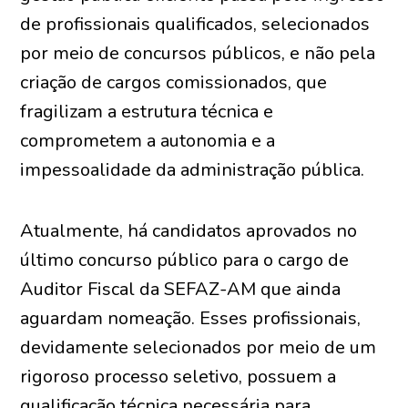
de profissionais qualificados, selecionados
por meio de concursos públicos, e não pela
criação de cargos comissionados, que
fragilizam a estrutura técnica e
comprometem a autonomia e a
impessoalidade da administração pública.
Atualmente, há candidatos aprovados no
último concurso público para o cargo de
Auditor Fiscal da SEFAZ-AM que ainda
aguardam nomeação. Esses profissionais,
devidamente selecionados por meio de um
rigoroso processo seletivo, possuem a
qualificação técnica necessária para