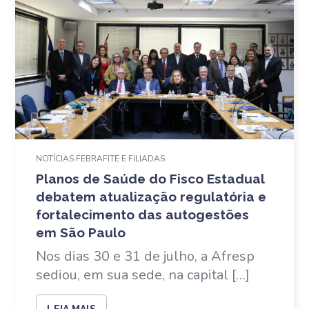
NOTÍCIAS FEBRAFITE E FILIADAS
Planos de Saúde do Fisco Estadual
debatem atualização regulatória e
fortalecimento das autogestões
em São Paulo
Nos dias 30 e 31 de julho, a Afresp
sediou, em sua sede, na capital […]
LEIA MAIS