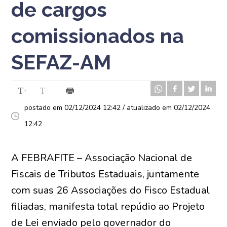
de cargos
comissionados na
SEFAZ-AM
postado em 02/12/2024 12:42 / atualizado em 02/12/2024
12:42
A FEBRAFITE – Associação Nacional de
Fiscais de Tributos Estaduais, juntamente
com suas 26 Associações do Fisco Estadual
filiadas, manifesta total repúdio ao Projeto
de Lei enviado pelo governador do