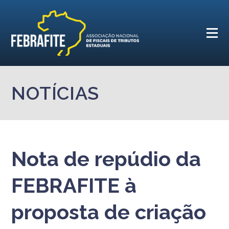
NOTÍCIAS
Nota de repúdio da
FEBRAFITE à
proposta de criação