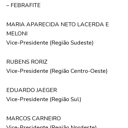
– FEBRAFITE
MARIA APARECIDA NETO LACERDA E
MELONI
Vice-Presidente (Região Sudeste)
RUBENS RORIZ
Vice-Presidente (Região Centro-Oeste)
EDUARDO JAEGER
Vice-Presidente (Região Sul)
MARCOS CARNEIRO
Vice-Presidente (Região Nordeste)