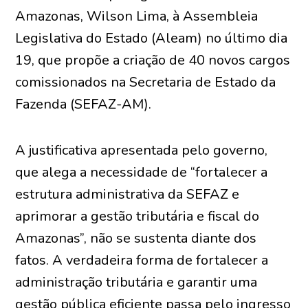
Amazonas, Wilson Lima, à Assembleia
Legislativa do Estado (Aleam) no último dia
19, que propõe a criação de 40 novos cargos
comissionados na Secretaria de Estado da
Fazenda (SEFAZ-AM).
A justificativa apresentada pelo governo,
que alega a necessidade de “fortalecer a
estrutura administrativa da SEFAZ e
aprimorar a gestão tributária e fiscal do
Amazonas”, não se sustenta diante dos
fatos. A verdadeira forma de fortalecer a
administração tributária e garantir uma
gestão pública eficiente passa pelo ingresso