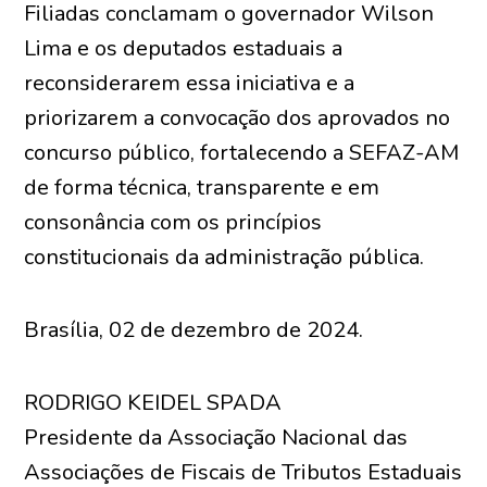
Filiadas conclamam o governador Wilson
Lima e os deputados estaduais a
reconsiderarem essa iniciativa e a
priorizarem a convocação dos aprovados no
concurso público, fortalecendo a SEFAZ-AM
de forma técnica, transparente e em
consonância com os princípios
constitucionais da administração pública.
Brasília, 02 de dezembro de 2024.
RODRIGO KEIDEL SPADA
Presidente da Associação Nacional das
Associações de Fiscais de Tributos Estaduais