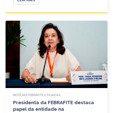
NOTÍCIAS FEBRAFITE E FILIADAS
Presidenta da FEBRAFITE destaca
papel da entidade na