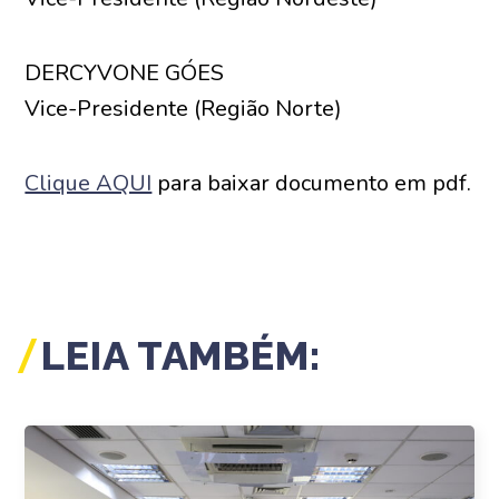
DERCYVONE GÓES
Vice-Presidente (Região Norte)
Clique AQUI
para baixar documento em pdf.
LEIA TAMBÉM: