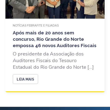
NOTÍCIAS FEBRAFITE E FILIADAS
Após mais de 20 anos sem
concurso, Rio Grande do Norte
empossa 46 novos Auditores Fiscais
O presidente da Associação dos
Auditores Fiscais do Tesouro
Estadual do Rio Grande do Norte […]
LEIA MAIS