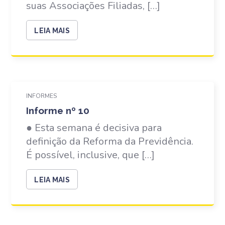
suas Associações Filiadas, […]
LEIA MAIS
INFORMES
Informe nº 10
● Esta semana é decisiva para
definição da Reforma da Previdência.
É possível, inclusive, que […]
LEIA MAIS