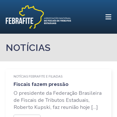
NOTÍCIAS
NOTÍCIAS FEBRAFITE E FILIADAS
Fiscais fazem pressão
O presidente da Federação Brasileira
de Fiscais de Tributos Estaduais,
Roberto Kupski, faz reunião hoje […]