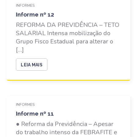
INFORMES
Informe nº 12
REFORMA DA PREVIDÊNCIA – TETO
SALARIAL Intensa mobilização do
Grupo Fisco Estadual para alterar o
[…]
LEIA MAIS
INFORMES
Informe nº 11
● Reforma da Previdência – Apesar
do trabalho intenso da FEBRAFITE e