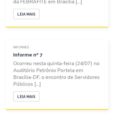
da FEBRAFITE em Brasília […]
LEIA MAIS
INFORMES
Informe nº 7
Ocorreu nesta quinta-feira (24/07) no
Auditório Petrônio Portela em
Brasília-DF, o encontro de Servidores
Públicos […]
LEIA MAIS