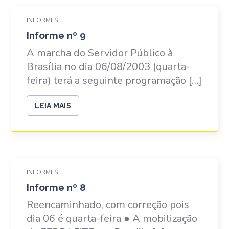
INFORMES
Informe nº 9
A marcha do Servidor Público à
Brasília no dia 06/08/2003 (quarta-
feira) terá a seguinte programação […]
LEIA MAIS
INFORMES
Informe nº 8
Reencaminhado, com correção pois
dia 06 é quarta-feira ● A mobilização