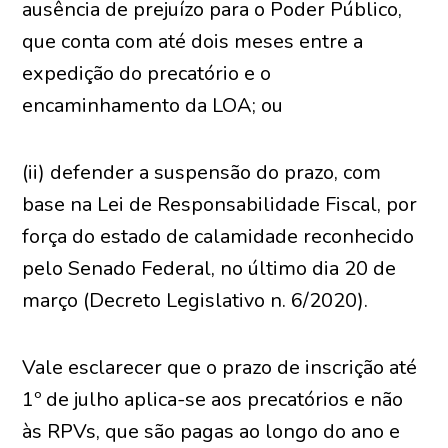
ausência de prejuízo para o Poder Público,
que conta com até dois meses entre a
expedição do precatório e o
encaminhamento da LOA; ou
(ii) defender a suspensão do prazo, com
base na Lei de Responsabilidade Fiscal, por
força do estado de calamidade reconhecido
pelo Senado Federal, no último dia 20 de
março (Decreto Legislativo n. 6/2020).
Vale esclarecer que o prazo de inscrição até
1º de julho aplica-se aos precatórios e não
às RPVs, que são pagas ao longo do ano e