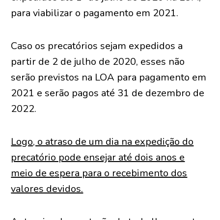
para viabilizar o pagamento em 2021.
Caso os precatórios sejam expedidos a
partir de 2 de julho de 2020, esses não
serão previstos na LOA para pagamento em
2021 e serão pagos até 31 de dezembro de
2022.
Logo, o atraso de um dia na expedição do
precatório pode ensejar até dois anos e
meio de espera para o recebimento dos
valores devidos.