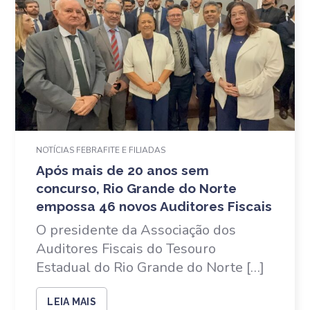
NOTÍCIAS FEBRAFITE E FILIADAS
Após mais de 20 anos sem
concurso, Rio Grande do Norte
empossa 46 novos Auditores Fiscais
O presidente da Associação dos
Auditores Fiscais do Tesouro
Estadual do Rio Grande do Norte […]
LEIA MAIS