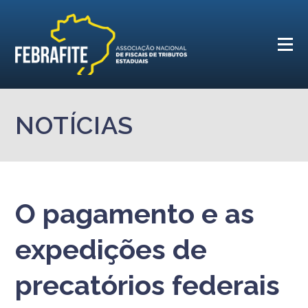
NOTÍCIAS
O pagamento e as
expedições de
precatórios federais