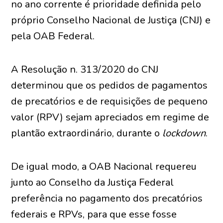
no ano corrente é prioridade definida pelo
próprio Conselho Nacional de Justiça (CNJ) e
pela OAB Federal.
A Resolução n. 313/2020 do CNJ
determinou que os pedidos de pagamentos
de precatórios e de requisições de pequeno
valor (RPV) sejam apreciados em regime de
plantão extraordinário, durante o
lockdown
.
De igual modo, a OAB Nacional requereu
junto ao Conselho da Justiça Federal
preferência no pagamento dos precatórios
federais e RPVs, para que esse fosse