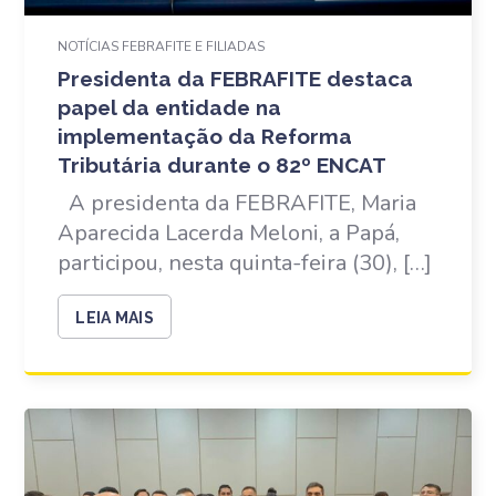
NOTÍCIAS FEBRAFITE E FILIADAS
Presidenta da FEBRAFITE destaca
papel da entidade na
implementação da Reforma
Tributária durante o 82º ENCAT
A presidenta da FEBRAFITE, Maria
Aparecida Lacerda Meloni, a Papá,
participou, nesta quinta-feira (30), […]
LEIA MAIS