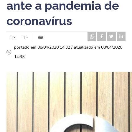
ante a pandemia de
coronavírus
postado em 08/04/2020 14:32 / atualizado em 08/04/2020
14:35