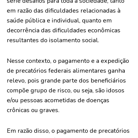
série desafios para toda a sociedade, tanto
em razão das dificuldades relacionadas à
saúde pública e individual, quanto em
decorrência das dificuldades econômicas
resultantes do isolamento social.
Nesse contexto, o pagamento e a expedição
de precatórios federais alimentares ganha
relevo, pois grande parte dos beneficiários
compõe grupo de risco, ou seja, são idosos
e/ou pessoas acometidas de doenças
crônicas ou graves.
Em razão disso, o pagamento de precatórios