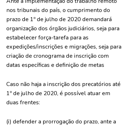
Ante a implementação do trabalho remoto
nos tribunais do país, o cumprimento do
prazo de 1º de julho de 2020 demandará
organização dos órgãos judiciários, seja para
estabelecer força-tarefa para as
expedições/inscrições e migrações, seja para
criação de cronograma de inscrição com
datas específicas e definição de metas
Caso não haja a inscrição dos precatórios até
1º de julho de 2020, é possível atuar em
duas frentes:
(i) defender a prorrogação do prazo, ante a