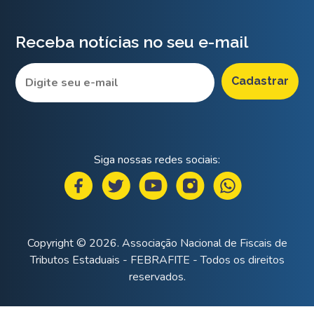
Receba notícias no seu e-mail
Siga nossas redes sociais:
Copyright © 2026. Associação Nacional de Fiscais de
Tributos Estaduais - FEBRAFITE - Todos os direitos
reservados.