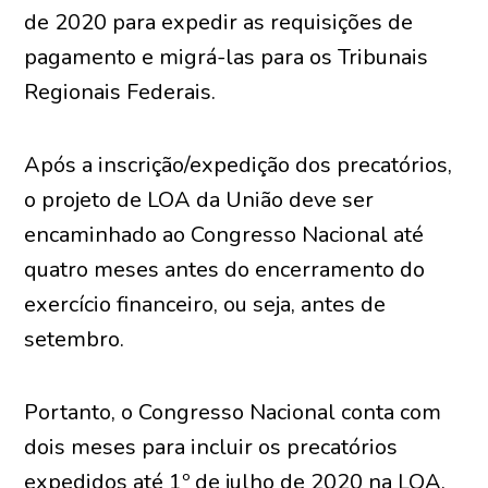
de 2020 para expedir as requisições de
pagamento e migrá-las para os Tribunais
Regionais Federais.
Após a inscrição/expedição dos precatórios,
o projeto de LOA da União deve ser
encaminhado ao Congresso Nacional até
quatro meses antes do encerramento do
exercício financeiro, ou seja, antes de
setembro.
Portanto, o Congresso Nacional conta com
dois meses para incluir os precatórios
expedidos até 1º de julho de 2020 na LOA,