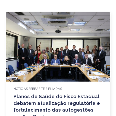
NOTÍCIAS FEBRAFITE E FILIADAS
Planos de Saúde do Fisco Estadual
debatem atualização regulatória e
fortalecimento das autogestões