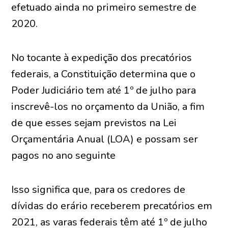
efetuado ainda no primeiro semestre de
2020.
No tocante à expedição dos precatórios
federais, a Constituição determina que o
Poder Judiciário tem até 1º de julho para
inscrevê-los no orçamento da União, a fim
de que esses sejam previstos na Lei
Orçamentária Anual (LOA) e possam ser
pagos no ano seguinte
Isso significa que, para os credores de
dívidas do erário receberem precatórios em
2021, as varas federais têm até 1º de julho