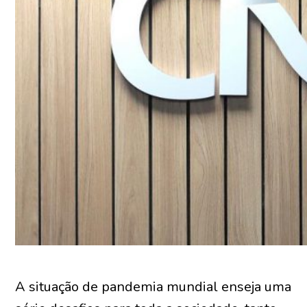
A situação de pandemia mundial enseja uma