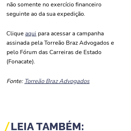
não somente no exercício financeiro
seguinte ao da sua expedição.
Clique
aqui
para acessar a campanha
assinada pela Torreão Braz Advogados e
pelo Fórum das Carreiras de Estado
(Fonacate).
Fonte:
Torreão Braz Advogados
LEIA TAMBÉM: