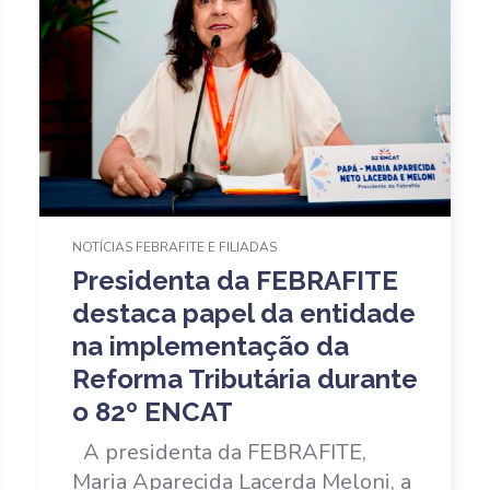
NOTÍCIAS FEBRAFITE E FILIADAS
Presidenta da FEBRAFITE
destaca papel da entidade
na implementação da
Reforma Tributária durante
o 82º ENCAT
A presidenta da FEBRAFITE,
Maria Aparecida Lacerda Meloni, a