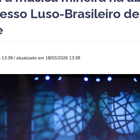
esso Luso-Brasileiro de
e
13:38 / atualizado em 18/03/2026 13:38