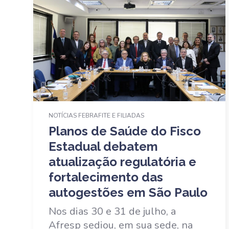
NOTÍCIAS FEBRAFITE E FILIADAS
Planos de Saúde do Fisco
Estadual debatem
atualização regulatória e
fortalecimento das
autogestões em São Paulo
Nos dias 30 e 31 de julho, a
Afresp sediou, em sua sede, na