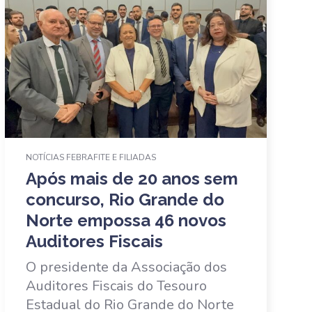
NOTÍCIAS FEBRAFITE E FILIADAS
Após mais de 20 anos sem
concurso, Rio Grande do
Norte empossa 46 novos
Auditores Fiscais
O presidente da Associação dos
Auditores Fiscais do Tesouro
Estadual do Rio Grande do Norte