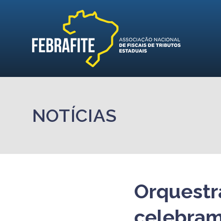
NOTÍCIAS
Orquestr
celebram