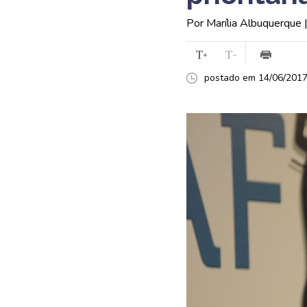
Por Marília Albuquerque 
postado em 14/06/2017 