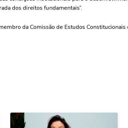
rada dos direitos fundamentais”.
e membro da Comissão de Estudos Constitucionais