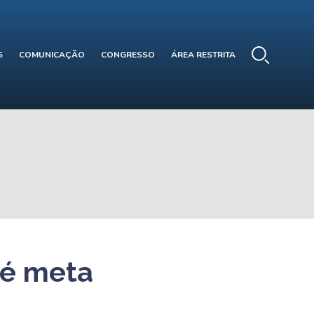
S
COMUNICAÇÃO
CONGRESSO
ÁREA RESTRITA
a é meta