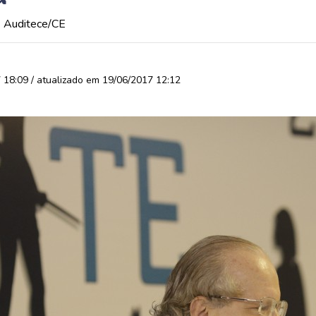
| Auditece/CE
18:09 / atualizado em 19/06/2017 12:12