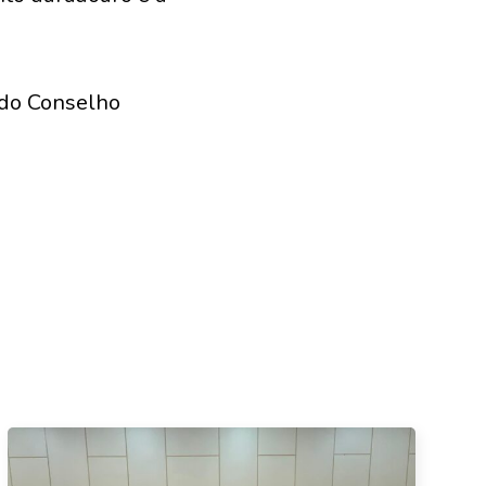
 do Conselho