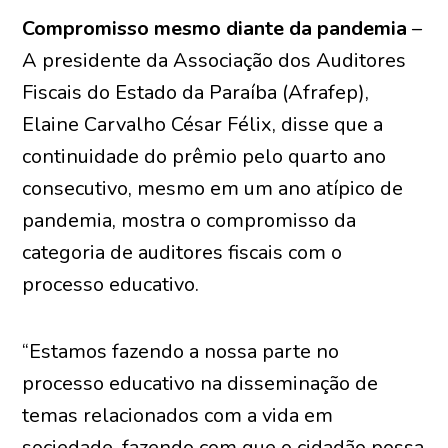
Compromisso mesmo diante da pandemia
–
A presidente da Associação dos Auditores
Fiscais do Estado da Paraíba (Afrafep),
Elaine Carvalho César Félix, disse que a
continuidade do prêmio pelo quarto ano
consecutivo, mesmo em um ano atípico de
pandemia, mostra o compromisso da
categoria de auditores fiscais com o
processo educativo.
“Estamos fazendo a nossa parte no
processo educativo na disseminação de
temas relacionados com a vida em
sociedade, fazendo com que o cidadão possa