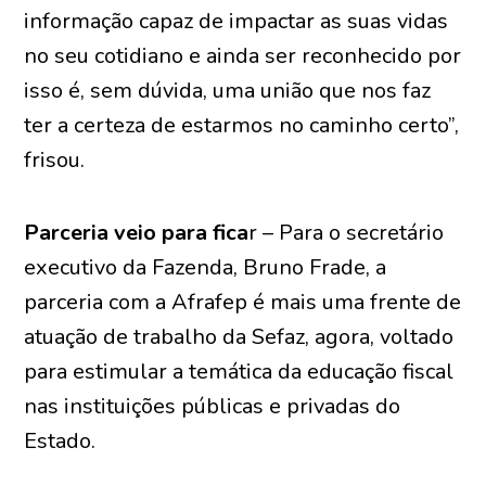
informação capaz de impactar as suas vidas
no seu cotidiano e ainda ser reconhecido por
isso é, sem dúvida, uma união que nos faz
ter a certeza de estarmos no caminho certo”,
frisou.
Parceria veio para fica
r – Para o secretário
executivo da Fazenda, Bruno Frade, a
parceria com a Afrafep é mais uma frente de
atuação de trabalho da Sefaz, agora, voltado
para estimular a temática da educação fiscal
nas instituições públicas e privadas do
Estado.