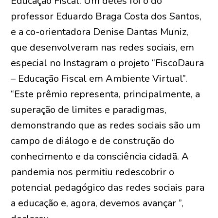
Educação Fiscal. Um deles foi o do
professor Eduardo Braga Costa dos Santos,
e a co-orientadora Denise Dantas Muniz,
que desenvolveram nas redes sociais, em
especial no Instagram o projeto “FiscoDaura
– Educação Fiscal em Ambiente Virtual”.
“Este prêmio representa, principalmente, a
superação de limites e paradigmas,
demonstrando que as redes sociais são um
campo de diálogo e de construção do
conhecimento e da consciência cidadã. A
pandemia nos permitiu redescobrir o
potencial pedagógico das redes sociais para
a educação e, agora, devemos avançar ”,