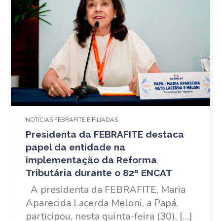
NOTÍCIAS FEBRAFITE E FILIADAS
Presidenta da FEBRAFITE destaca
papel da entidade na
implementação da Reforma
Tributária durante o 82º ENCAT
A presidenta da FEBRAFITE, Maria
Aparecida Lacerda Meloni, a Papá,
participou, nesta quinta-feira (30), […]