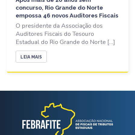
concurso, Rio Grande do Norte
empossa 46 novos Auditores Fiscais
O presidente da Associação dos
Auditores Fiscais do Tesouro
Estadual do Rio Grande do Norte […]
LEIA MAIS