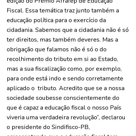
edição do Prêmio Afrafep de Educação
Fiscal. Essa temática traz junto também a
educação política para o exercício da
cidadania. Sabemos que a cidadania não é só
ter direitos, mas também deveres. Mas a
obrigação que falamos não é só o do
recolhimento do tributo em si ao Estado,
mas a sua fiscalização como, por exemplo,
para onde está indo e sendo corretamente
aplicado o tributo. Acredito que se a nossa
sociedade soubesse conscientemente do
que é capaz a educação fiscal o nosso País
viveria uma verdadeira revolução”, declarou
o presidente do Sindifisco-PB,