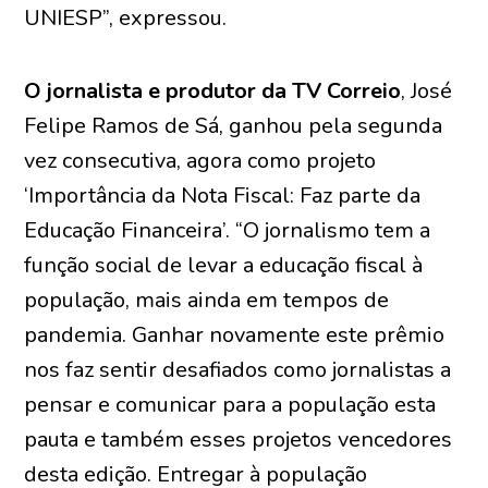
UNIESP”, expressou.
O jornalista e produtor da TV Correio
, José
Felipe Ramos de Sá, ganhou pela segunda
vez consecutiva, agora como projeto
‘Importância da Nota Fiscal: Faz parte da
Educação Financeira’. “O jornalismo tem a
função social de levar a educação fiscal à
população, mais ainda em tempos de
pandemia. Ganhar novamente este prêmio
nos faz sentir desafiados como jornalistas a
pensar e comunicar para a população esta
pauta e também esses projetos vencedores
desta edição. Entregar à população