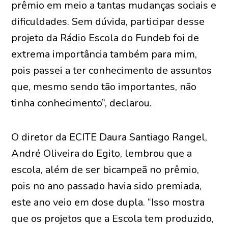
prêmio em meio a tantas mudanças sociais e
dificuldades. Sem dúvida, participar desse
projeto da Rádio Escola do Fundeb foi de
extrema importância também para mim,
pois passei a ter conhecimento de assuntos
que, mesmo sendo tão importantes, não
tinha conhecimento”, declarou.
O diretor da ECITE Daura Santiago Rangel,
André Oliveira do Egito, lembrou que a
escola, além de ser bicampeã no prêmio,
pois no ano passado havia sido premiada,
este ano veio em dose dupla. “Isso mostra
que os projetos que a Escola tem produzido,