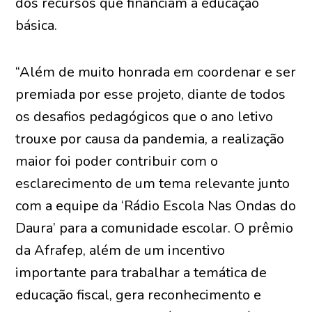
dos recursos que financiam a educação
básica.
“Além de muito honrada em coordenar e ser
premiada por esse projeto, diante de todos
os desafios pedagógicos que o ano letivo
trouxe por causa da pandemia, a realização
maior foi poder contribuir com o
esclarecimento de um tema relevante junto
com a equipe da ‘Rádio Escola Nas Ondas do
Daura’ para a comunidade escolar. O prêmio
da Afrafep, além de um incentivo
importante para trabalhar a temática de
educação fiscal, gera reconhecimento e