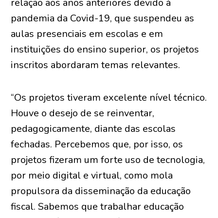
relação aos anos anteriores devido à
pandemia da Covid-19, que suspendeu as
aulas presenciais em escolas e em
instituições do ensino superior, os projetos
inscritos abordaram temas relevantes.
“Os projetos tiveram excelente nível técnico.
Houve o desejo de se reinventar,
pedagogicamente, diante das escolas
fechadas. Percebemos que, por isso, os
projetos fizeram um forte uso de tecnologia,
por meio digital e virtual, como mola
propulsora da disseminação da educação
fiscal. Sabemos que trabalhar educação