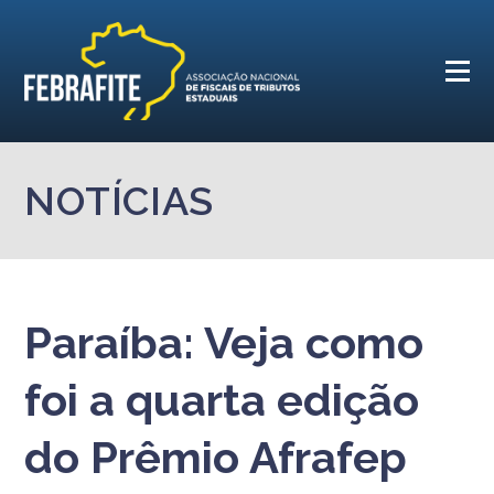
NOTÍCIAS
Paraíba: Veja como
foi a quarta edição
do Prêmio Afrafep