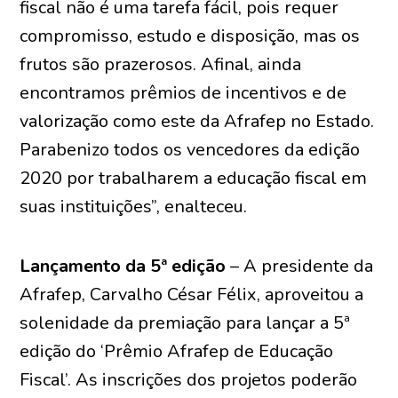
fiscal não é uma tarefa fácil, pois requer
compromisso, estudo e disposição, mas os
frutos são prazerosos. Afinal, ainda
encontramos prêmios de incentivos e de
valorização como este da Afrafep no Estado.
Parabenizo todos os vencedores da edição
2020 por trabalharem a educação fiscal em
suas instituições”, enalteceu.
Lançamento da 5ª edição
– A presidente da
Afrafep, Carvalho César Félix, aproveitou a
solenidade da premiação para lançar a 5ª
edição do ‘Prêmio Afrafep de Educação
Fiscal’. As inscrições dos projetos poderão