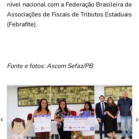
nível nacional com a Federação Brasileira de
Associações de Fiscais de Tributos Estaduais
(Febrafite).
Fonte e fotos: Ascom Sefaz/PB