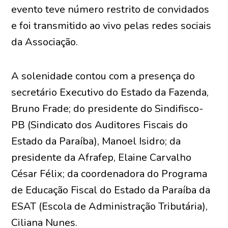
evento teve número restrito de convidados
e foi transmitido ao vivo pelas redes sociais
da Associação.
A solenidade contou com a presença do
secretário Executivo do Estado da Fazenda,
Bruno Frade; do presidente do Sindifisco-
PB (Sindicato dos Auditores Fiscais do
Estado da Paraíba), Manoel Isidro; da
presidente da Afrafep, Elaine Carvalho
César Félix; da coordenadora do Programa
de Educação Fiscal do Estado da Paraíba da
ESAT (Escola de Administração Tributária),
Ciliana Nunes.