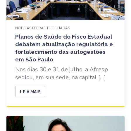
NOTÍCIAS FEBRAFITE E FILIADAS
Planos de Saúde do Fisco Estadual
debatem atualização regulatória e
fortalecimento das autogestões
em São Paulo
Nos dias 30 e 31 de julho, a Afresp
sediou, em sua sede, na capital […]
LEIA MAIS