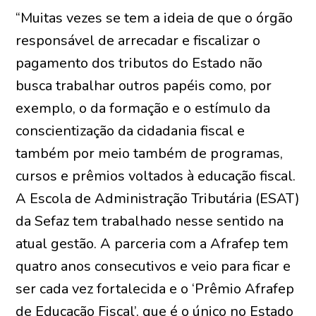
“Muitas vezes se tem a ideia de que o órgão
responsável de arrecadar e fiscalizar o
pagamento dos tributos do Estado não
busca trabalhar outros papéis como, por
exemplo, o da formação e o estímulo da
conscientização da cidadania fiscal e
também por meio também de programas,
cursos e prêmios voltados à educação fiscal.
A Escola de Administração Tributária (ESAT)
da Sefaz tem trabalhado nesse sentido na
atual gestão. A parceria com a Afrafep tem
quatro anos consecutivos e veio para ficar e
ser cada vez fortalecida e o ‘Prêmio Afrafep
de Educação Fiscal’, que é o único no Estado