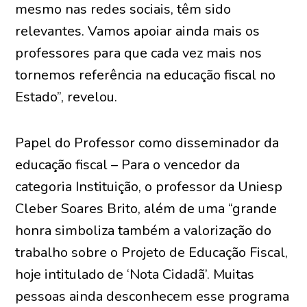
mesmo nas redes sociais, têm sido
relevantes. Vamos apoiar ainda mais os
professores para que cada vez mais nos
tornemos referência na educação fiscal no
Estado”, revelou.
Papel do Professor como disseminador da
educação fiscal – Para o vencedor da
categoria Instituição, o professor da Uniesp
Cleber Soares Brito, além de uma “grande
honra simboliza também a valorização do
trabalho sobre o Projeto de Educação Fiscal,
hoje intitulado de ‘Nota Cidadã’. Muitas
pessoas ainda desconhecem esse programa