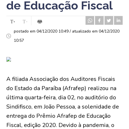
de Educação Fiscal
postado em 04/12/2020 10:49 / atualizado em 04/12/2020
10:57
A filiada Associação dos Auditores Fiscais
do Estado da Paraíba (Afrafep) realizou na
última quarta-feira, dia 02, no auditório do
Sindifisco, em João Pessoa, a solenidade de
entrega do Prêmio Afrafep de Educação
Fiscal, edição 2020. Devido à pandemia, o