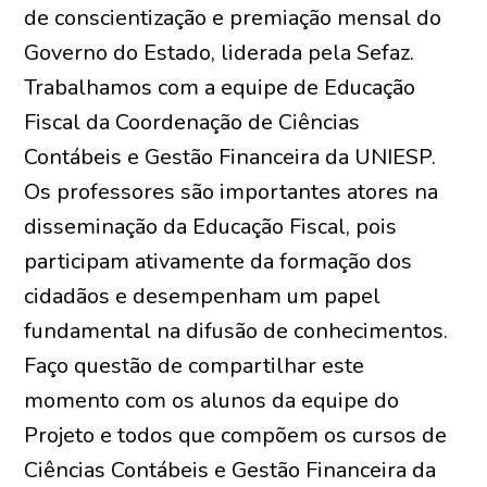
de conscientização e premiação mensal do
Governo do Estado, liderada pela Sefaz.
Trabalhamos com a equipe de Educação
Fiscal da Coordenação de Ciências
Contábeis e Gestão Financeira da UNIESP.
Os professores são importantes atores na
disseminação da Educação Fiscal, pois
participam ativamente da formação dos
cidadãos e desempenham um papel
fundamental na difusão de conhecimentos.
Faço questão de compartilhar este
momento com os alunos da equipe do
Projeto e todos que compõem os cursos de
Ciências Contábeis e Gestão Financeira da