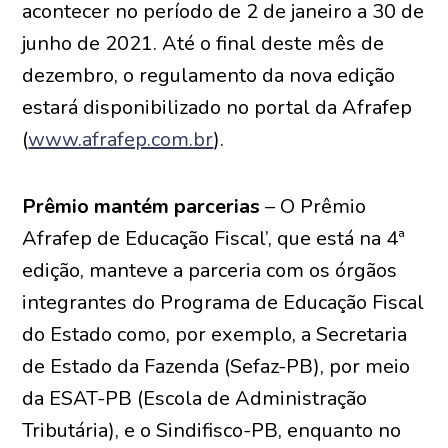
acontecer no período de 2 de janeiro a 30 de
junho de 2021. Até o final deste mês de
dezembro, o regulamento da nova edição
estará disponibilizado no portal da Afrafep
(
www.afrafep.com.br
).
Prêmio mantém parcerias
– O Prêmio
Afrafep de Educação Fiscal’, que está na 4ª
edição, manteve a parceria com os órgãos
integrantes do Programa de Educação Fiscal
do Estado como, por exemplo, a Secretaria
de Estado da Fazenda (Sefaz-PB), por meio
da ESAT-PB (Escola de Administração
Tributária), e o Sindifisco-PB, enquanto no