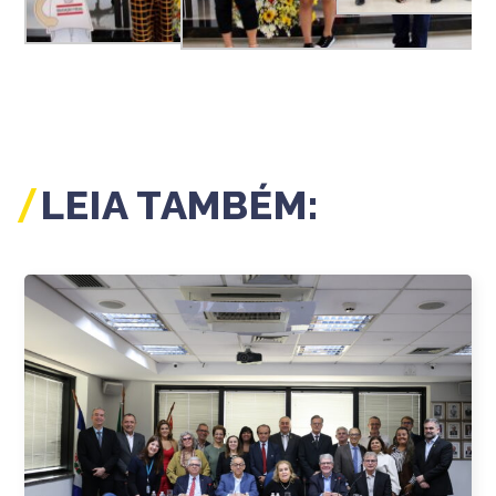
LEIA TAMBÉM: