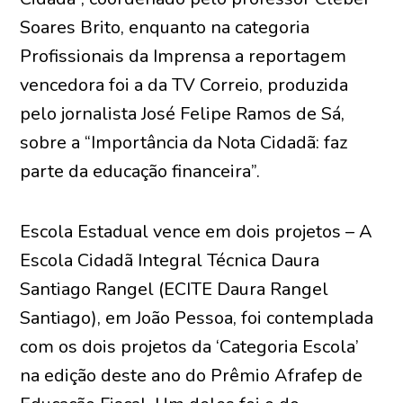
Soares Brito, enquanto na categoria
Profissionais da Imprensa a reportagem
vencedora foi a da TV Correio, produzida
pelo jornalista José Felipe Ramos de Sá,
sobre a “Importância da Nota Cidadã: faz
parte da educação financeira”.
Escola Estadual vence em dois projetos – A
Escola Cidadã Integral Técnica Daura
Santiago Rangel (ECITE Daura Rangel
Santiago), em João Pessoa, foi contemplada
com os dois projetos da ‘Categoria Escola’
na edição deste ano do Prêmio Afrafep de