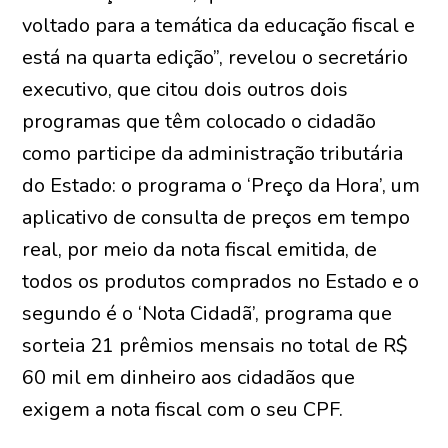
voltado para a temática da educação fiscal e
está na quarta edição”, revelou o secretário
executivo, que citou dois outros dois
programas que têm colocado o cidadão
como participe da administração tributária
do Estado: o programa o ‘Preço da Hora’, um
aplicativo de consulta de preços em tempo
real, por meio da nota fiscal emitida, de
todos os produtos comprados no Estado e o
segundo é o ‘Nota Cidadã’, programa que
sorteia 21 prêmios mensais no total de R$
60 mil em dinheiro aos cidadãos que
exigem a nota fiscal com o seu CPF.