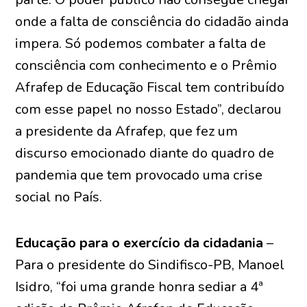
onde a falta de consciência do cidadão ainda
impera. Só podemos combater a falta de
consciência com conhecimento e o Prêmio
Afrafep de Educação Fiscal tem contribuído
com esse papel no nosso Estado”, declarou
a presidente da Afrafep, que fez um
discurso emocionado diante do quadro de
pandemia que tem provocado uma crise
social no País.
Educação para o exercício da cidadania
–
Para o presidente do Sindifisco-PB, Manoel
Isidro, “foi uma grande honra sediar a 4ª