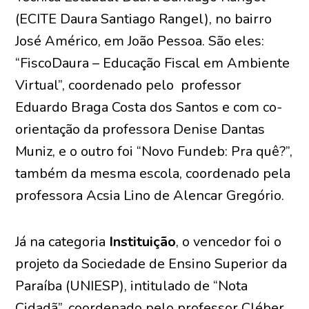
(ECITE Daura Santiago Rangel), no bairro
José Américo, em João Pessoa. São eles:
“FiscoDaura – Educação Fiscal em Ambiente
Virtual”, coordenado pelo professor
Eduardo Braga Costa dos Santos e com co-
orientação da professora Denise Dantas
Muniz, e o outro foi “Novo Fundeb: Pra quê?”,
também da mesma escola, coordenado pela
professora Acsia Lino de Alencar Gregório.
Já na categoria
Instituição
, o vencedor foi o
projeto da Sociedade de Ensino Superior da
Paraíba (UNIESP), intitulado de “Nota
Cidadã”, coordenado pelo professor Cléber