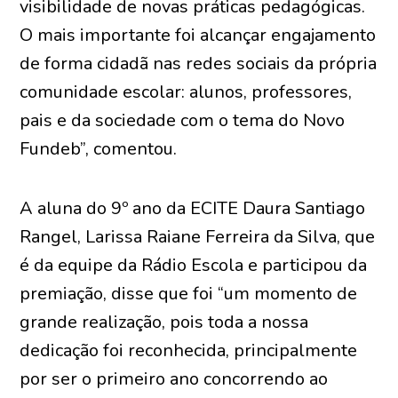
visibilidade de novas práticas pedagógicas.
O mais importante foi alcançar engajamento
de forma cidadã nas redes sociais da própria
comunidade escolar: alunos, professores,
pais e da sociedade com o tema do Novo
Fundeb”, comentou.
A aluna do 9º ano da ECITE Daura Santiago
Rangel, Larissa Raiane Ferreira da Silva, que
é da equipe da Rádio Escola e participou da
premiação, disse que foi “um momento de
grande realização, pois toda a nossa
dedicação foi reconhecida, principalmente
por ser o primeiro ano concorrendo ao