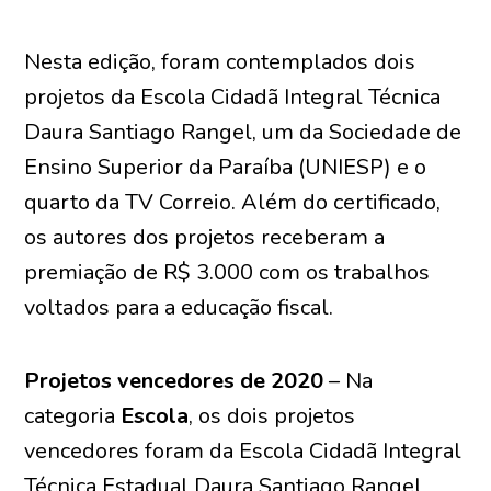
Nesta edição, foram contemplados dois
projetos da Escola Cidadã Integral Técnica
Daura Santiago Rangel, um da Sociedade de
Ensino Superior da Paraíba (UNIESP) e o
quarto da TV Correio. Além do certificado,
os autores dos projetos receberam a
premiação de R$ 3.000 com os trabalhos
voltados para a educação fiscal.
Projetos vencedores de 2020
– Na
categoria
Escola
, os dois projetos
vencedores foram da Escola Cidadã Integral
Técnica Estadual Daura Santiago Rangel