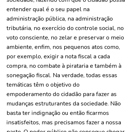
entender qual é o seu papel na
administração pública, na administração
tributária, no exercício do controle social, no
voto consciente, no zelar e preservar o meio
ambiente, enfim, nos pequenos atos como,
por exemplo, exigir a nota fiscal a cada
compra, no combate à pirataria e também à
sonegação fiscal. Na verdade, todas essas
temáticas têm o objetivo do
empoderamento do cidadão para fazer as
mudanças estruturantes da sociedade. Não
basta ter indignação ou então ficarmos
insatisfeitos, mas precisamos fazer a nossa
parte. O poder público não consegue chegar