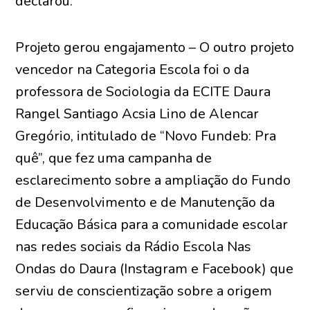
declarou.
Projeto gerou engajamento – O outro projeto
vencedor na Categoria Escola foi o da
professora de Sociologia da ECITE Daura
Rangel Santiago Acsia Lino de Alencar
Gregório, intitulado de “Novo Fundeb: Pra
quê”, que fez uma campanha de
esclarecimento sobre a ampliação do Fundo
de Desenvolvimento e de Manutenção da
Educação Básica para a comunidade escolar
nas redes sociais da Rádio Escola Nas
Ondas do Daura (Instagram e Facebook) que
serviu de conscientização sobre a origem