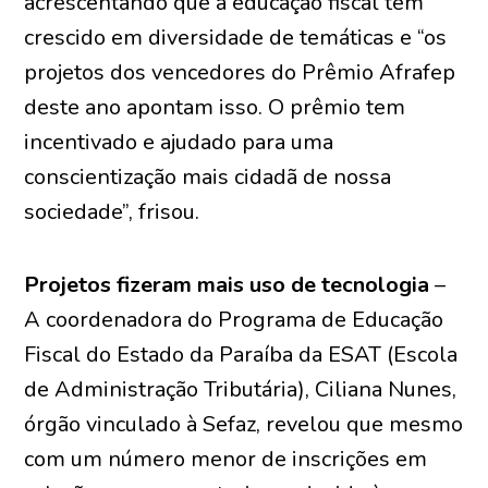
acrescentando que a educação fiscal tem
crescido em diversidade de temáticas e “os
projetos dos vencedores do Prêmio Afrafep
deste ano apontam isso. O prêmio tem
incentivado e ajudado para uma
conscientização mais cidadã de nossa
sociedade”, frisou.
Projetos fizeram mais uso de tecnologia
–
A coordenadora do Programa de Educação
Fiscal do Estado da Paraíba da ESAT (Escola
de Administração Tributária), Ciliana Nunes,
órgão vinculado à Sefaz, revelou que mesmo
com um número menor de inscrições em