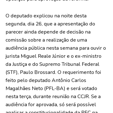
O deputado explicou na noite desta
segunda, dia 26, que a apresentação do
parecer ainda depende de decisão na
comissão sobre a realização de uma
audiência pública nesta semana para ouvir o
jurista Miguel Reale Júnior e o ex-ministro
da Justiça e do Supremo Tribunal Federal
(STF), Paulo Brossard. O requerimento foi
feito pelo deputado Antônio Carlos
Magalhães Neto (PFL-BA) e será votado
nesta terça, durante reunião na CCJR. Se a
audiência for aprovada, só será possível
analisar a constitucionalidade da PEC na