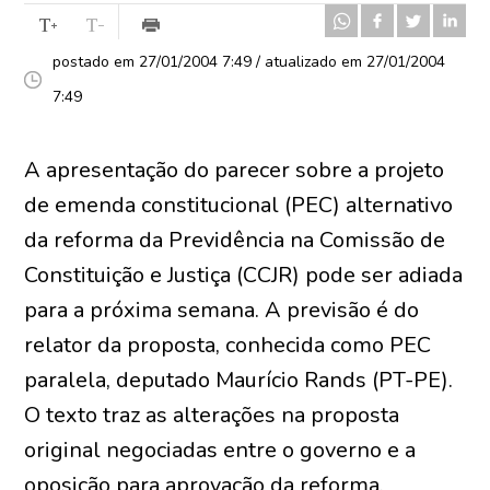
postado em 27/01/2004 7:49 / atualizado em 27/01/2004
7:49
A apresentação do parecer sobre a projeto
de emenda constitucional (PEC) alternativo
da reforma da Previdência na Comissão de
Constituição e Justiça (CCJR) pode ser adiada
para a próxima semana. A previsão é do
relator da proposta, conhecida como PEC
paralela, deputado Maurício Rands (PT-PE).
O texto traz as alterações na proposta
original negociadas entre o governo e a
oposição para aprovação da reforma.