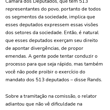
Câmara dos Deputados, que tem 513
representantes do povo, portanto de todos
os segmentos da sociedade, implica que
esses deputados expressem essas visões
dos setores da sociedade. Então, é natural
que esses deputados exerçam seu direito
de apontar divergências, de propor
emendas. A gente pode tentar conduzir o
processo para que seja rápido, mas também
você não pode proibir o exercício do
mandato dos 513 deputados – disse Rands.
Sobre a tramitação na comissão, o relator
adiantou que não vê dificuldade na