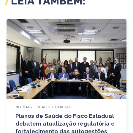
LEIA TAMBÉM:
NOTÍCIAS FEBRAFITE E FILIADAS
Planos de Saúde do Fisco Estadual
debatem atualização regulatória e
fortalecimento das autogestões