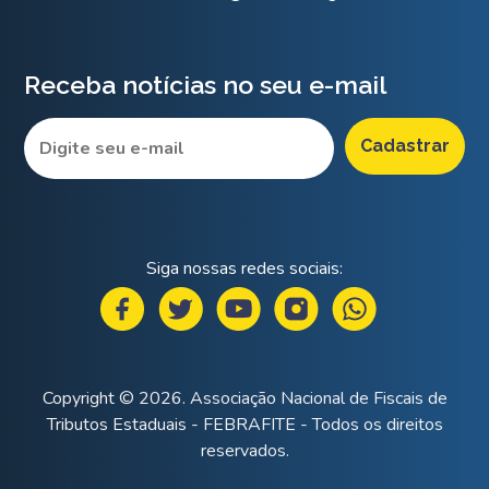
Receba notícias no seu e-mail
Siga nossas redes sociais:
Copyright © 2026. Associação Nacional de Fiscais de
Tributos Estaduais - FEBRAFITE - Todos os direitos
reservados.