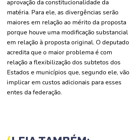
aprovação da constitucionalidade da
matéria. Para ele, as divergências serão
maiores em relação ao mérito da proposta
porque houve uma modificação substancial
em relação à proposta original. O deputado
acredita que o maior problema é com
relação a flexibilização dos subtetos dos
Estados e municípios que, segundo ele, vão
implicar em custos adicionais para esses
entes da federação.