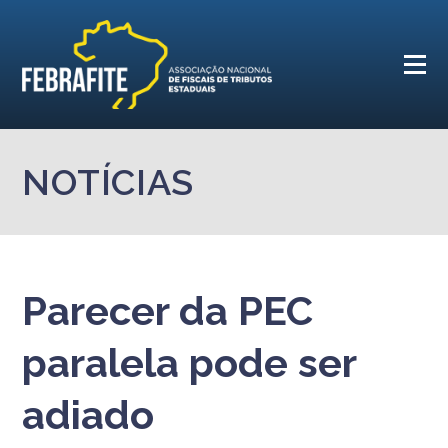
NOTÍCIAS
Parecer da PEC
paralela pode ser
adiado