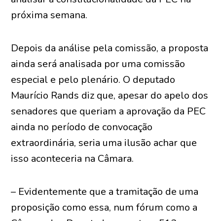
próxima semana.
Depois da análise pela comissão, a proposta
ainda será analisada por uma comissão
especial e pelo plenário. O deputado
Maurício Rands diz que, apesar do apelo dos
senadores que queriam a aprovação da PEC
ainda no período de convocação
extraordinária, seria uma ilusão achar que
isso aconteceria na Câmara.
– Evidentemente que a tramitação de uma
proposição como essa, num fórum como a