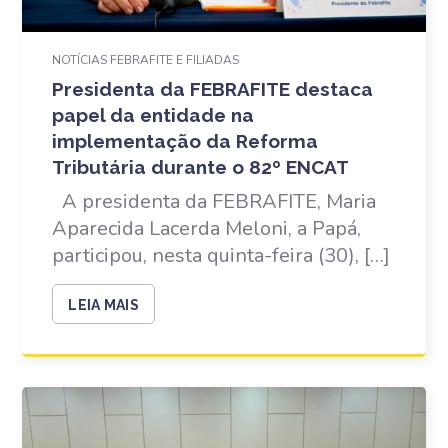
NOTÍCIAS FEBRAFITE E FILIADAS
Presidenta da FEBRAFITE destaca
papel da entidade na
implementação da Reforma
Tributária durante o 82º ENCAT
A presidenta da FEBRAFITE, Maria
Aparecida Lacerda Meloni, a Papá,
participou, nesta quinta-feira (30), […]
LEIA MAIS