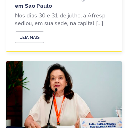
em São Paulo
Nos dias 30 e 31 de julho, a Afresp
sediou, em sua sede, na capital […]
LEIA MAIS