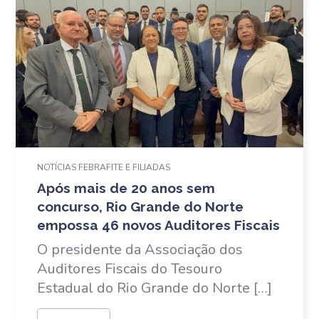
NOTÍCIAS FEBRAFITE E FILIADAS
Após mais de 20 anos sem
concurso, Rio Grande do Norte
empossa 46 novos Auditores Fiscais
O presidente da Associação dos
Auditores Fiscais do Tesouro
Estadual do Rio Grande do Norte […]