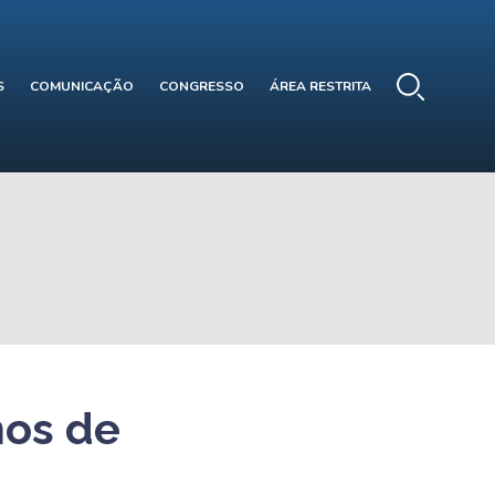
S
COMUNICAÇÃO
CONGRESSO
ÁREA RESTRITA
nos de