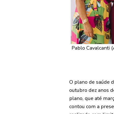
Pablo Cavalcanti 
O plano de saúde d
outubro dez anos 
plano, que até mar
contou com a prese