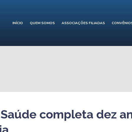
INÍCIO
QUEM SOMOS
ASSOCIAÇÕES FILIADAS
CONVÊNIO
o Saúde completa dez a
ia