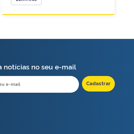
 notícias no seu e-mail