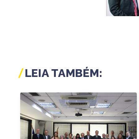
LEIA TAMBÉM: