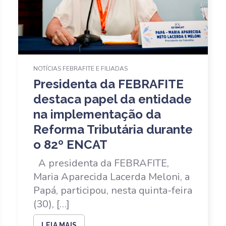
NOTÍCIAS FEBRAFITE E FILIADAS
Presidenta da FEBRAFITE
destaca papel da entidade
na implementação da
Reforma Tributária durante
o 82º ENCAT
A presidenta da FEBRAFITE,
Maria Aparecida Lacerda Meloni, a
Papá, participou, nesta quinta-feira
(30), […]
LEIA MAIS