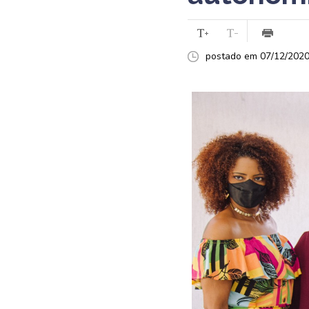
postado em 07/12/2020 