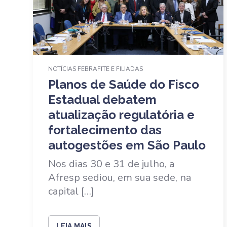
NOTÍCIAS FEBRAFITE E FILIADAS
Planos de Saúde do Fisco
Estadual debatem
atualização regulatória e
fortalecimento das
autogestões em São Paulo
Nos dias 30 e 31 de julho, a
Afresp sediou, em sua sede, na
capital […]
LEIA MAIS