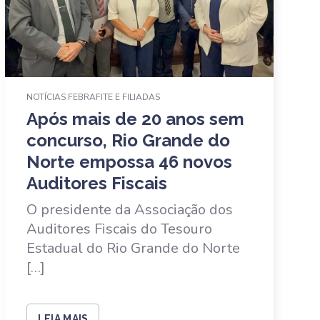
NOTÍCIAS FEBRAFITE E FILIADAS
Após mais de 20 anos sem
concurso, Rio Grande do
Norte empossa 46 novos
Auditores Fiscais
O presidente da Associação dos
Auditores Fiscais do Tesouro
Estadual do Rio Grande do Norte
[…]
LEIA MAIS