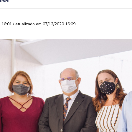
16:01 / atualizado em 07/12/2020 16:09