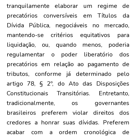
tranquilamente elaborar um regime de
precatórios conversíveis em Títulos da
Dívida Pública, negociáveis no mercado,
mantendo-se critérios equitativos para
liquidação, ou, quando menos, poderia
regulamentar o poder liberatório dos
precatórios em relação ao pagamento de
tributos, conforme já determinado pelo
artigo 78, § 2º, do Ato das Disposições
Constitucionais Transitórias. Entretanto,
tradicionalmente, os governantes
brasileiros preferem violar direitos dos
credores a honrar suas dívidas. Preferem
acabar com a ordem cronológica de