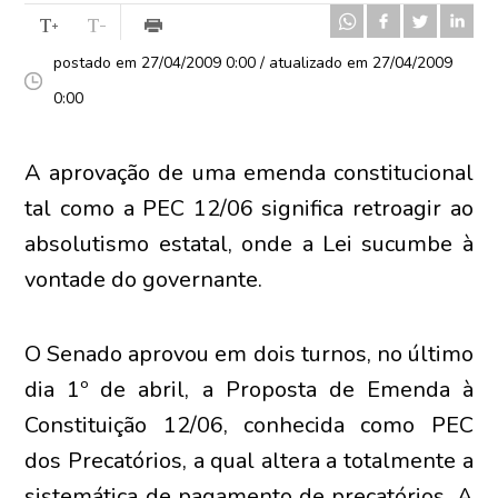
postado em 27/04/2009 0:00 / atualizado em 27/04/2009
0:00
A aprovação de uma emenda constitucional
tal como a PEC 12/06 significa retroagir ao
absolutismo estatal, onde a Lei sucumbe à
vontade do governante.
O Senado aprovou em dois turnos, no último
dia 1º de abril, a Proposta de Emenda à
Constituição 12/06, conhecida como PEC
dos Precatórios, a qual altera a totalmente a
sistemática de pagamento de precatórios. A