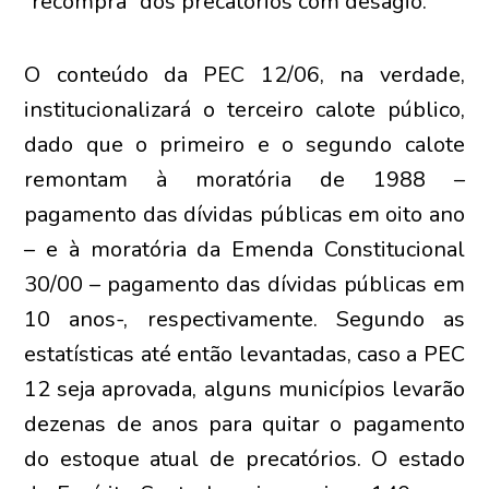
“recompra” dos precatórios com deságio.
O conteúdo da PEC 12/06, na verdade,
institucionalizará o terceiro calote público,
dado que o primeiro e o segundo calote
remontam à moratória de 1988 –
pagamento das dívidas públicas em oito ano
– e à moratória da Emenda Constitucional
30/00 – pagamento das dívidas públicas em
10 anos-, respectivamente. Segundo as
estatísticas até então levantadas, caso a PEC
12 seja aprovada, alguns municípios levarão
dezenas de anos para quitar o pagamento
do estoque atual de precatórios. O estado