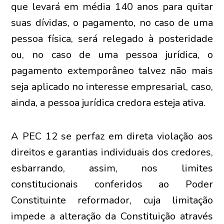
que levará em média 140 anos para quitar
suas dívidas, o pagamento, no caso de uma
pessoa física, será relegado à posteridade
ou, no caso de uma pessoa jurídica, o
pagamento extemporâneo talvez não mais
seja aplicado no interesse empresarial, caso,
ainda, a pessoa jurídica credora esteja ativa.
A PEC 12 se perfaz em direta violação aos
direitos e garantias individuais dos credores,
esbarrando, assim, nos limites
constitucionais conferidos ao Poder
Constituinte reformador, cuja limitação
impede a alteração da Constituição através