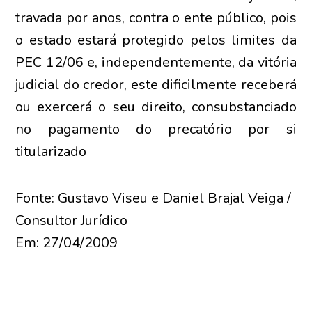
travada por anos, contra o ente público, pois
o estado estará protegido pelos limites da
PEC 12/06 e, independentemente, da vitória
judicial do credor, este dificilmente receberá
ou exercerá o seu direito, consubstanciado
no pagamento do precatório por si
titularizado
Fonte: Gustavo Viseu e Daniel Brajal Veiga /
Consultor Jurídico
Em: 27/04/2009