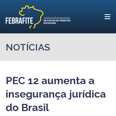
NOTÍCIAS
PEC 12 aumenta a
insegurança jurídica
do Brasil