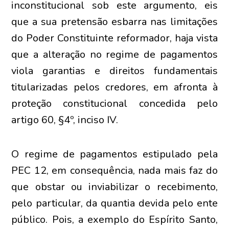
inconstitucional sob este argumento, eis
que a sua pretensão esbarra nas limitações
do Poder Constituinte reformador, haja vista
que a alteração no regime de pagamentos
viola garantias e direitos fundamentais
titularizadas pelos credores, em afronta à
proteção constitucional concedida pelo
artigo 60, §4º, inciso IV.
O regime de pagamentos estipulado pela
PEC 12, em consequência, nada mais faz do
que obstar ou inviabilizar o recebimento,
pelo particular, da quantia devida pelo ente
público. Pois, a exemplo do Espírito Santo,