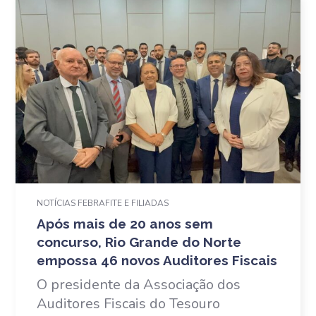
NOTÍCIAS FEBRAFITE E FILIADAS
Após mais de 20 anos sem
concurso, Rio Grande do Norte
empossa 46 novos Auditores Fiscais
O presidente da Associação dos
Auditores Fiscais do Tesouro