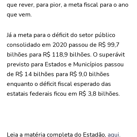
que rever, para pior, a meta fiscal para o ano
que vem.
Já a meta para o déficit do setor público
consolidado em 2020 passou de R$ 99,7
bilhões para R$ 118,9 bilhões. O superávit
previsto para Estados e Municípios passou
de R$ 14 bilhões para R$ 9,0 bilhões
enquanto o déficit fiscal esperado das
estatais federais ficou em R$ 3,8 bilhões.
Leia a matéria completa do Estadão,
aqui.