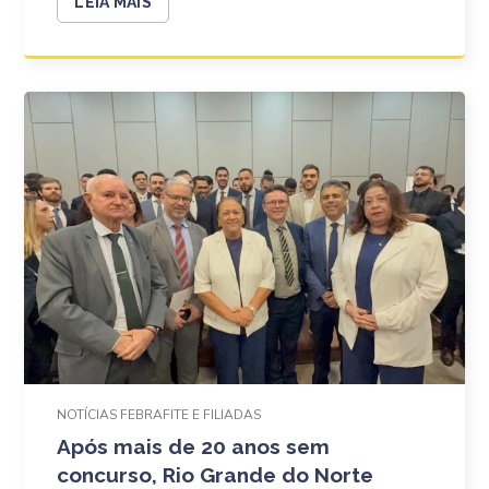
LEIA MAIS
NOTÍCIAS FEBRAFITE E FILIADAS
Após mais de 20 anos sem
concurso, Rio Grande do Norte