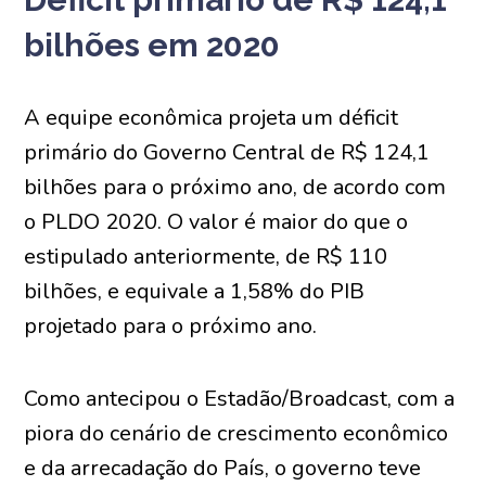
bilhões em 2020
A equipe econômica projeta um déficit
primário do Governo Central de R$ 124,1
bilhões para o próximo ano, de acordo com
o PLDO 2020. O valor é maior do que o
estipulado anteriormente, de R$ 110
bilhões, e equivale a 1,58% do PIB
projetado para o próximo ano.
Como antecipou o Estadão/Broadcast, com a
piora do cenário de crescimento econômico
e da arrecadação do País, o governo teve