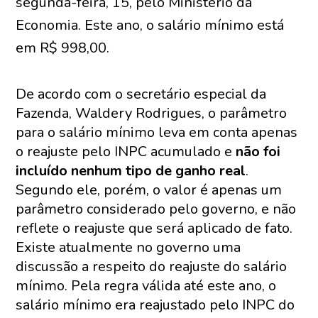
segunda-feira, 15, pelo Ministério da
Economia. Este ano, o salário mínimo está
em R$ 998,00.
De acordo com o secretário especial da
Fazenda, Waldery Rodrigues, o parâmetro
para o salário mínimo leva em conta apenas
o reajuste pelo INPC acumulado e
não foi
incluído nenhum tipo de ganho real
.
Segundo ele, porém, o valor é apenas um
parâmetro considerado pelo governo, e não
reflete o reajuste que será aplicado de fato.
Existe atualmente no governo uma
discussão a respeito do reajuste do salário
mínimo. Pela regra válida até este ano, o
salário mínimo era reajustado pelo INPC do