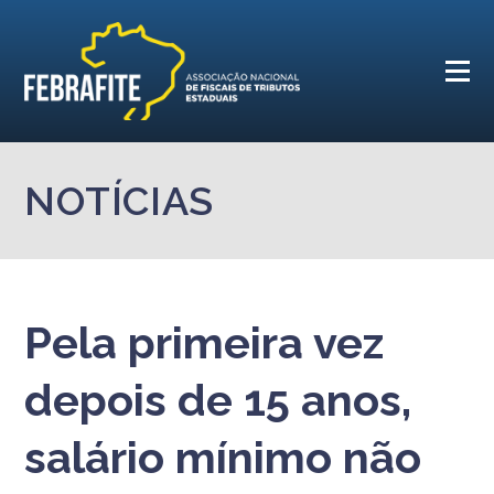
NOTÍCIAS
Pela primeira vez
depois de 15 anos,
salário mínimo não