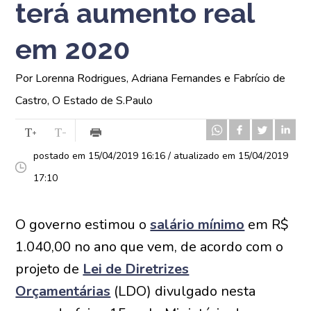
terá aumento real
em 2020
Por Lorenna Rodrigues, Adriana Fernandes e Fabrício de
Castro, O Estado de S.Paulo
postado em 15/04/2019 16:16 / atualizado em 15/04/2019
17:10
O governo estimou o
salário mínimo
em R$
1.040,00 no ano que vem, de acordo com o
projeto de
Lei de Diretrizes
Orçamentárias
(LDO) divulgado nesta