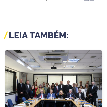
LEIA TAMBÉM: