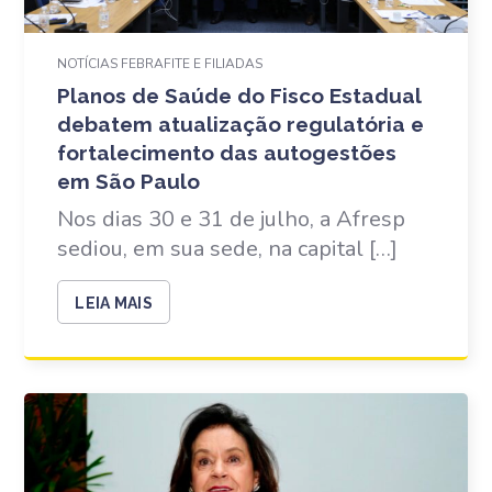
NOTÍCIAS FEBRAFITE E FILIADAS
Planos de Saúde do Fisco Estadual
debatem atualização regulatória e
fortalecimento das autogestões
em São Paulo
Nos dias 30 e 31 de julho, a Afresp
sediou, em sua sede, na capital […]
LEIA MAIS