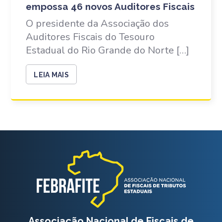
empossa 46 novos Auditores Fiscais
O presidente da Associação dos
Auditores Fiscais do Tesouro
Estadual do Rio Grande do Norte […]
LEIA MAIS
Associação Nacional de Fiscais de