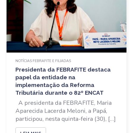
NOTÍCIAS FEBRAFITE E FILIADAS
Presidenta da FEBRAFITE destaca
papel da entidade na
implementação da Reforma
Tributária durante o 82º ENCAT
A presidenta da FEBRAFITE, Maria
Aparecida Lacerda Meloni, a Papá,
participou, nesta quinta-feira (30), […]