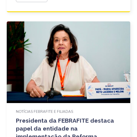
NOTÍCIAS FEBRAFITE E FILIADAS
Presidenta da FEBRAFITE destaca
papel da entidade na
implementação da Reforma