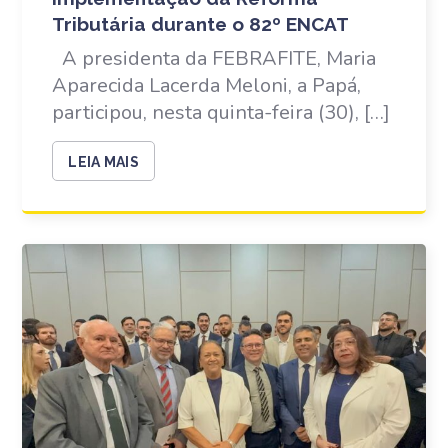
Tributária durante o 82º ENCAT
A presidenta da FEBRAFITE, Maria
Aparecida Lacerda Meloni, a Papá,
participou, nesta quinta-feira (30), […]
LEIA MAIS