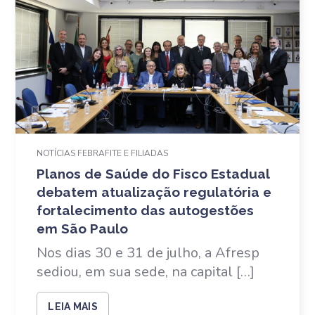
NOTÍCIAS FEBRAFITE E FILIADAS
Planos de Saúde do Fisco Estadual
debatem atualização regulatória e
fortalecimento das autogestões
em São Paulo
Nos dias 30 e 31 de julho, a Afresp
sediou, em sua sede, na capital […]
LEIA MAIS