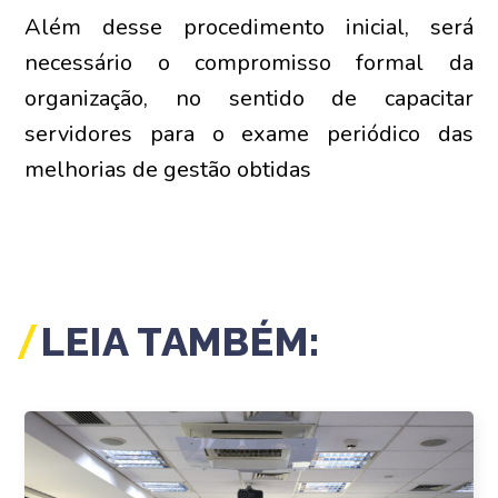
Além desse procedimento inicial, será
necessário o compromisso formal da
organização, no sentido de capacitar
servidores para o exame periódico das
melhorias de gestão obtidas
LEIA TAMBÉM: