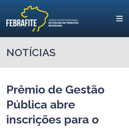
NOTÍCIAS
Prêmio de Gestão
Pública abre
inscrições para o