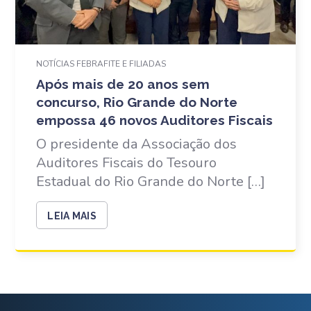
NOTÍCIAS FEBRAFITE E FILIADAS
Após mais de 20 anos sem
concurso, Rio Grande do Norte
empossa 46 novos Auditores Fiscais
O presidente da Associação dos
Auditores Fiscais do Tesouro
Estadual do Rio Grande do Norte […]
LEIA MAIS