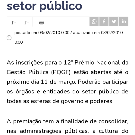
setor público
postado em 03/02/2010 0:00 / atualizado em 03/02/2010
0:00
As inscrições para o 12º Prêmio Nacional da
Gestão Pública (PQGF) estão abertas até o
próximo dia 11 de março. Poderão participar
os órgãos e entidades do setor público de
todas as esferas de governo e poderes.
A premiação tem a finalidade de consolidar,
nas administrações públicas, a cultura do