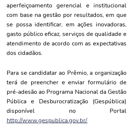
aperfeiçoamento gerencial e institucional
com base na gestão por resultados, em que
se possa identificar, em ações inovadoras,
gasto público eficaz, serviços de qualidade e
atendimento de acordo com as expectativas
dos cidadãos.
Para se candidatar ao Prêmio, a organização
terá de preencher e enviar formulário de
pré-adesão ao Programa Nacional da Gestão
Pública e Desburocratização (Gespública)
disponível no Portal
http://www.gespublica.gov.br/