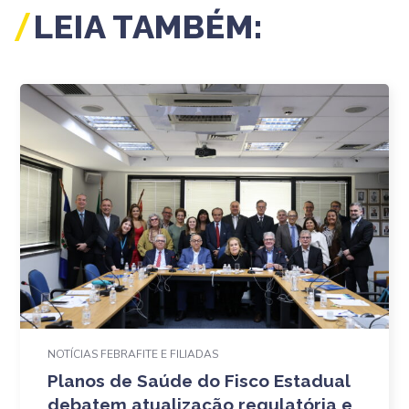
LEIA TAMBÉM:
NOTÍCIAS FEBRAFITE E FILIADAS
Planos de Saúde do Fisco Estadual
debatem atualização regulatória e