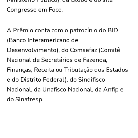
Congresso em Foco.
A Prêmio conta com o patrocínio do BID
(Banco Interamericano de
Desenvolvimento), do Comsefaz (Comitê
Nacional de Secretários de Fazenda,
Finanças, Receita ou Tributação dos Estados
e do Distrito Federal), do Sindifisco
Nacional, da Unafisco Nacional, da Anfip e
do Sinafresp.