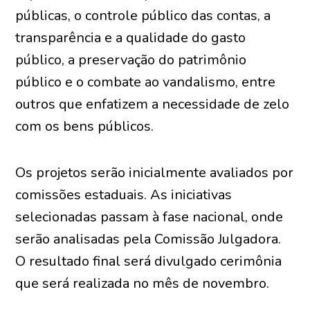
públicas, o controle público das contas, a
transparência e a qualidade do gasto
público, a preservação do patrimônio
público e o combate ao vandalismo, entre
outros que enfatizem a necessidade de zelo
com os bens públicos.
Os projetos serão inicialmente avaliados por
comissões estaduais. As iniciativas
selecionadas passam à fase nacional, onde
serão analisadas pela Comissão Julgadora.
O resultado final será divulgado cerimônia
que será realizada no mês de novembro.