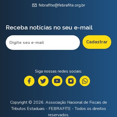
febrafite@febrafite.org.br
Receba notícias no seu e-mail
Siga nossas redes sociais:
Copyright © 2026. Associação Nacional de Fiscais de
Tributos Estaduais - FEBRAFITE - Todos os direitos
reservados.