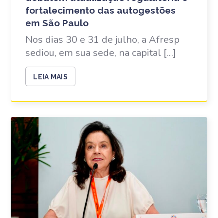
fortalecimento das autogestões
em São Paulo
Nos dias 30 e 31 de julho, a Afresp
sediou, em sua sede, na capital […]
LEIA MAIS