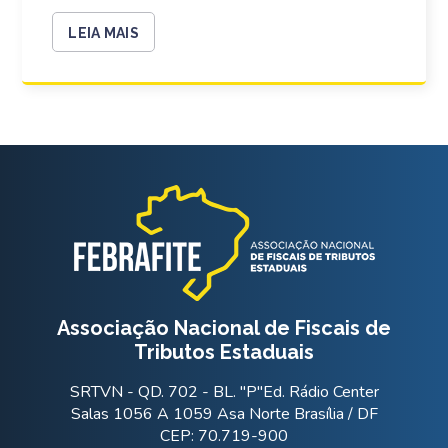
LEIA MAIS
Associação Nacional de Fiscais de
Tributos Estaduais
SRTVN - QD. 702 - BL. "P"Ed. Rádio Center
Salas 1056 A 1059 Asa Norte Brasília / DF
CEP: 70.719-900