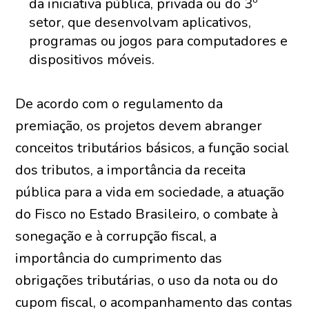
da iniciativa pública, privada ou do 3º
setor, que desenvolvam aplicativos,
programas ou jogos para computadores e
dispositivos móveis.
De acordo com o regulamento da
premiação, os projetos devem abranger
conceitos tributários básicos, a função social
dos tributos, a importância da receita
pública para a vida em sociedade, a atuação
do Fisco no Estado Brasileiro, o combate à
sonegação e à corrupção fiscal, a
importância do cumprimento das
obrigações tributárias, o uso da nota ou do
cupom fiscal, o acompanhamento das contas