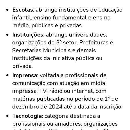
Escolas
: abrange instituições de educação
infantil, ensino fundamental e ensino
médio, públicas e privadas.
Instituições
: abrange universidades,
organizações do 3º setor, Prefeituras e
Secretarias Municipais e demais
instituições da iniciativa pública ou
privada.
Imprensa
: voltada a profissionais de
comunicação com atuação em mídia
impressa, TV, rádio ou internet, com
matérias publicadas no período de 1º de
dezembro de 2024 até a data da inscrição.
Tecnologia:
categoria destinada a
profissionais ou amadores, organizações