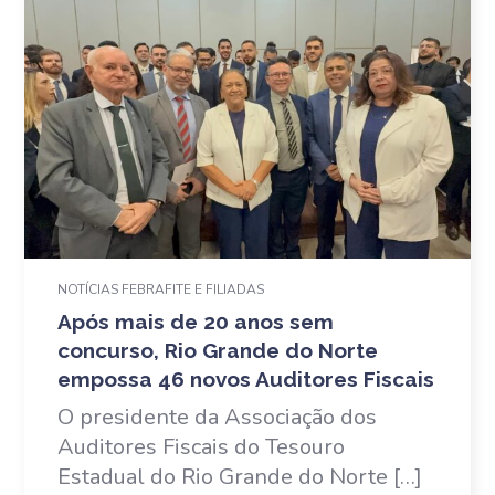
NOTÍCIAS FEBRAFITE E FILIADAS
Após mais de 20 anos sem
concurso, Rio Grande do Norte
empossa 46 novos Auditores Fiscais
O presidente da Associação dos
Auditores Fiscais do Tesouro
Estadual do Rio Grande do Norte […]