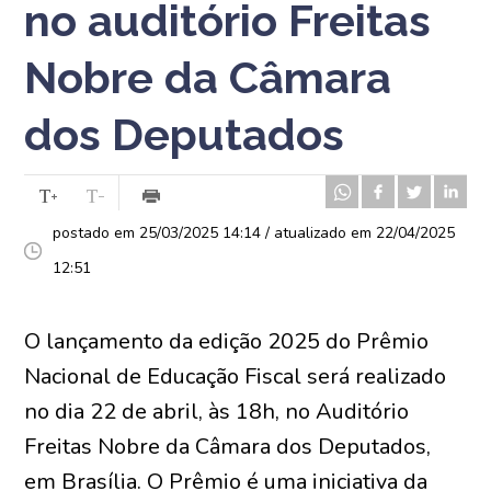
no auditório Freitas
Nobre da Câmara
dos Deputados
postado em 25/03/2025 14:14 / atualizado em 22/04/2025
12:51
O lançamento da edição 2025 do Prêmio
Nacional de Educação Fiscal será realizado
no dia 22 de abril, às 18h, no Auditório
Freitas Nobre da Câmara dos Deputados,
em Brasília. O Prêmio é uma iniciativa da