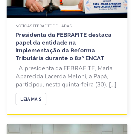
NOTÍCIAS FEBRAFITE E FILIADAS
Presidenta da FEBRAFITE destaca
papel da entidade na
implementação da Reforma
Tributária durante o 82º ENCAT
A presidenta da FEBRAFITE, Maria
Aparecida Lacerda Meloni, a Papá,
participou, nesta quinta-feira (30), […]
LEIA MAIS