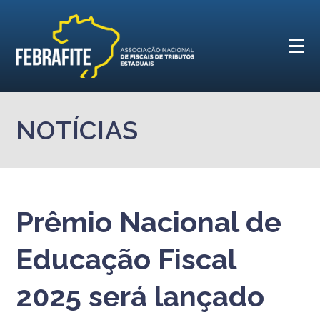
NOTÍCIAS
Prêmio Nacional de
Educação Fiscal
2025 será lançado