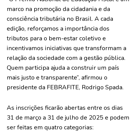
marco na promoção da cidadania e da
consciência tributária no Brasil. A cada
edição, reforçamos a importância dos
tributos para o bem-estar coletivo e
incentivamos iniciativas que transformam a
relação da sociedade com a gestão pública.
Quem participa ajuda a construir um país
mais justo e transparente”, afirmou o
presidente da FEBRAFITE, Rodrigo Spada.
As inscrições ficarão abertas entre os dias
31 de março a 31 de julho de 2025 e podem
ser feitas em quatro categorias: