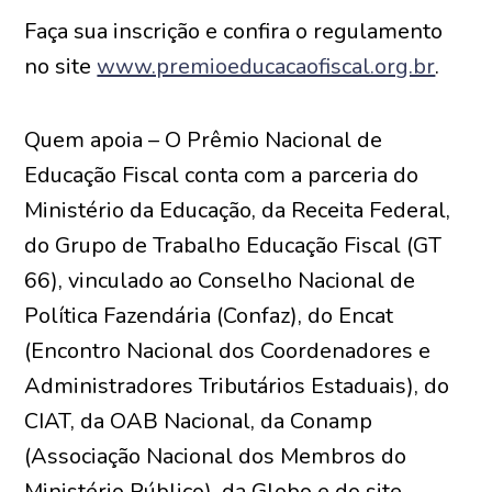
Faça sua inscrição e confira o regulamento
no site
www.premioeducacaofiscal.org.br
.
Quem apoia – O Prêmio Nacional de
Educação Fiscal conta com a parceria do
Ministério da Educação, da Receita Federal,
do Grupo de Trabalho Educação Fiscal (GT
66), vinculado ao Conselho Nacional de
Política Fazendária (Confaz), do Encat
(Encontro Nacional dos Coordenadores e
Administradores Tributários Estaduais), do
CIAT, da OAB Nacional, da Conamp
(Associação Nacional dos Membros do
Ministério Público), da Globo e do site