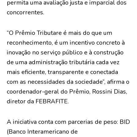
permita uma avaliação justa e imparcial dos
concorrentes.
“O Prêmio Tributare é mais do que um
reconhecimento, é um incentivo concreto à
inovação no serviço público e à construção
de uma administração tributária cada vez
mais eficiente, transparente e conectada
com as necessidades da sociedade”, afirma o
coordenador-geral do Prêmio, Rossini Dias,
diretor da FEBRAFITE.
A iniciativa conta com parcerias de peso: BID
(Banco Interamericano de