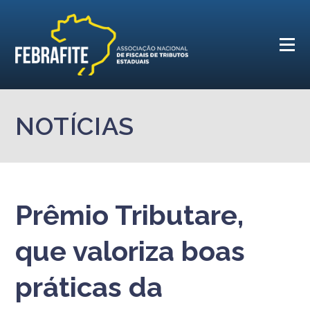
NOTÍCIAS
Prêmio Tributare,
que valoriza boas
práticas da