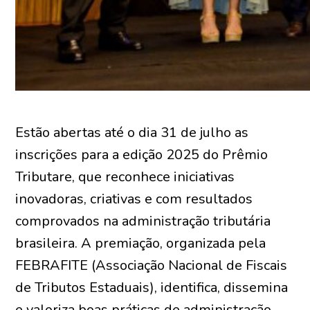
Estão abertas até o dia 31 de julho as
inscrições para a edição 2025 do Prêmio
Tributare, que reconhece iniciativas
inovadoras, criativas e com resultados
comprovados na administração tributária
brasileira. A premiação, organizada pela
FEBRAFITE (Associação Nacional de Fiscais
de Tributos Estaduais), identifica, dissemina
e valoriza boas práticas de administração