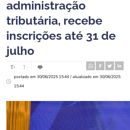
administração
tributária, recebe
inscrições até 31 de
julho
postado em 30/06/2025 15:44 / atualizado em 30/06/2025
15:44