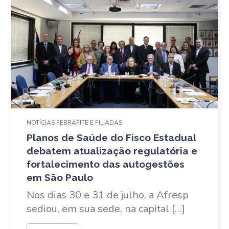
NOTÍCIAS FEBRAFITE E FILIADAS
Planos de Saúde do Fisco Estadual
debatem atualização regulatória e
fortalecimento das autogestões
em São Paulo
Nos dias 30 e 31 de julho, a Afresp
sediou, em sua sede, na capital […]