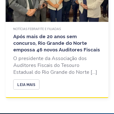
NOTÍCIAS FEBRAFITE E FILIADAS
Após mais de 20 anos sem
concurso, Rio Grande do Norte
empossa 46 novos Auditores Fiscais
O presidente da Associação dos
Auditores Fiscais do Tesouro
Estadual do Rio Grande do Norte […]
LEIA MAIS