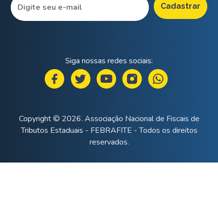
Siga nossas redes sociais:
Copyright © 2026. Associação Nacional de Fiscais de
Tributos Estaduais - FEBRAFITE - Todos os direitos
reservados.