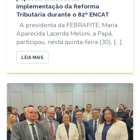
implementação da Reforma
Tributária durante o 82º ENCAT
A presidenta da FEBRAFITE, Maria
Aparecida Lacerda Meloni, a Papá,
participou, nesta quinta-feira (30), […]
LEIA MAIS