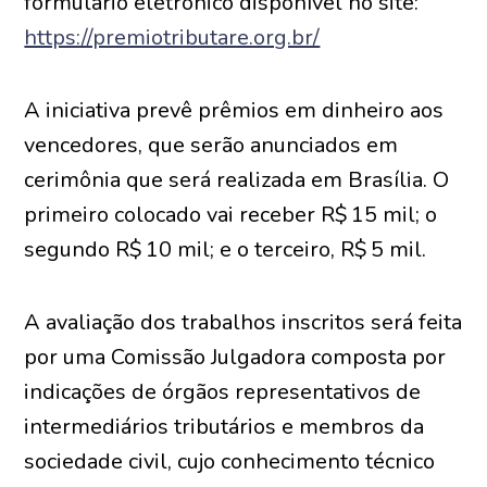
formulário eletrônico disponível no site:
https://premiotributare.org.br/
A iniciativa prevê prêmios em dinheiro aos
vencedores, que serão anunciados em
cerimônia que será realizada em Brasília. O
primeiro colocado vai receber R$ 15 mil; o
segundo R$ 10 mil; e o terceiro, R$ 5 mil.
A avaliação dos trabalhos inscritos será feita
por uma Comissão Julgadora composta por
indicações de órgãos representativos de
intermediários tributários e membros da
sociedade civil, cujo conhecimento técnico