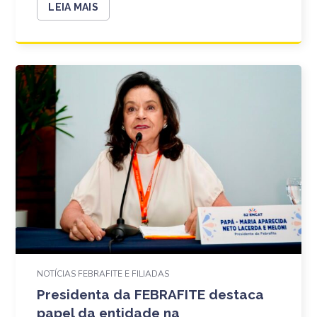
LEIA MAIS
NOTÍCIAS FEBRAFITE E FILIADAS
Presidenta da FEBRAFITE destaca
papel da entidade na