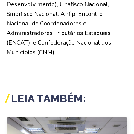
Desenvolvimento), Unafisco Nacional,
Sindifisco Nacional, Anfip, Encontro
Nacional de Coordenadores e
Administradores Tributários Estaduais
(ENCAT), e Confederação Nacional dos
Municípios (CNM).
LEIA TAMBÉM: