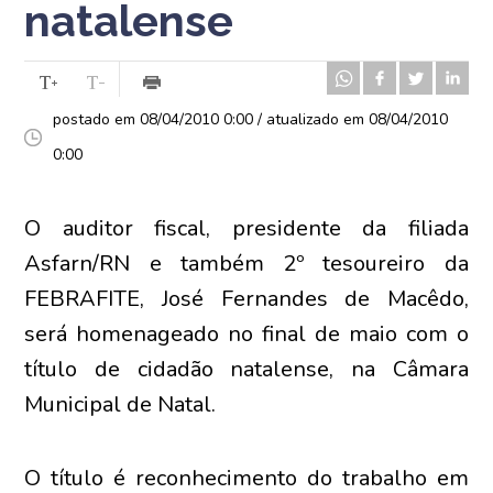
natalense
postado em 08/04/2010 0:00 / atualizado em 08/04/2010
0:00
O auditor fiscal, presidente da filiada
Asfarn/RN e também 2º tesoureiro da
FEBRAFITE, José Fernandes de Macêdo,
será homenageado no final de maio com o
título de cidadão natalense, na Câmara
Municipal de Natal.
O título é reconhecimento do trabalho em