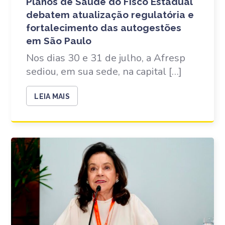
Planos de Saúde do Fisco Estadual
debatem atualização regulatória e
fortalecimento das autogestões
em São Paulo
Nos dias 30 e 31 de julho, a Afresp
sediou, em sua sede, na capital […]
LEIA MAIS