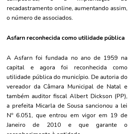
recadastramento online, aumentando assim,
o número de associados.
Asfarn reconhecida como utilidade pública
A Asfarn foi fundada no ano de 1959 na
capital e agora foi reconhecida como
utilidade pública do município. De autoria do
vereador da Câmara Municipal de Natal e
também auditor fiscal Albert Dickson (PP),
a prefeita Micarla de Sousa sancionou a lei
Nº 6.051, que entrou em vigor em 19 de
Janeiro de 2010 e que garante o