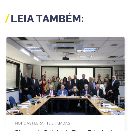
LEIA TAMBÉM:
NOTÍCIAS FEBRAFITE E FILIADAS