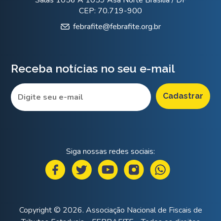
CEP: 70.719-900
febrafite@febrafite.org.br
Receba notícias no seu e-mail
Siga nossas redes sociais:
Copyright © 2026. Associação Nacional de Fiscais de