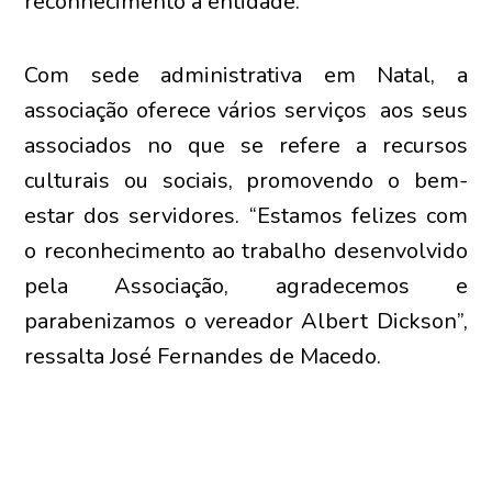
reconhecimento à entidade.
Com sede administrativa em Natal, a
associação oferece vários serviços aos seus
associados no que se refere a recursos
culturais ou sociais, promovendo o bem-
estar dos servidores. “Estamos felizes com
o reconhecimento ao trabalho desenvolvido
pela Associação, agradecemos e
parabenizamos o vereador Albert Dickson”,
ressalta José Fernandes de Macedo.