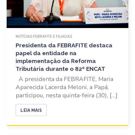
NOTÍCIAS FEBRAFITE E FILIADAS
Presidenta da FEBRAFITE destaca
papel da entidade na
implementação da Reforma
Tributária durante o 82º ENCAT
A presidenta da FEBRAFITE, Maria
Aparecida Lacerda Meloni, a Papá,
participou, nesta quinta-feira (30), […]
LEIA MAIS