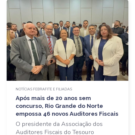
NOTÍCIAS FEBRAFITE E FILIADAS
Após mais de 20 anos sem
concurso, Rio Grande do Norte
empossa 46 novos Auditores Fiscais
O presidente da Associação dos
Auditores Fiscais do Tesouro