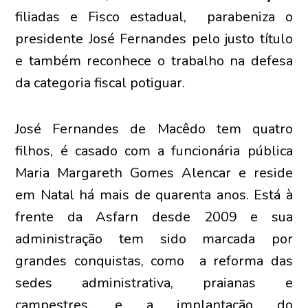
filiadas e Fisco estadual, parabeniza o
presidente José Fernandes pelo justo título
e também reconhece o trabalho na defesa
da categoria fiscal potiguar.
José Fernandes de Macêdo tem quatro
filhos, é casado com a funcionária pública
Maria Margareth Gomes Alencar e reside
em Natal há mais de quarenta anos. Está à
frente da Asfarn desde 2009 e sua
administração tem sido marcada por
grandes conquistas, como a reforma das
sedes administrativa, praianas e
campestres, e a implantação do