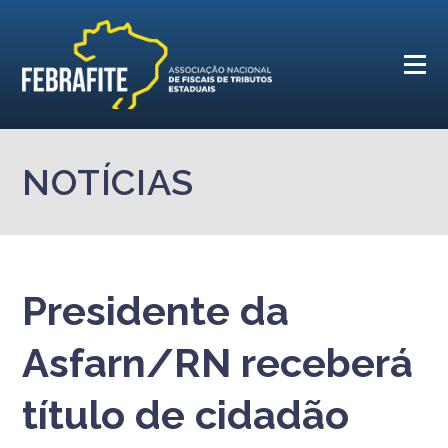
NOTÍCIAS
Presidente da
Asfarn/RN receberá
título de cidadão