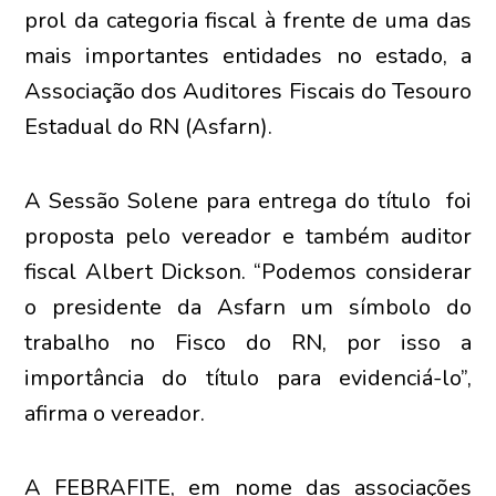
prol da categoria fiscal à frente de uma das
mais importantes entidades no estado, a
Associação dos Auditores Fiscais do Tesouro
Estadual do RN (Asfarn).
A Sessão Solene para entrega do título foi
proposta pelo vereador e também auditor
fiscal Albert Dickson. “Podemos considerar
o presidente da Asfarn um símbolo do
trabalho no Fisco do RN, por isso a
importância do título para evidenciá-lo”,
afirma o vereador.
A FEBRAFITE, em nome das associações