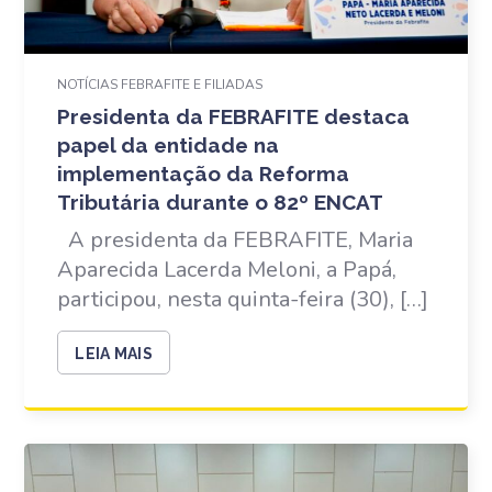
NOTÍCIAS FEBRAFITE E FILIADAS
Presidenta da FEBRAFITE destaca
papel da entidade na
implementação da Reforma
Tributária durante o 82º ENCAT
A presidenta da FEBRAFITE, Maria
Aparecida Lacerda Meloni, a Papá,
participou, nesta quinta-feira (30), […]
LEIA MAIS