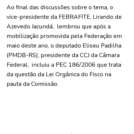
Ao final das discussões sobre o tema, o
vice-presidente da FEBRAFITE, Lirando de
Azevedo Jacundá, lembrou que após a
mobilização promovida pela Federação em
maio deste ano, o deputado Eliseu Padilha
(PMDB-RS), presidente da CCJ da Câmara
Federal, incluiu a PEC 186/2006 que trata
da questão da Lei Orgânica do Fisco na
pauta da Comissão.