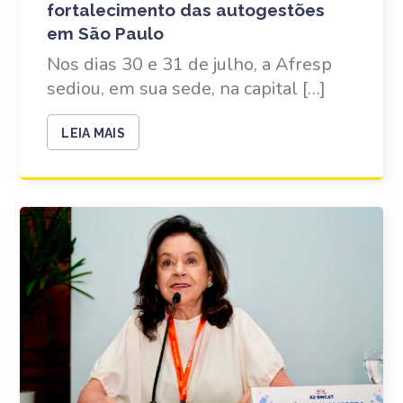
fortalecimento das autogestões
em São Paulo
Nos dias 30 e 31 de julho, a Afresp
sediou, em sua sede, na capital […]
LEIA MAIS