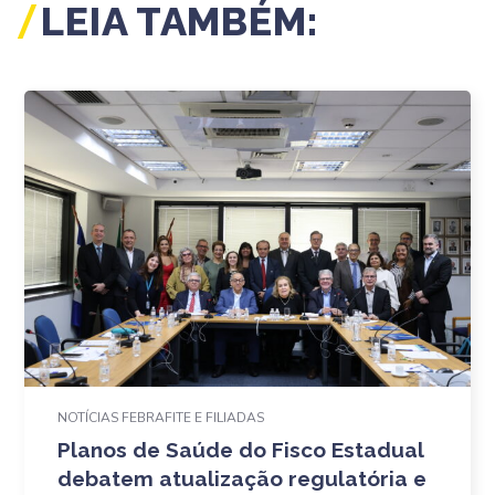
LEIA TAMBÉM:
NOTÍCIAS FEBRAFITE E FILIADAS
Planos de Saúde do Fisco Estadual
debatem atualização regulatória e