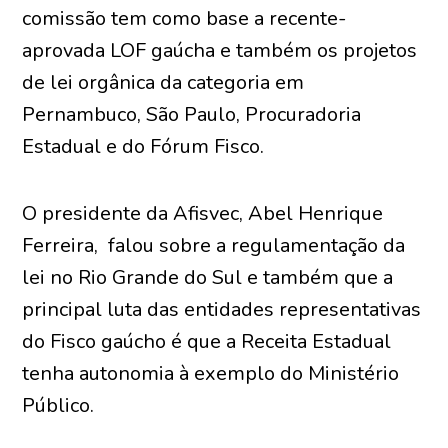
comissão tem como base a recente-
aprovada LOF gaúcha e também os projetos
de lei orgânica da categoria em
Pernambuco, São Paulo, Procuradoria
Estadual e do Fórum Fisco.
O presidente da Afisvec, Abel Henrique
Ferreira, falou sobre a regulamentação da
lei no Rio Grande do Sul e também que a
principal luta das entidades representativas
do Fisco gaúcho é que a Receita Estadual
tenha autonomia à exemplo do Ministério
Público.