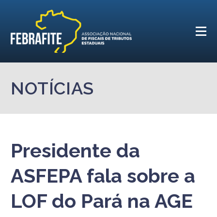
NOTÍCIAS
Presidente da
ASFEPA fala sobre a
LOF do Pará na AGE