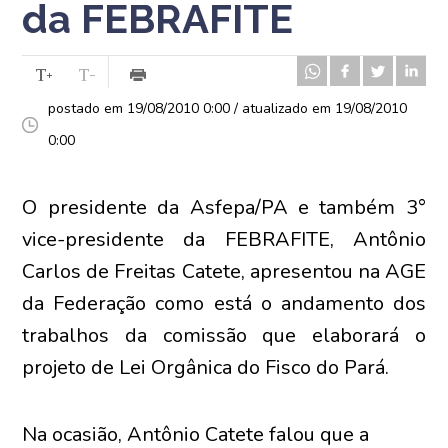
da FEBRAFITE
postado em 19/08/2010 0:00 / atualizado em 19/08/2010
0:00
O presidente da Asfepa/PA e também 3°
vice-presidente da FEBRAFITE, Antônio
Carlos de Freitas Catete, apresentou na AGE
da Federação como está o andamento dos
trabalhos da comissão que elaborará o
projeto de Lei Orgânica do Fisco do Pará.
Na ocasião, Antônio Catete falou que a