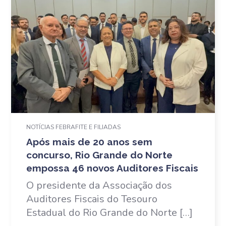
NOTÍCIAS FEBRAFITE E FILIADAS
Após mais de 20 anos sem
concurso, Rio Grande do Norte
empossa 46 novos Auditores Fiscais
O presidente da Associação dos
Auditores Fiscais do Tesouro
Estadual do Rio Grande do Norte […]