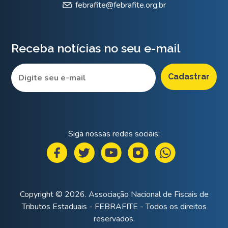
febrafite@febrafite.org.br
Receba notícias no seu e-mail
Siga nossas redes sociais:
Copyright © 2026. Associação Nacional de Fiscais de
Tributos Estaduais - FEBRAFITE - Todos os direitos
reservados.