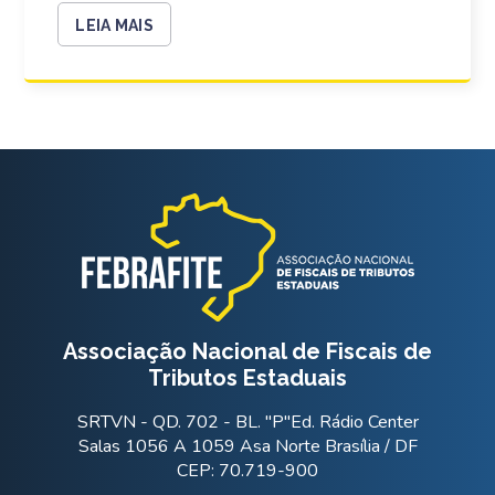
LEIA MAIS
Associação Nacional de Fiscais de
Tributos Estaduais
SRTVN - QD. 702 - BL. "P"Ed. Rádio Center
Salas 1056 A 1059 Asa Norte Brasília / DF
CEP: 70.719-900