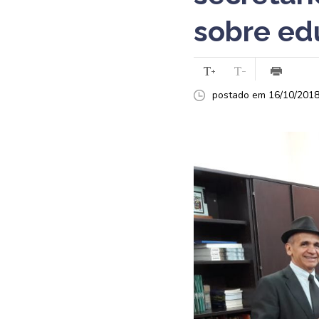
sobre ed
postado em 16/10/2018 