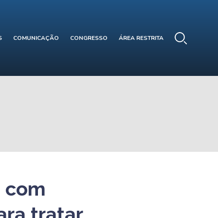
S
COMUNICAÇÃO
CONGRESSO
ÁREA RESTRITA
e com
ra tratar