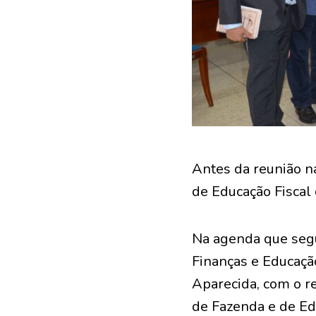
Antes da reunião na
de Educação Fiscal
Na agenda que segu
Finanças e Educação
Aparecida, com o r
de Fazenda e de Ed