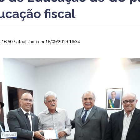
ucação fiscal
16:50 / atualizado em 18/09/2019 16:34