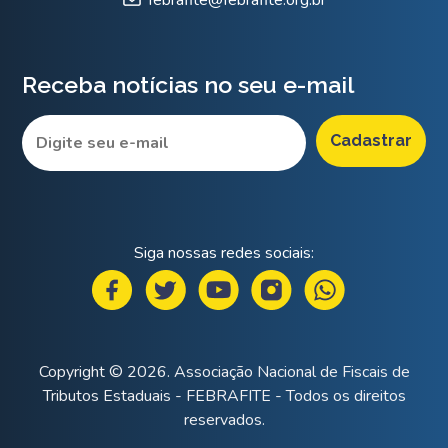
Receba notícias no seu e-mail
Siga nossas redes sociais:
Copyright © 2026. Associação Nacional de Fiscais de
Tributos Estaduais - FEBRAFITE - Todos os direitos
reservados.