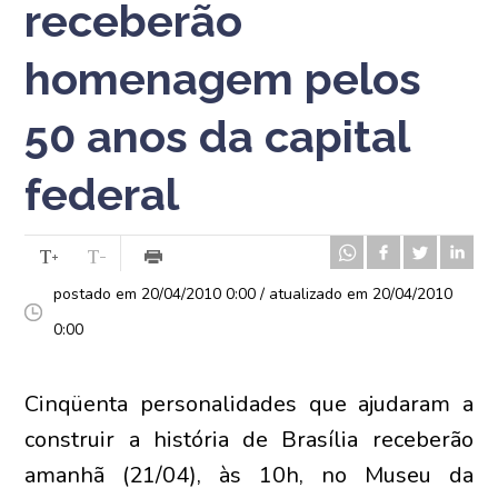
receberão
homenagem pelos
50 anos da capital
federal
postado em 20/04/2010 0:00 / atualizado em 20/04/2010
0:00
Cinqüenta personalidades que ajudaram a
construir a história de Brasília receberão
amanhã (21/04), às 10h, no Museu da