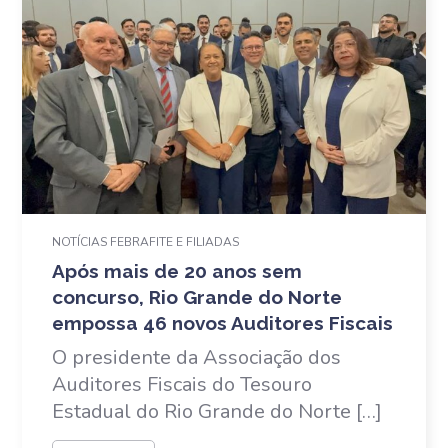
NOTÍCIAS FEBRAFITE E FILIADAS
Após mais de 20 anos sem
concurso, Rio Grande do Norte
empossa 46 novos Auditores Fiscais
O presidente da Associação dos
Auditores Fiscais do Tesouro
Estadual do Rio Grande do Norte […]