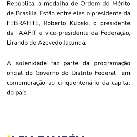
República, a medalha de Ordem do Mérito
de Brasília. Estão entre elas o presidente da
FEBRAFITE, Roberto Kupski, o presidente
da AAFIT e vice-presidente da Federação,
Lirando de Azevedo Jacundá.
A solenidade faz parte da programação
oficial do Governo do Distrito Federal em
comemoração ao cinquentenário da capital
do país.