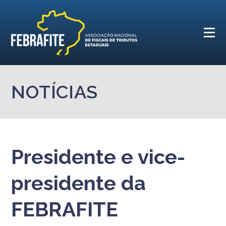
NOTÍCIAS
Presidente e vice-
presidente da
FEBRAFITE