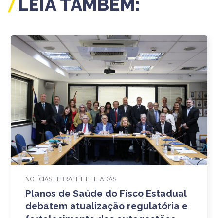
LEIA TAMBÉM:
NOTÍCIAS FEBRAFITE E FILIADAS
Planos de Saúde do Fisco Estadual
debatem atualização regulatória e