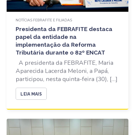
NOTÍCIAS FEBRAFITE E FILIADAS
Presidenta da FEBRAFITE destaca
papel da entidade na
implementação da Reforma
Tributária durante o 82º ENCAT
A presidenta da FEBRAFITE, Maria
Aparecida Lacerda Meloni, a Papá,
participou, nesta quinta-feira (30), […]
LEIA MAIS