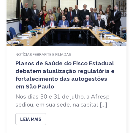
NOTÍCIAS FEBRAFITE E FILIADAS
Planos de Saúde do Fisco Estadual
debatem atualização regulatória e
fortalecimento das autogestões
em São Paulo
Nos dias 30 e 31 de julho, a Afresp
sediou, em sua sede, na capital […]
LEIA MAIS