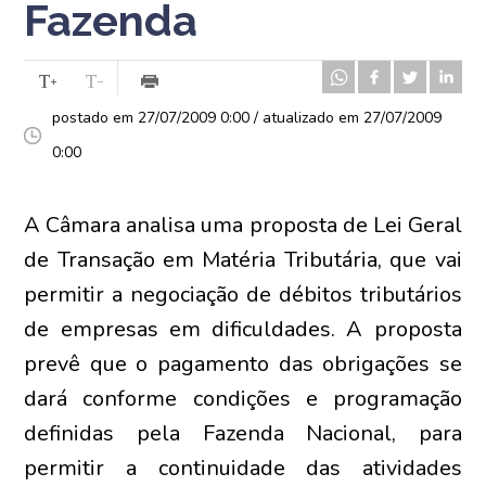
Fazenda
postado em 27/07/2009 0:00 / atualizado em 27/07/2009
0:00
A Câmara analisa uma proposta de Lei Geral
de Transação em Matéria Tributária, que vai
permitir a negociação de débitos tributários
de empresas em dificuldades. A proposta
prevê que o pagamento das obrigações se
dará conforme condições e programação
definidas pela Fazenda Nacional, para
permitir a continuidade das atividades