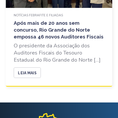
NOTÍCIAS FEBRAFITE E FILIADAS
Após mais de 20 anos sem
concurso, Rio Grande do Norte
empossa 46 novos Auditores Fiscais
O presidente da Associação dos
Auditores Fiscais do Tesouro
Estadual do Rio Grande do Norte […]
LEIA MAIS