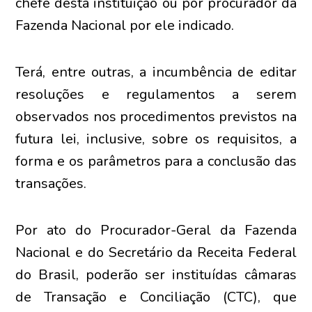
chefe desta instituição ou por procurador da
Fazenda Nacional por ele indicado.
Terá, entre outras, a incumbência de editar
resoluções e regulamentos a serem
observados nos procedimentos previstos na
futura lei, inclusive, sobre os requisitos, a
forma e os parâmetros para a conclusão das
transações.
Por ato do Procurador-Geral da Fazenda
Nacional e do Secretário da Receita Federal
do Brasil, poderão ser instituídas câmaras
de Transação e Conciliação (CTC), que