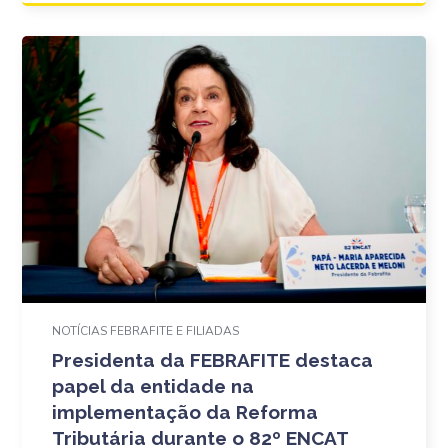
NOTÍCIAS FEBRAFITE E FILIADAS
Presidenta da FEBRAFITE destaca
papel da entidade na
implementação da Reforma
Tributária durante o 82º ENCAT