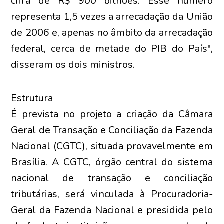
cifra de R$ 900 bilhões. Esse número
representa 1,5 vezes a arrecadação da União
de 2006 e, apenas no âmbito da arrecadação
federal, cerca de metade do PIB do País",
disseram os dois ministros.
Estrutura
É prevista no projeto a criação da Câmara
Geral de Transação e Conciliação da Fazenda
Nacional (CGTC), situada provavelmente em
Brasília. A CGTC, órgão central do sistema
nacional de transação e conciliação
tributárias, será vinculada à Procuradoria-
Geral da Fazenda Nacional e presidida pelo