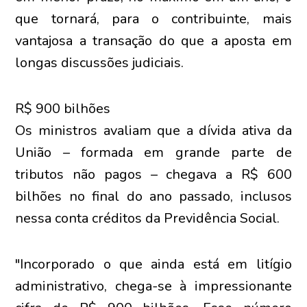
que tornará, para o contribuinte, mais
vantajosa a transação do que a aposta em
longas discussões judiciais.
R$ 900 bilhões
Os ministros avaliam que a dívida ativa da
União – formada em grande parte de
tributos não pagos – chegava a R$ 600
bilhões no final do ano passado, inclusos
nessa conta créditos da Previdência Social.
"Incorporado o que ainda está em litígio
administrativo, chega-se à impressionante