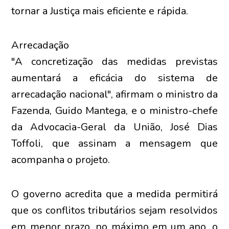
tornar a Justiça mais eficiente e rápida.
Arrecadação
"A concretização das medidas previstas
aumentará a eficácia do sistema de
arrecadação nacional", afirmam o ministro da
Fazenda, Guido Mantega, e o ministro-chefe
da Advocacia-Geral da União, José Dias
Toffoli, que assinam a mensagem que
acompanha o projeto.
O governo acredita que a medida permitirá
que os conflitos tributários sejam resolvidos
em menor prazo, no máximo em um ano, o