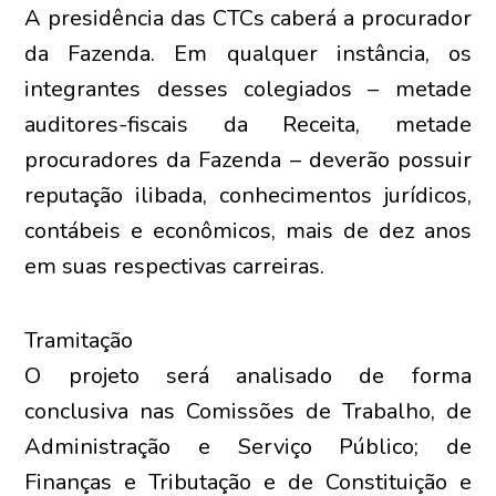
A presidência das CTCs caberá a procurador
da Fazenda. Em qualquer instância, os
integrantes desses colegiados – metade
auditores-fiscais da Receita, metade
procuradores da Fazenda – deverão possuir
reputação ilibada, conhecimentos jurídicos,
contábeis e econômicos, mais de dez anos
em suas respectivas carreiras.
Tramitação
O projeto será analisado de forma
conclusiva nas Comissões de Trabalho, de
Administração e Serviço Público; de
Finanças e Tributação e de Constituição e