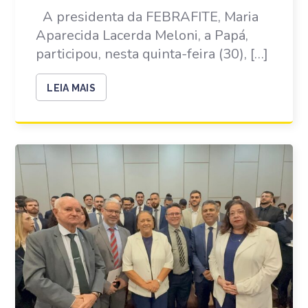
A presidenta da FEBRAFITE, Maria
Aparecida Lacerda Meloni, a Papá,
participou, nesta quinta-feira (30), […]
LEIA MAIS