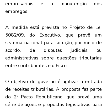
empresariais e a manutenção dos
empregos.
A medida está prevista no Projeto de Lei
5082/09, do Executivo, que prevê um
sistema nacional para solução, por meio de
acordo, de disputas judiciais ou
administrativas sobre questões tributárias
entre contribuintes e o Fisco.
O objetivo do governo é agilizar a entrada
de receitas tributárias. A proposta faz parte
do 2º Pacto Republicano, que prevê uma
série de ações e propostas legislativas para