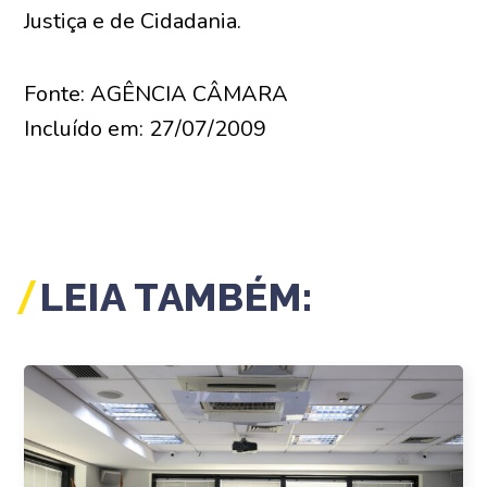
Justiça e de Cidadania.
Fonte: AGÊNCIA CÂMARA
Incluído em: 27/07/2009
LEIA TAMBÉM: