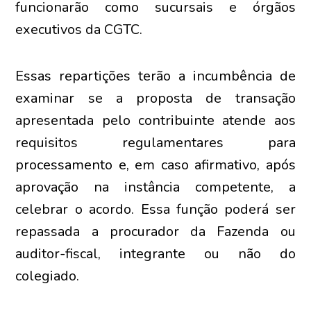
funcionarão como sucursais e órgãos
executivos da CGTC.
Essas repartições terão a incumbência de
examinar se a proposta de transação
apresentada pelo contribuinte atende aos
requisitos regulamentares para
processamento e, em caso afirmativo, após
aprovação na instância competente, a
celebrar o acordo. Essa função poderá ser
repassada a procurador da Fazenda ou
auditor-fiscal, integrante ou não do
colegiado.