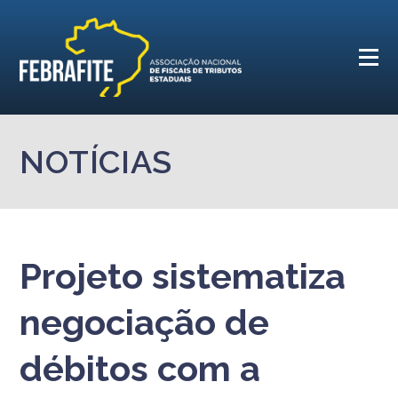
NOTÍCIAS
Projeto sistematiza
negociação de
débitos com a