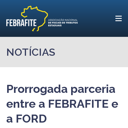
NOTÍCIAS
Prorrogada parceria
entre a FEBRAFITE e
a FORD