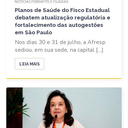
NOTÍCIAS FEBRAFITE E FILIADAS
Planos de Saúde do Fisco Estadual
debatem atualização regulatória e
fortalecimento das autogestões
em São Paulo
Nos dias 30 e 31 de julho, a Afresp
sediou, em sua sede, na capital […]
LEIA MAIS