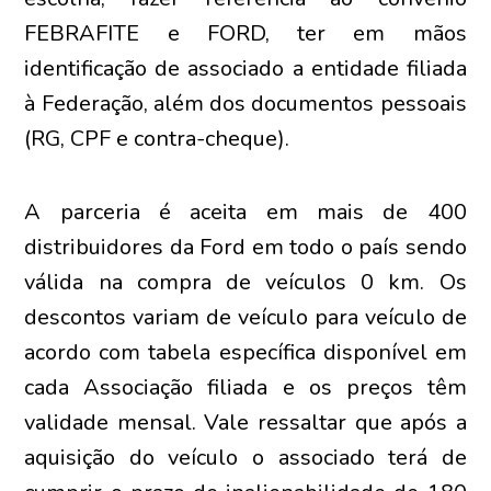
FEBRAFITE e FORD, ter em mãos
identificação de associado a entidade filiada
à Federação, além dos documentos pessoais
(RG, CPF e contra-cheque).
A parceria é aceita em mais de 400
distribuidores da Ford em todo o país sendo
válida na compra de veículos 0 km. Os
descontos variam de veículo para veículo de
acordo com tabela específica disponível em
cada Associação filiada e os preços têm
validade mensal. Vale ressaltar que após a
aquisição do veículo o associado terá de