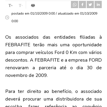
postado em 01/10/2009 0:00 / atualizado em 01/10/2009
0:00
Os associados das entidades filiadas à
FEBRAFITE terão mais uma oportunidade
para comprar veículos Ford 0 Km com vários
descontos. A FEBRAFITE e a empresa FORD
renovaram a parceria até o dia 30 de
novembro de 2009.
Para ter direito ao benefício, o associado
deverá procurar uma distribuidora de sua
escolha, fazer referência ao convênio