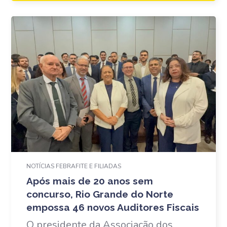
NOTÍCIAS FEBRAFITE E FILIADAS
Após mais de 20 anos sem
concurso, Rio Grande do Norte
empossa 46 novos Auditores Fiscais
O presidente da Associação dos