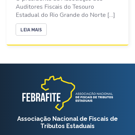
Auditores Fiscais do Tesouro
Estadual do Rio Grande do Norte […]
LEIA MAIS
Associação Nacional de Fiscais de
Tributos Estaduais