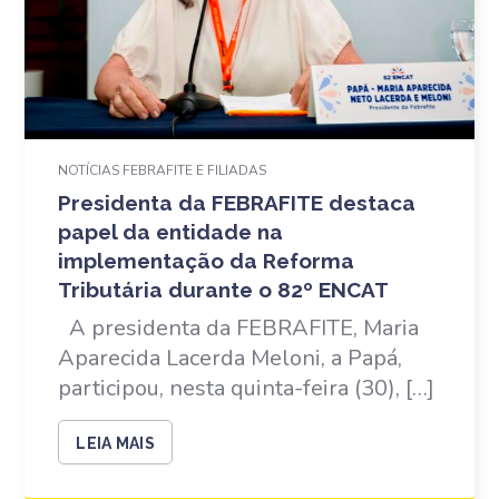
NOTÍCIAS FEBRAFITE E FILIADAS
Presidenta da FEBRAFITE destaca
papel da entidade na
implementação da Reforma
Tributária durante o 82º ENCAT
A presidenta da FEBRAFITE, Maria
Aparecida Lacerda Meloni, a Papá,
participou, nesta quinta-feira (30), […]
LEIA MAIS