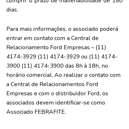
cumprir o prazo de inalienabilidade de 180
dias.
Para mais informações, o associado poderá
entrar em contato com a Central de
Relacionamento Ford Empresas – (11)
4174-3929 (11) 4174-3929 ou (11) 4174-
3900 (11) 4174-3900 das 8h à 18h, no
horário comercial. Ao realizar o contato com
a Central de Relacionamentos Ford
Empresas e com o distribuidor Ford, os
associados devem identificar-se como
Associado FEBRAFITE.