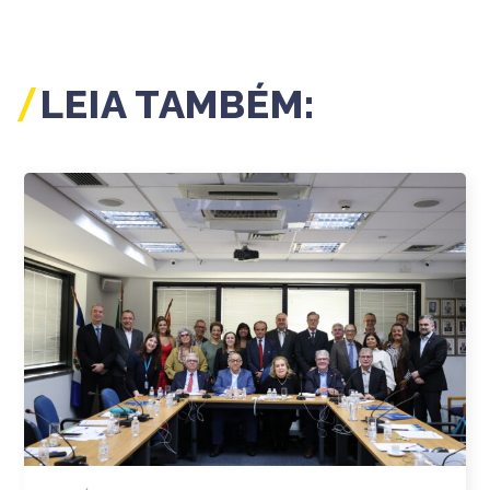
LEIA TAMBÉM: