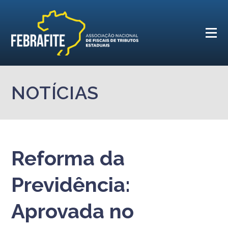
NOTÍCIAS
Reforma da
Previdência:
Aprovada no