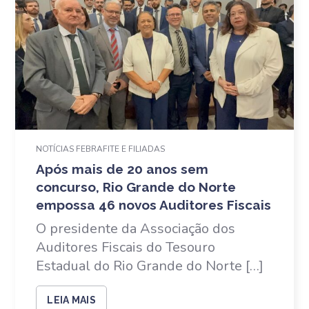
NOTÍCIAS FEBRAFITE E FILIADAS
Após mais de 20 anos sem
concurso, Rio Grande do Norte
empossa 46 novos Auditores Fiscais
O presidente da Associação dos
Auditores Fiscais do Tesouro
Estadual do Rio Grande do Norte […]
LEIA MAIS