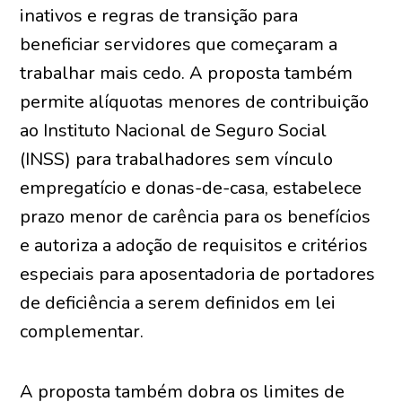
inativos e regras de transição para
beneficiar servidores que começaram a
trabalhar mais cedo. A proposta também
permite alíquotas menores de contribuição
ao Instituto Nacional de Seguro Social
(INSS) para trabalhadores sem vínculo
empregatício e donas-de-casa, estabelece
prazo menor de carência para os benefícios
e autoriza a adoção de requisitos e critérios
especiais para aposentadoria de portadores
de deficiência a serem definidos em lei
complementar.
A proposta também dobra os limites de