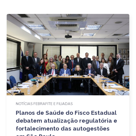
NOTÍCIAS FEBRAFITE E FILIADAS
Planos de Saúde do Fisco Estadual
debatem atualização regulatória e
fortalecimento das autogestões