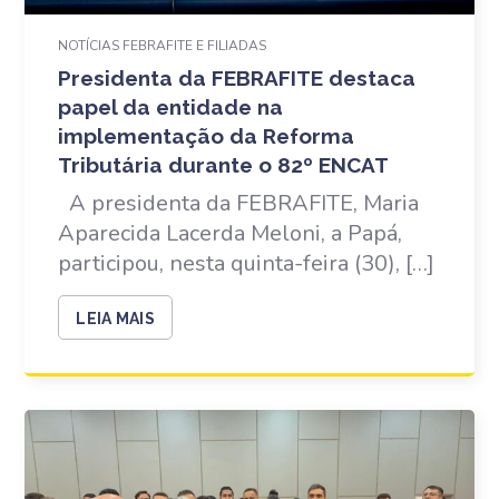
NOTÍCIAS FEBRAFITE E FILIADAS
Presidenta da FEBRAFITE destaca
papel da entidade na
implementação da Reforma
Tributária durante o 82º ENCAT
A presidenta da FEBRAFITE, Maria
Aparecida Lacerda Meloni, a Papá,
participou, nesta quinta-feira (30), […]
LEIA MAIS