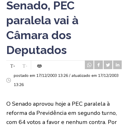
Senado, PEC
paralela vai à
Câmara dos
Deputados
postado em 17/12/2003 13:26 / atualizado em 17/12/2003
13:26
O Senado aprovou hoje a PEC paralela à
reforma da Previdência em segundo turno,
com 64 votos a favor e nenhum contra. Por