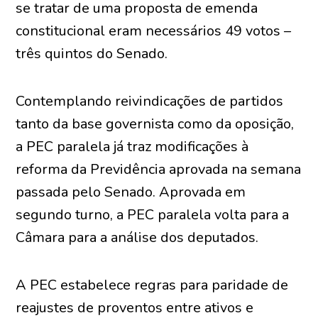
se tratar de uma proposta de emenda
constitucional eram necessários 49 votos –
três quintos do Senado.
Contemplando reivindicações de partidos
tanto da base governista como da oposição,
a PEC paralela já traz modificações à
reforma da Previdência aprovada na semana
passada pelo Senado. Aprovada em
segundo turno, a PEC paralela volta para a
Câmara para a análise dos deputados.
A PEC estabelece regras para paridade de
reajustes de proventos entre ativos e