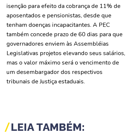
isenção para efeito da cobrança de 11% de
aposentados e pensionistas, desde que
tenham doenças incapacitantes. A PEC
também concede prazo de 60 dias para que
governadores enviem às Assembléias
Legislativas projetos elevando seus salários,
mas o valor máximo será o vencimento de
um desembargador dos respectivos
tribunais de Justiça estaduais.
LEIA TAMBÉM: