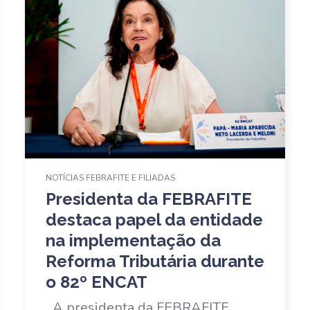
NOTÍCIAS FEBRAFITE E FILIADAS
Presidenta da FEBRAFITE
destaca papel da entidade
na implementação da
Reforma Tributária durante
o 82º ENCAT
A presidenta da FEBRAFITE,