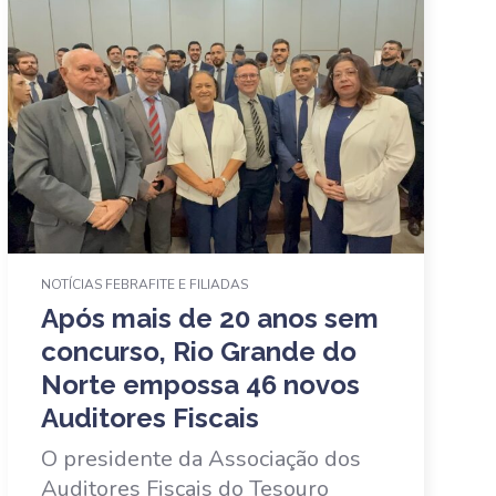
NOTÍCIAS FEBRAFITE E FILIADAS
Após mais de 20 anos sem
concurso, Rio Grande do
Norte empossa 46 novos
Auditores Fiscais
O presidente da Associação dos
Auditores Fiscais do Tesouro