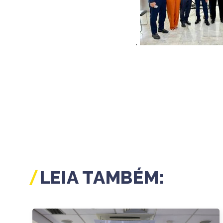
.
LEIA TAMBÉM: