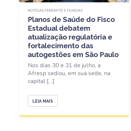
NOTÍCIAS FEBRAFITE E FILIADAS
Planos de Saúde do Fisco
Estadual debatem
atualização regulatória e
fortalecimento das
autogestões em São Paulo
Nos dias 30 e 31 de julho, a
Afresp sediou, em sua sede, na
capital […]
LEIA MAIS