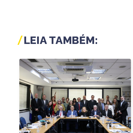
LEIA TAMBÉM: