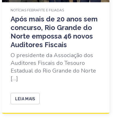
NOTÍCIAS FEBRAFITE E FILIADAS
Após mais de 20 anos sem
concurso, Rio Grande do
Norte empossa 46 novos
Auditores Fiscais
O presidente da Associação dos
Auditores Fiscais do Tesouro
Estadual do Rio Grande do Norte
[…]
LEIA MAIS