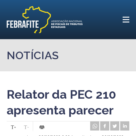
NOTÍCIAS
Relator da PEC 210
apresenta parecer