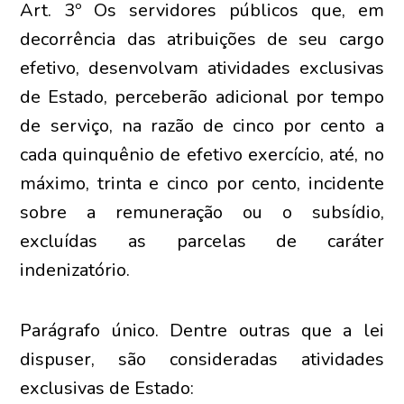
Art. 3º Os servidores públicos que, em
decorrência das atribuições de seu cargo
efetivo, desenvolvam atividades exclusivas
de Estado, perceberão adicional por tempo
de serviço, na razão de cinco por cento a
cada quinquênio de efetivo exercício, até, no
máximo, trinta e cinco por cento, incidente
sobre a remuneração ou o subsídio,
excluídas as parcelas de caráter
indenizatório.
Parágrafo único. Dentre outras que a lei
dispuser, são consideradas atividades
exclusivas de Estado: