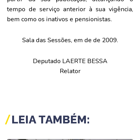
tempo de serviço anterior à sua vigência,
bem como os inativos e pensionistas.
Sala das Sessões, em de de 2009.
Deputado LAERTE BESSA
Relator
LEIA TAMBÉM: