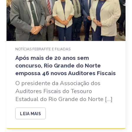
NOTÍCIAS FEBRAFITE E FILIADAS
Após mais de 20 anos sem
concurso, Rio Grande do Norte
empossa 46 novos Auditores Fiscais
O presidente da Associação dos
Auditores Fiscais do Tesouro
Estadual do Rio Grande do Norte […]
LEIA MAIS