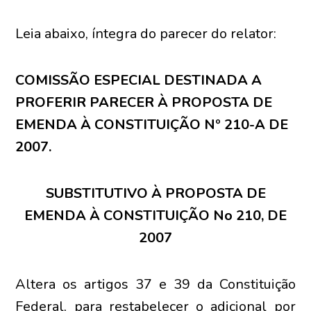
Leia abaixo, íntegra do parecer do relator:
COMISSÃO ESPECIAL DESTINADA A
PROFERIR PARECER À PROPOSTA DE
EMENDA À CONSTITUIÇÃO Nº 210-A DE
2007.
SUBSTITUTIVO À PROPOSTA DE
EMENDA À CONSTITUIÇÃO No 210, DE
2007
Altera os artigos 37 e 39 da Constituição
Federal, para restabelecer o adicional por