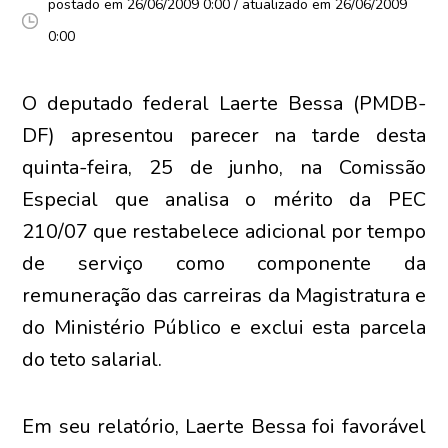
postado em 26/06/2009 0:00 / atualizado em 26/06/2009
0:00
O deputado federal Laerte Bessa (PMDB-
DF) apresentou parecer na tarde desta
quinta-feira, 25 de junho, na Comissão
Especial que analisa o mérito da PEC
210/07 que restabelece adicional por tempo
de serviço como componente da
remuneração das carreiras da Magistratura e
do Ministério Público e exclui esta parcela
do teto salarial.
Em seu relatório, Laerte Bessa foi favorável