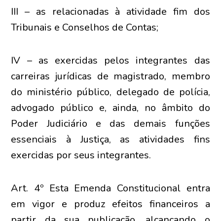
III – as relacionadas à atividade fim dos
Tribunais e Conselhos de Contas;
IV – as exercidas pelos integrantes das
carreiras jurídicas de magistrado, membro
do ministério público, delegado de polícia,
advogado público e, ainda, no âmbito do
Poder Judiciário e das demais funções
essenciais à Justiça, as atividades fins
exercidas por seus integrantes.
Art. 4º Esta Emenda Constitucional entra
em vigor e produz efeitos financeiros a
partir da sua publicação, alcançando o