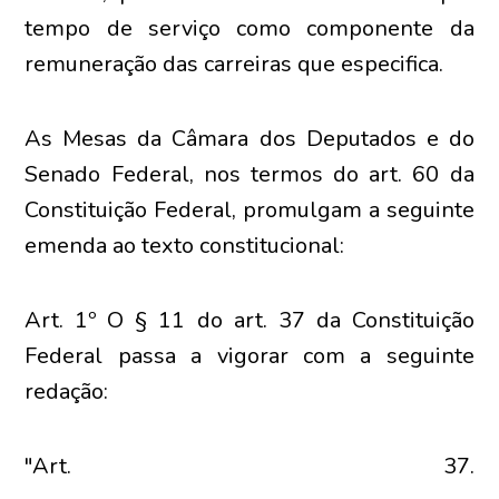
tempo de serviço como componente da
remuneração das carreiras que especifica.
As Mesas da Câmara dos Deputados e do
Senado Federal, nos termos do art. 60 da
Constituição Federal, promulgam a seguinte
emenda ao texto constitucional:
Art. 1º O § 11 do art. 37 da Constituição
Federal passa a vigorar com a seguinte
redação:
"Art. 37.