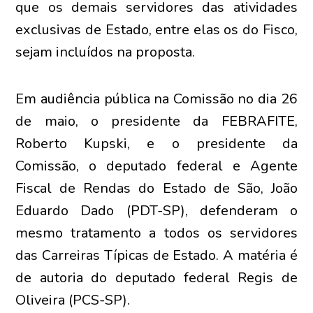
que os demais servidores das atividades
exclusivas de Estado, entre elas os do Fisco,
sejam incluídos na proposta.
Em audiência pública na Comissão no dia 26
de maio, o presidente da FEBRAFITE,
Roberto Kupski, e o presidente da
Comissão, o deputado federal e Agente
Fiscal de Rendas do Estado de São, João
Eduardo Dado (PDT-SP), defenderam o
mesmo tratamento a todos os servidores
das Carreiras Típicas de Estado. A matéria é
de autoria do deputado federal Regis de
Oliveira (PCS-SP).