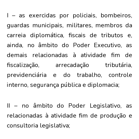
I – as exercidas por policiais, bombeiros,
guardas municipais, militares, membros da
carreia diplomática, fiscais de tributos e,
ainda, no âmbito do Poder Executivo, as
demais relacionadas à atividade fim de
fiscalização, arrecadação tributária,
previdenciária e do trabalho, controle
interno, segurança pública e diplomacia;
II – no âmbito do Poder Legislativo, as
relacionadas à atividade fim de produção e
consultoria legislativa;