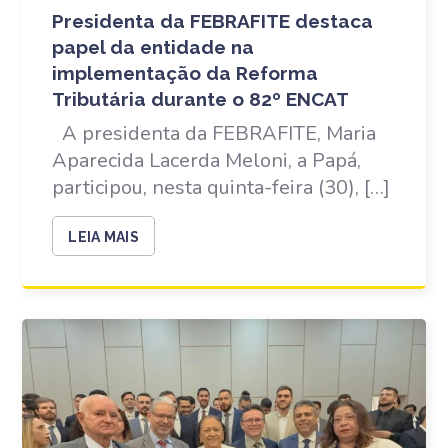
Presidenta da FEBRAFITE destaca
papel da entidade na
implementação da Reforma
Tributária durante o 82º ENCAT
A presidenta da FEBRAFITE, Maria
Aparecida Lacerda Meloni, a Papá,
participou, nesta quinta-feira (30), […]
LEIA MAIS