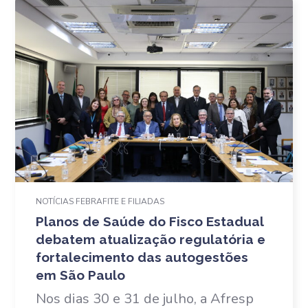
NOTÍCIAS FEBRAFITE E FILIADAS
Planos de Saúde do Fisco Estadual
debatem atualização regulatória e
fortalecimento das autogestões
em São Paulo
Nos dias 30 e 31 de julho, a Afresp