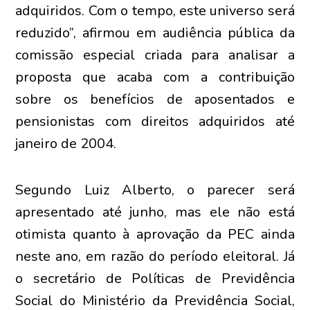
adquiridos. Com o tempo, este universo será
reduzido”, afirmou em audiência pública da
comissão especial criada para analisar a
proposta que acaba com a contribuição
sobre os benefícios de aposentados e
pensionistas com direitos adquiridos até
janeiro de 2004.
Segundo Luiz Alberto, o parecer será
apresentado até junho, mas ele não está
otimista quanto à aprovação da PEC ainda
neste ano, em razão do período eleitoral. Já
o secretário de Políticas de Previdência
Social do Ministério da Previdência Social,