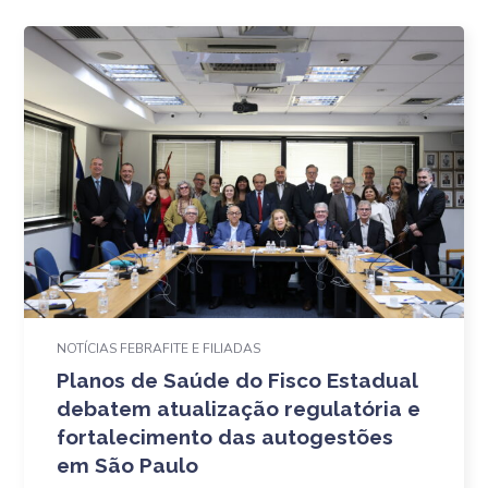
NOTÍCIAS FEBRAFITE E FILIADAS
Planos de Saúde do Fisco Estadual
debatem atualização regulatória e
fortalecimento das autogestões
em São Paulo