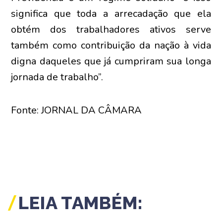
significa que toda a arrecadação que ela
obtém dos trabalhadores ativos serve
também como contribuição da nação à vida
digna daqueles que já cumpriram sua longa
jornada de trabalho”.
Fonte: JORNAL DA CÂMARA
LEIA TAMBÉM: