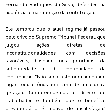
Fernando Rodrigues da Silva, defendeu na
audiência a manutenção da contribuição.
Ele lembrou que o atual regime já passou
pelo crivo do Supremo Tribunal Federal, que
julgou ações diretas de
inconstitucionalidades com decisões
favoráveis, baseado nos princípios da
solidariedade e da continuidade da
contribuição. “Não seria justo nem adequado
jogar todo o ônus em cima de uma única
geração. Compreendemos o direito do
trabalhador e também que o benefício
previdenciário é motivo de insatisfação.”