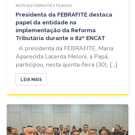
NOTÍCIAS FEBRAFITE E FILIADAS
Presidenta da FEBRAFITE destaca
papel da entidade na
implementação da Reforma
Tributária durante o 82º ENCAT
A presidenta da FEBRAFITE, Maria
Aparecida Lacerda Meloni, a Papá,
participou, nesta quinta-feira (30), […]
LEIA MAIS