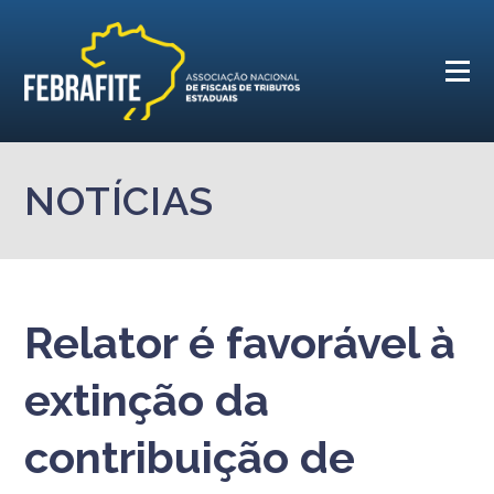
NOTÍCIAS
Relator é favorável à
extinção da
contribuição de