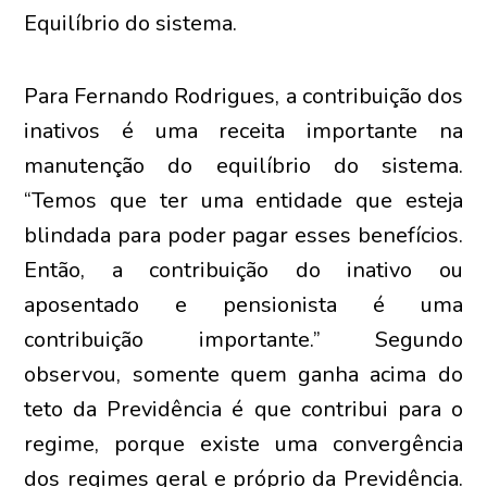
Equilíbrio do sistema.
Para Fernando Rodrigues, a contribuição dos
inativos é uma receita importante na
manutenção do equilíbrio do sistema.
“Temos que ter uma entidade que esteja
blindada para poder pagar esses benefícios.
Então, a contribuição do inativo ou
aposentado e pensionista é uma
contribuição importante.” Segundo
observou, somente quem ganha acima do
teto da Previdência é que contribui para o
regime, porque existe uma convergência
dos regimes geral e próprio da Previdência.