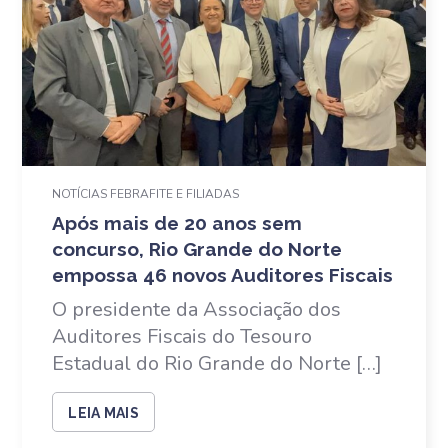
NOTÍCIAS FEBRAFITE E FILIADAS
Após mais de 20 anos sem
concurso, Rio Grande do Norte
empossa 46 novos Auditores Fiscais
O presidente da Associação dos
Auditores Fiscais do Tesouro
Estadual do Rio Grande do Norte […]
LEIA MAIS