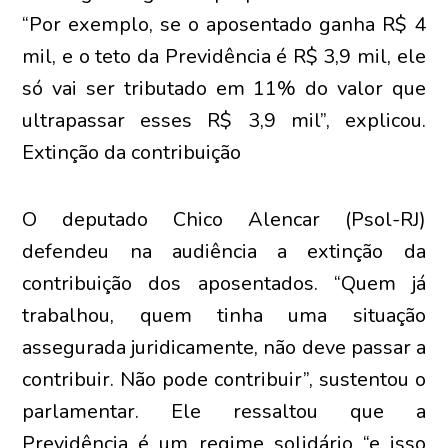
“Por exemplo, se o aposentado ganha R$ 4
mil, e o teto da Previdência é R$ 3,9 mil, ele
só vai ser tributado em 11% do valor que
ultrapassar esses R$ 3,9 mil”, explicou.
Extinção da contribuição
O deputado Chico Alencar (Psol-RJ)
defendeu na audiência a extinção da
contribuição dos aposentados. “Quem já
trabalhou, quem tinha uma situação
assegurada juridicamente, não deve passar a
contribuir. Não pode contribuir”, sustentou o
parlamentar. Ele ressaltou que a
Previdência é um regime solidário “e isso