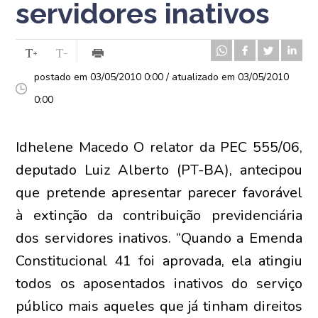
servidores inativos
postado em 03/05/2010 0:00 / atualizado em 03/05/2010
0:00
Idhelene Macedo O relator da PEC 555/06,
deputado Luiz Alberto (PT-BA), antecipou
que pretende apresentar parecer favorável
à extinção da contribuição previdenciária
dos servidores inativos. “Quando a Emenda
Constitucional 41 foi aprovada, ela atingiu
todos os aposentados inativos do serviço
público mais aqueles que já tinham direitos