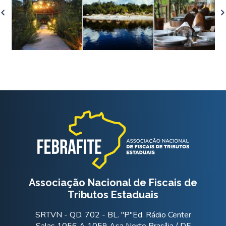
Associação Nacional de Fiscais de
Tributos Estaduais
SRTVN - QD. 702 - BL. "P"Ed. Rádio Center