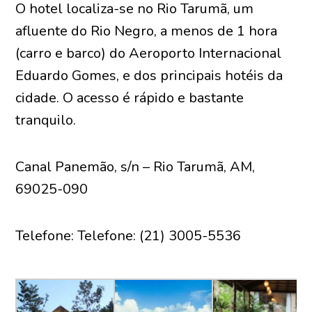
O hotel localiza-se no Rio Tarumã, um
afluente do Rio Negro, a menos de 1 hora
(carro e barco) do Aeroporto Internacional
Eduardo Gomes, e dos principais hotéis da
cidade. O acesso é rápido e bastante
tranquilo.
Canal Panemão, s/n – Rio Tarumã, AM,
69025-090
Telefone: Telefone: (21) 3005-5536