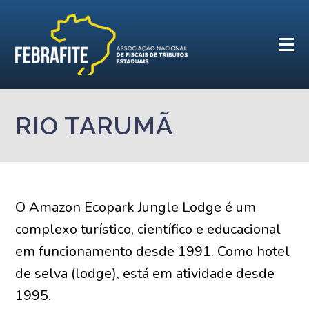
RIO TARUMÃ
O Amazon Ecopark Jungle Lodge é um
complexo turístico, científico e educacional
em funcionamento desde 1991. Como hotel
de selva (lodge), está em atividade desde
1995.