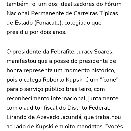
também foi um dos idealizadores do Fórum
Nacional Permanente de Carreiras Típicas
de Estado (Fonacate), colegiado que
presidiu por dois anos.
O presidente da Febrafite, Juracy Soares,
manifestou que a posse do presidente de
honra representa um momento histórico,
pois o colega Roberto Kupski é um “ícone”
para o serviço público brasileiro, com
reconhecimento internacional, juntamente
com o auditor fiscal do Distrito Federal,
Lirando de Azevedo Jacundá, que trabalhou
ao lado de Kupski em oito mandatos. “Vocês