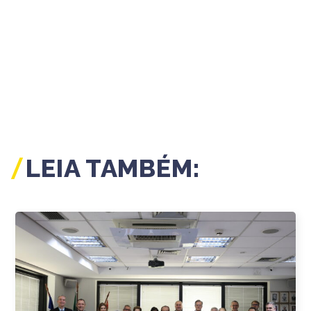
LEIA TAMBÉM: