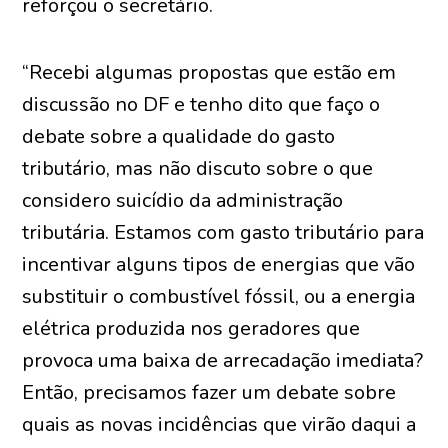
reforçou o secretário.
“Recebi algumas propostas que estão em
discussão no DF e tenho dito que faço o
debate sobre a qualidade do gasto
tributário, mas não discuto sobre o que
considero suicídio da administração
tributária. Estamos com gasto tributário para
incentivar alguns tipos de energias que vão
substituir o combustível fóssil, ou a energia
elétrica produzida nos geradores que
provoca uma baixa de arrecadação imediata?
Então, precisamos fazer um debate sobre
quais as novas incidências que virão daqui a