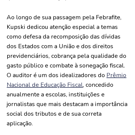
Ao longo de sua passagem pela Febrafite,
Kupski dedicou atenção especial a temas
como defesa da recomposição das dívidas
dos Estados com a União e dos direitos
previdenciários, cobrança pela qualidade do
gasto público e combate à sonegação fiscal.
O auditor é um dos idealizadores do
Prêmio
Nacional de Educação Fiscal
, concedido
anualmente a escolas, instituições e
jornalistas que mais destacam a importância
social dos tributos e de sua correta
aplicação.