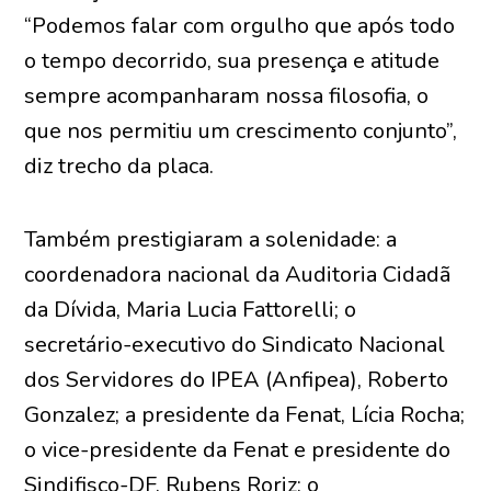
“Podemos falar com orgulho que após todo
o tempo decorrido, sua presença e atitude
sempre acompanharam nossa filosofia, o
que nos permitiu um crescimento conjunto”,
diz trecho da placa.
Também prestigiaram a solenidade: a
coordenadora nacional da Auditoria Cidadã
da Dívida, Maria Lucia Fattorelli; o
secretário-executivo do Sindicato Nacional
dos Servidores do IPEA (Anfipea), Roberto
Gonzalez; a presidente da Fenat, Lícia Rocha;
o vice-presidente da Fenat e presidente do
Sindifisco-DF, Rubens Roriz; o