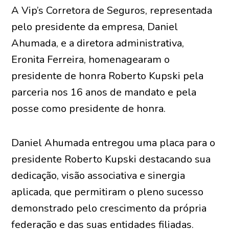
A Vip’s Corretora de Seguros, representada
pelo presidente da empresa, Daniel
Ahumada, e a diretora administrativa,
Eronita Ferreira, homenagearam o
presidente de honra Roberto Kupski pela
parceria nos 16 anos de mandato e pela
posse como presidente de honra.
Daniel Ahumada entregou uma placa para o
presidente Roberto Kupski destacando sua
dedicação, visão associativa e sinergia
aplicada, que permitiram o pleno sucesso
demonstrado pelo crescimento da própria
federação e das suas entidades filiadas.