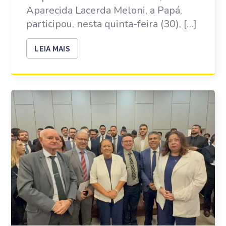
Aparecida Lacerda Meloni, a Papá,
participou, nesta quinta-feira (30), […]
LEIA MAIS