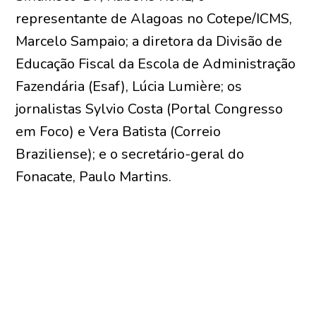
representante de Alagoas no Cotepe/ICMS,
Marcelo Sampaio; a diretora da Divisão de
Educação Fiscal da Escola de Administração
Fazendária (Esaf), Lúcia Lumière; os
jornalistas Sylvio Costa (Portal Congresso
em Foco) e Vera Batista (Correio
Braziliense); e o secretário-geral do
Fonacate, Paulo Martins.