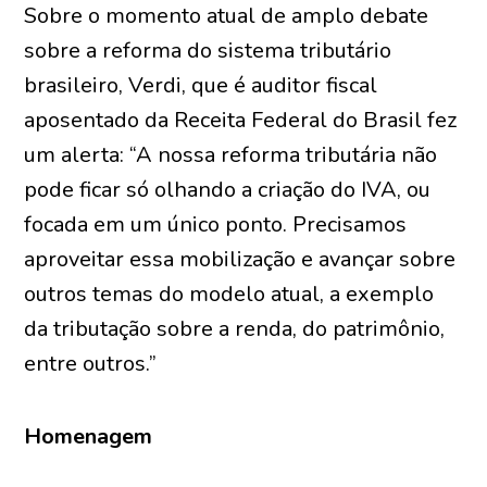
Sobre o momento atual de amplo debate
sobre a reforma do sistema tributário
brasileiro, Verdi, que é auditor fiscal
aposentado da Receita Federal do Brasil fez
um alerta: “A nossa reforma tributária não
pode ficar só olhando a criação do IVA, ou
focada em um único ponto. Precisamos
aproveitar essa mobilização e avançar sobre
outros temas do modelo atual, a exemplo
da tributação sobre a renda, do patrimônio,
entre outros.”
Homenagem