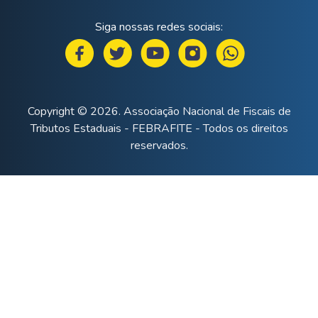
Siga nossas redes sociais:
Copyright © 2026. Associação Nacional de Fiscais de
Tributos Estaduais - FEBRAFITE - Todos os direitos
reservados.