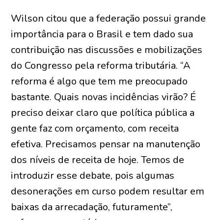
Wilson citou que a federação possui grande
importância para o Brasil e tem dado sua
contribuição nas discussões e mobilizações
do Congresso pela reforma tributária. “A
reforma é algo que tem me preocupado
bastante. Quais novas incidências virão? É
preciso deixar claro que política pública a
gente faz com orçamento, com receita
efetiva. Precisamos pensar na manutenção
dos níveis de receita de hoje. Temos de
introduzir esse debate, pois algumas
desonerações em curso podem resultar em
baixas da arrecadação, futuramente”,