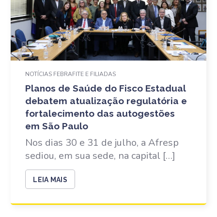
NOTÍCIAS FEBRAFITE E FILIADAS
Planos de Saúde do Fisco Estadual
debatem atualização regulatória e
fortalecimento das autogestões
em São Paulo
Nos dias 30 e 31 de julho, a Afresp
sediou, em sua sede, na capital […]
LEIA MAIS