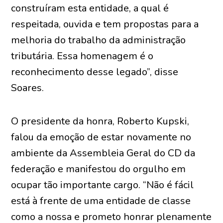
construíram esta entidade, a qual é
respeitada, ouvida e tem propostas para a
melhoria do trabalho da administração
tributária. Essa homenagem é o
reconhecimento desse legado”, disse
Soares.
O presidente da honra, Roberto Kupski,
falou da emoção de estar novamente no
ambiente da Assembleia Geral do CD da
federação e manifestou do orgulho em
ocupar tão importante cargo. “Não é fácil
está à frente de uma entidade de classe
como a nossa e prometo honrar plenamente