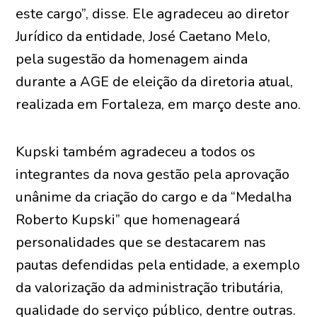
este cargo”, disse. Ele agradeceu ao diretor
Jurídico da entidade, José Caetano Melo,
pela sugestão da homenagem ainda
durante a AGE de eleição da diretoria atual,
realizada em Fortaleza, em março deste ano.
Kupski também agradeceu a todos os
integrantes da nova gestão pela aprovação
unânime da criação do cargo e da “Medalha
Roberto Kupski” que homenageará
personalidades que se destacarem nas
pautas defendidas pela entidade, a exemplo
da valorização da administração tributária,
qualidade do serviço público, dentre outras.