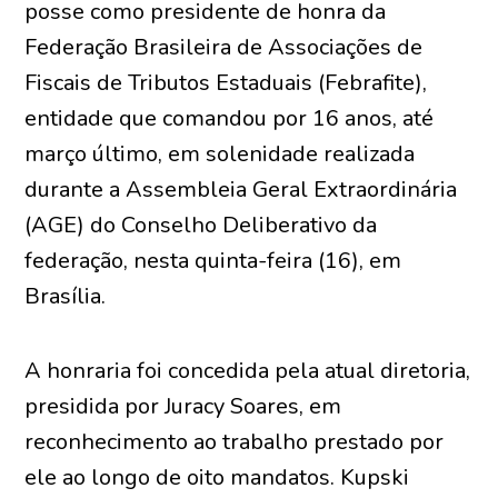
posse como presidente de honra da
Federação Brasileira de Associações de
Fiscais de Tributos Estaduais (Febrafite),
entidade que comandou por 16 anos, até
março último, em solenidade realizada
durante a Assembleia Geral Extraordinária
(AGE) do Conselho Deliberativo da
federação, nesta quinta-feira (16), em
Brasília.
A honraria foi concedida pela atual diretoria,
presidida por Juracy Soares, em
reconhecimento ao trabalho prestado por
ele ao longo de oito mandatos. Kupski