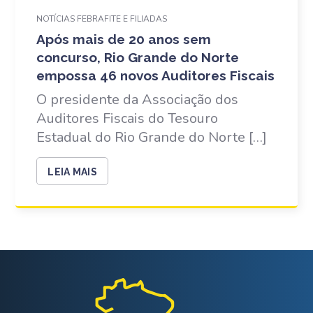
NOTÍCIAS FEBRAFITE E FILIADAS
Após mais de 20 anos sem
concurso, Rio Grande do Norte
empossa 46 novos Auditores Fiscais
O presidente da Associação dos
Auditores Fiscais do Tesouro
Estadual do Rio Grande do Norte […]
LEIA MAIS