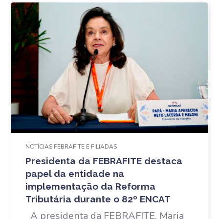
NOTÍCIAS FEBRAFITE E FILIADAS
Presidenta da FEBRAFITE destaca
papel da entidade na
implementação da Reforma
Tributária durante o 82º ENCAT
A presidenta da FEBRAFITE, Maria