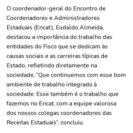
O coordenador-geral do Encontro de
Coordenadores e Administradores
Estaduais (Encat), Eudaldo Almeida,
destacou a importância do trabalho das
entidades do Fisco que se dedicam às
causas sociais e as carreiras típicas de
Estado, refletindo diretamente na
sociedade. “Que continuemos com esse bom
ambiente de trabalho integrado à
sociedade. Esse também é o trabalho que
fazemos no Encat, com a equipe valorosa
dos nossos colegas coordenadores das
Receitas Estaduais”, concluiu.