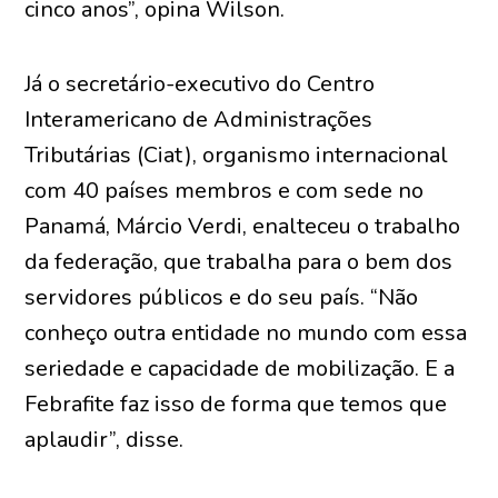
cinco anos”, opina Wilson.
Já o secretário-executivo do Centro
Interamericano de Administrações
Tributárias (Ciat), organismo internacional
com 40 países membros e com sede no
Panamá, Márcio Verdi, enalteceu o trabalho
da federação, que trabalha para o bem dos
servidores públicos e do seu país. “Não
conheço outra entidade no mundo com essa
seriedade e capacidade de mobilização. E a
Febrafite faz isso de forma que temos que
aplaudir”, disse.