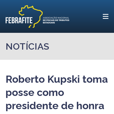
NOTÍCIAS
Roberto Kupski toma
posse como
presidente de honra