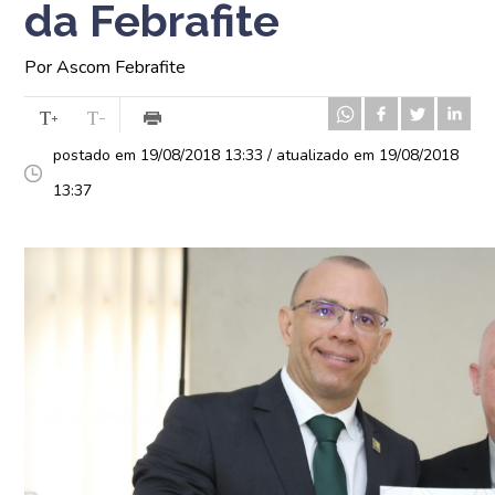
da Febrafite
Por Ascom Febrafite
postado em 19/08/2018 13:33 / atualizado em 19/08/2018
13:37