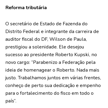
Reforma tributária
O secretário de Estado de Fazenda do
Distrito Federal e integrante da carreira de
auditor fiscal do DF, Wilson de Paula,
prestigiou a solenidade. Ele desejou
sucesso ao presidente Roberto Kupski, no
novo cargo: “Parabenizo a Federação pela
ideia de homenagear o Roberto. Nada mais
justo. Trabalhamos juntos em várias frentes,
conheço de perto sua dedicação e empenho
para o fortalecimento do fisco em todo o
país”.