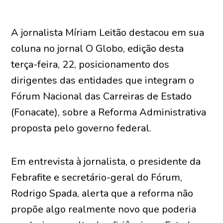
A jornalista Míriam Leitão destacou em sua
coluna no jornal O Globo, edição desta
terça-feira, 22, posicionamento dos
dirigentes das entidades que integram o
Fórum Nacional das Carreiras de Estado
(Fonacate), sobre a Reforma Administrativa
proposta pelo governo federal.
Em entrevista à jornalista, o presidente da
Febrafite e secretário-geral do Fórum,
Rodrigo Spada, alerta que a reforma não
propõe algo realmente novo que poderia