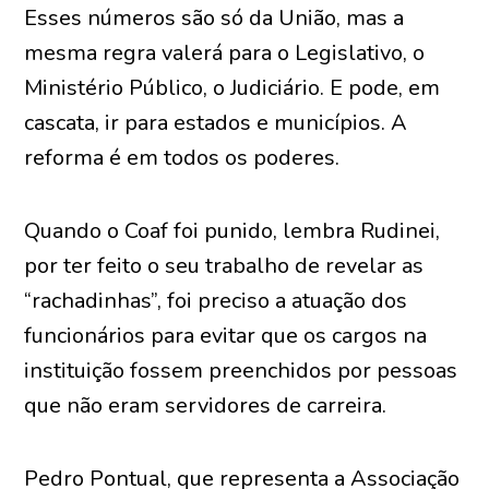
Esses números são só da União, mas a
mesma regra valerá para o Legislativo, o
Ministério Público, o Judiciário. E pode, em
cascata, ir para estados e municípios. A
reforma é em todos os poderes.
Quando o Coaf foi punido, lembra Rudinei,
por ter feito o seu trabalho de revelar as
“rachadinhas”, foi preciso a atuação dos
funcionários para evitar que os cargos na
instituição fossem preenchidos por pessoas
que não eram servidores de carreira.
Pedro Pontual, que representa a Associação