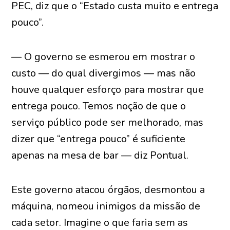
PEC, diz que o “Estado custa muito e entrega
pouco”.
— O governo se esmerou em mostrar o
custo — do qual divergimos — mas não
houve qualquer esforço para mostrar que
entrega pouco. Temos noção de que o
serviço público pode ser melhorado, mas
dizer que “entrega pouco” é suficiente
apenas na mesa de bar — diz Pontual.
Este governo atacou órgãos, desmontou a
máquina, nomeou inimigos da missão de
cada setor. Imagine o que faria sem as