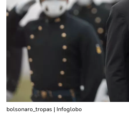
bolsonaro_tropas | Infoglobo