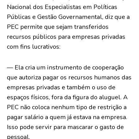
Nacional dos Especialistas em Políticas
Públicas e Gestão Governamental, diz que a
PEC permite que sejam transferidos
recursos públicos para empresas privadas
com fins lucrativos:
— Ela cria um instrumento de cooperação
que autoriza pagar os recursos humanos das
empresas privadas e também o uso de
espaços físicos, fora da figura do aluguel. A
PEC não coloca nenhum tipo de restrição a
pagar salário a quem já estava na empresa.
Isso pode servir para mascarar o gasto de
pessoal.