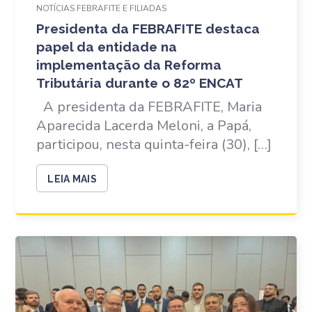
NOTÍCIAS FEBRAFITE E FILIADAS
Presidenta da FEBRAFITE destaca
papel da entidade na
implementação da Reforma
Tributária durante o 82º ENCAT
A presidenta da FEBRAFITE, Maria
Aparecida Lacerda Meloni, a Papá,
participou, nesta quinta-feira (30), […]
LEIA MAIS