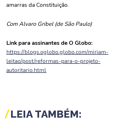
amarras da Constituição.
Com Alvaro Gribel (de São Paulo)
Link para assinantes de O Globo:
https://blogs.oglobo.globo.com/miriam-
leitao/post/reformas-para-o-projeto-
autoritario.html
LEIA TAMBÉM: