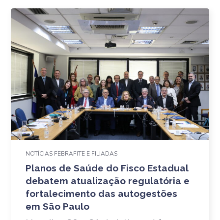
NOTÍCIAS FEBRAFITE E FILIADAS
Planos de Saúde do Fisco Estadual
debatem atualização regulatória e
fortalecimento das autogestões
em São Paulo