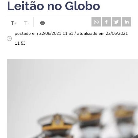
Leitão no Globo
postado em 22/06/2021 11:51 / atualizado em 22/06/2021
11:53