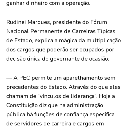
ganhar dinheiro com a operação.
Rudinei Marques, presidente do Fórum
Nacional Permanente de Carreiras Típicas
de Estado, explica a mágica da multiplicação
dos cargos que poderão ser ocupados por
decisão única do governante de ocasião:
— A PEC permite um aparelhamento sem
precedentes do Estado. Através do que eles
chamam de “vínculos de liderança”. Hoje a
Constituição diz que na administração
pública há funções de confiança específica
de servidores de carreira e cargos em