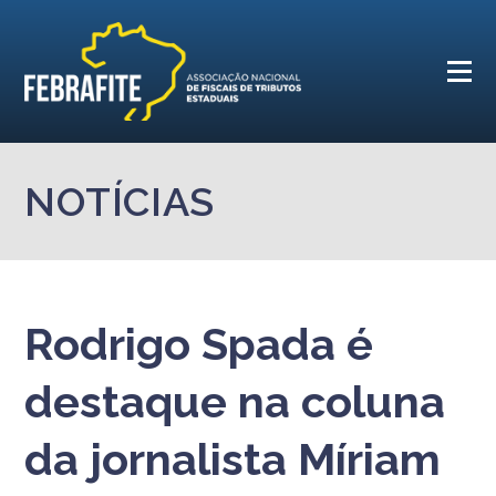
NOTÍCIAS
Rodrigo Spada é
destaque na coluna
da jornalista Míriam