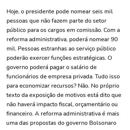
Hoje, o presidente pode nomear seis mil
pessoas que não fazem parte do setor
público para os cargos em comissão. Com a
reforma administrativa, poderá nomear 90
mil. Pessoas estranhas ao serviço público
poderão exercer funções estratégicas. O
governo poderá pagar o salário de
funcionários de empresa privada. Tudo isso
para economizar recursos? Não. No próprio
texto da exposição de motivos está dito que
não haverá impacto fiscal, orçamentário ou
financeiro. A reforma administrativa é mais
uma das propostas do governo Bolsonaro