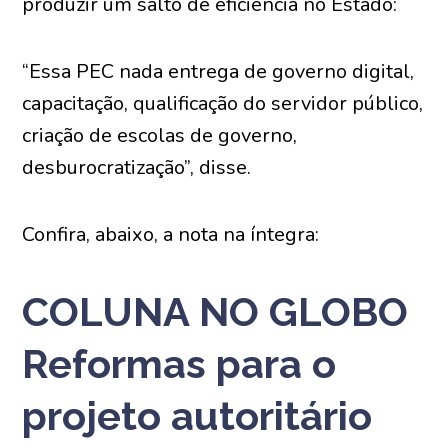
produzir um salto de eficiência no Estado:
“Essa PEC nada entrega de governo digital,
capacitação, qualificação do servidor público,
criação de escolas de governo,
desburocratização”, disse.
Confira, abaixo, a nota na íntegra:
COLUNA NO GLOBO
Reformas para o
projeto autoritário