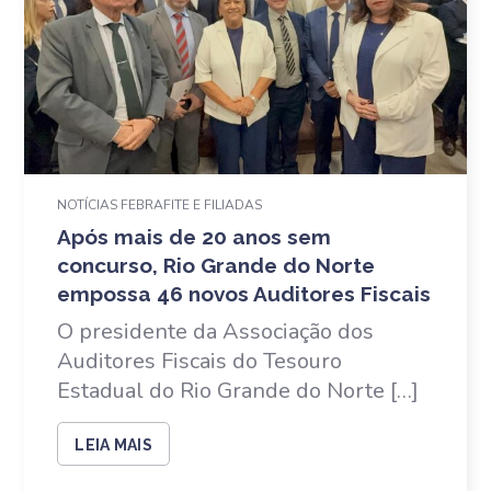
NOTÍCIAS FEBRAFITE E FILIADAS
Após mais de 20 anos sem
concurso, Rio Grande do Norte
empossa 46 novos Auditores Fiscais
O presidente da Associação dos
Auditores Fiscais do Tesouro
Estadual do Rio Grande do Norte […]
LEIA MAIS