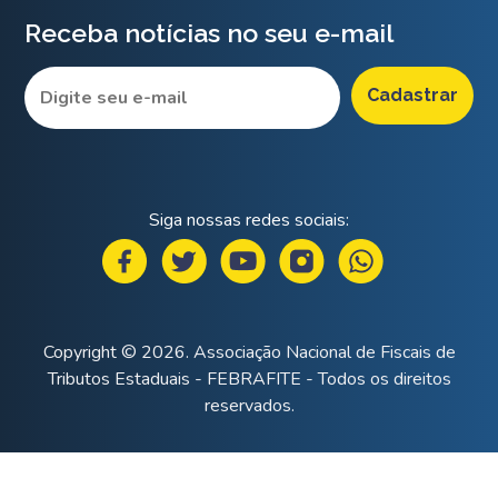
Receba notícias no seu e-mail
Siga nossas redes sociais:
Copyright © 2026. Associação Nacional de Fiscais de
Tributos Estaduais - FEBRAFITE - Todos os direitos
reservados.