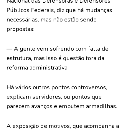
Nacional das Defensoras e Defensores
Públicos Federais, diz que há mudanças
necessárias, mas não estão sendo
propostas:
— A gente vem sofrendo com falta de
estrutura, mas isso é questão fora da
reforma administrativa.
Há vários outros pontos controversos,
explicam servidores, ou pontos que
parecem avanços e embutem armadilhas.
A exposição de motivos, que acompanha a