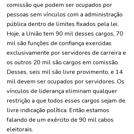
comissão que podem ser ocupados por
pessoas sem vínculos com a administração
pública dentro de limites fixados pela lei.
Hoje, a União tem 90 mil desses cargos, 70
mil são funções de confiança exercidas
exclusivamente por servidores de carreira e
os outros 20 mil são cargos em comissão.
Desses, seis mil são livre provimento, e 14
mil devem ser ocupados por servidores. Os
vínculos de liderança eliminam qualquer
restrição a que todos esses cargos sejam de
livre indicação política. Então estamos
falando de um exército de 90 mil cabos
eleitorais.