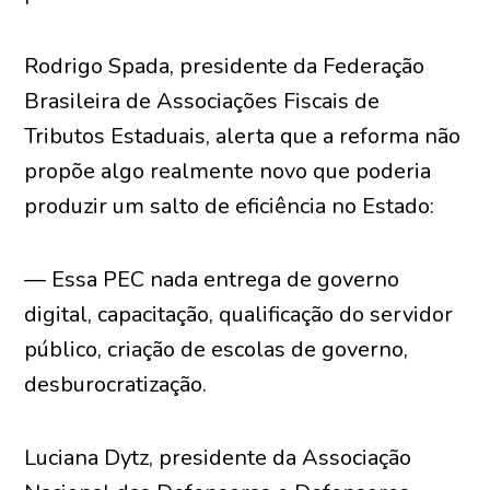
Rodrigo Spada, presidente da Federação
Brasileira de Associações Fiscais de
Tributos Estaduais, alerta que a reforma não
propõe algo realmente novo que poderia
produzir um salto de eficiência no Estado:
— Essa PEC nada entrega de governo
digital, capacitação, qualificação do servidor
público, criação de escolas de governo,
desburocratização.
Luciana Dytz, presidente da Associação