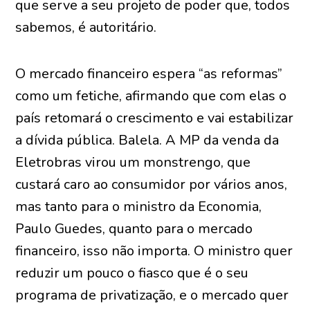
que serve a seu projeto de poder que, todos
sabemos, é autoritário.
O mercado financeiro espera “as reformas”
como um fetiche, afirmando que com elas o
país retomará o crescimento e vai estabilizar
a dívida pública. Balela. A MP da venda da
Eletrobras virou um monstrengo, que
custará caro ao consumidor por vários anos,
mas tanto para o ministro da Economia,
Paulo Guedes, quanto para o mercado
financeiro, isso não importa. O ministro quer
reduzir um pouco o fiasco que é o seu
programa de privatização, e o mercado quer