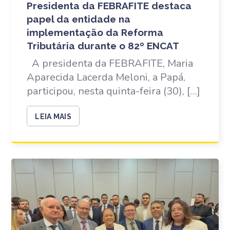
Presidenta da FEBRAFITE destaca
papel da entidade na
implementação da Reforma
Tributária durante o 82º ENCAT
A presidenta da FEBRAFITE, Maria
Aparecida Lacerda Meloni, a Papá,
participou, nesta quinta-feira (30), […]
LEIA MAIS