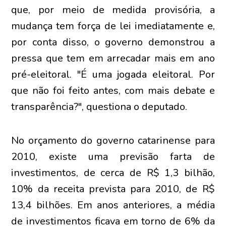
que, por meio de medida provisória, a
mudança tem força de lei imediatamente e,
por conta disso, o governo demonstrou a
pressa que tem em arrecadar mais em ano
pré-eleitoral. "É uma jogada eleitoral. Por
que não foi feito antes, com mais debate e
transparência?", questiona o deputado.
No orçamento do governo catarinense para
2010, existe uma previsão farta de
investimentos, de cerca de R$ 1,3 bilhão,
10% da receita prevista para 2010, de R$
13,4 bilhões. Em anos anteriores, a média
de investimentos ficava em torno de 6% da