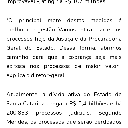
improvável -, atingiria R$ 107 milhões.
"O principal mote destas medidas é
melhorar a gestão. Vamos retirar parte dos
processos hoje da Justiça e da Procuradoria
Geral do Estado. Dessa forma, abrimos
caminho para que a cobrança seja mais
exitosa nos processos de maior valor",
explica o diretor-geral.
Atualmente, a dívida ativa do Estado de
Santa Catarina chega a R$ 5,4 bilhões e há
200.853 processos judiciais. Segundo
Mendes, os processos que serão perdoados