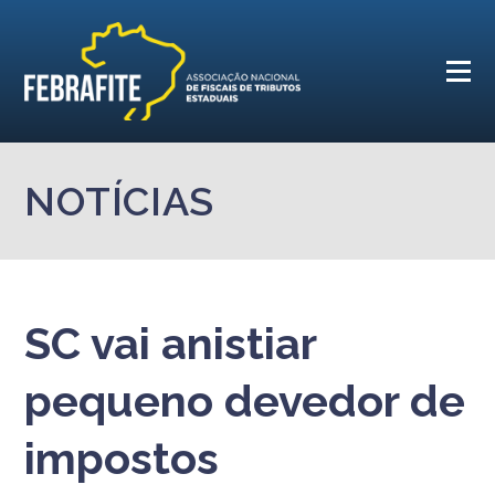
NOTÍCIAS
SC vai anistiar
pequeno devedor de
impostos