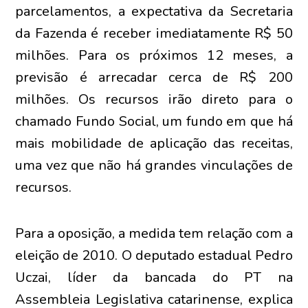
parcelamentos, a expectativa da Secretaria
da Fazenda é receber imediatamente R$ 50
milhões. Para os próximos 12 meses, a
previsão é arrecadar cerca de R$ 200
milhões. Os recursos irão direto para o
chamado Fundo Social, um fundo em que há
mais mobilidade de aplicação das receitas,
uma vez que não há grandes vinculações de
recursos.
Para a oposição, a medida tem relação com a
eleição de 2010. O deputado estadual Pedro
Uczai, líder da bancada do PT na
Assembleia Legislativa catarinense, explica