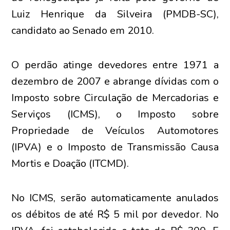
Luiz Henrique da Silveira (PMDB-SC),
candidato ao Senado em 2010.
O perdão atinge devedores entre 1971 a
dezembro de 2007 e abrange dívidas com o
Imposto sobre Circulação de Mercadorias e
Serviços (ICMS), o Imposto sobre
Propriedade de Veículos Automotores
(IPVA) e o Imposto de Transmissão Causa
Mortis e Doação (ITCMD).
No ICMS, serão automaticamente anulados
os débitos de até R$ 5 mil por devedor. No