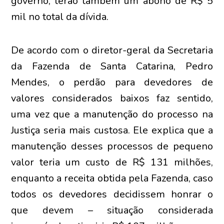
governo, terão também um abono de R$ 5
mil no total da dívida.
De acordo com o diretor-geral da Secretaria
da Fazenda de Santa Catarina, Pedro
Mendes, o perdão para devedores de
valores considerados baixos faz sentido,
uma vez que a manutenção do processo na
Justiça seria mais custosa. Ele explica que a
manutenção desses processos de pequeno
valor teria um custo de R$ 131 milhões,
enquanto a receita obtida pela Fazenda, caso
todos os devedores decidissem honrar o
que devem – situação considerada