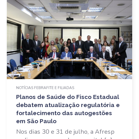
NOTÍCIAS FEBRAFITE E FILIADAS
Planos de Saúde do Fisco Estadual
debatem atualização regulatória e
fortalecimento das autogestões
em São Paulo
Nos dias 30 e 31 de julho, a Afresp