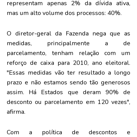
representam apenas 2% da dívida ativa,
mas um alto volume dos processos: 40%.
O diretor-geral da Fazenda nega que as
medidas, principalmente a de
parcelamento, tenham relação com um
reforço de caixa para 2010, ano eleitoral.
"Essas medidas vão ter resultado a longo
prazo e não estamos sendo tão generosos
assim. Há Estados que deram 90% de
desconto ou parcelamento em 120 vezes",
afirma.
Com a política de descontos e