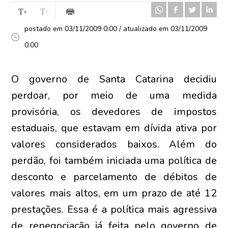
postado em 03/11/2009 0:00 / atualizado em 03/11/2009
0:00
O governo de Santa Catarina decidiu
perdoar, por meio de uma medida
provisória, os devedores de impostos
estaduais, que estavam em dívida ativa por
valores considerados baixos. Além do
perdão, foi também iniciada uma política de
desconto e parcelamento de débitos de
valores mais altos, em um prazo de até 12
prestações. Essa é a política mais agressiva
de renegociação já feita pelo governo de