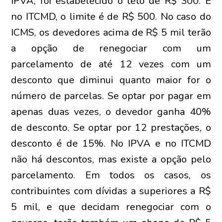
IPVA, foi estabelecido o teto de R$ 300. E
no ITCMD, o limite é de R$ 500. No caso do
ICMS, os devedores acima de R$ 5 mil terão
a opção de renegociar com um
parcelamento de até 12 vezes com um
desconto que diminui quanto maior for o
número de parcelas. Se optar por pagar em
apenas duas vezes, o devedor ganha 40%
de desconto. Se optar por 12 prestações, o
desconto é de 15%. No IPVA e no ITCMD
não há descontos, mas existe a opção pelo
parcelamento. Em todos os casos, os
contribuintes com dívidas a superiores a R$
5 mil, e que decidam renegociar com o