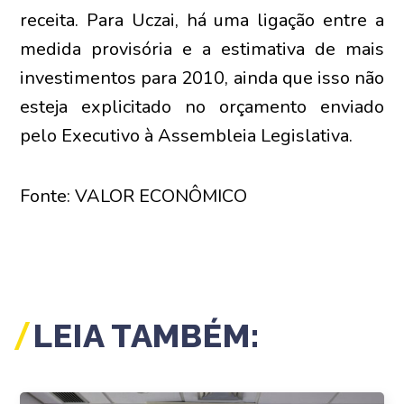
receita. Para Uczai, há uma ligação entre a
medida provisória e a estimativa de mais
investimentos para 2010, ainda que isso não
esteja explicitado no orçamento enviado
pelo Executivo à Assembleia Legislativa.
Fonte: VALOR ECONÔMICO
LEIA TAMBÉM: