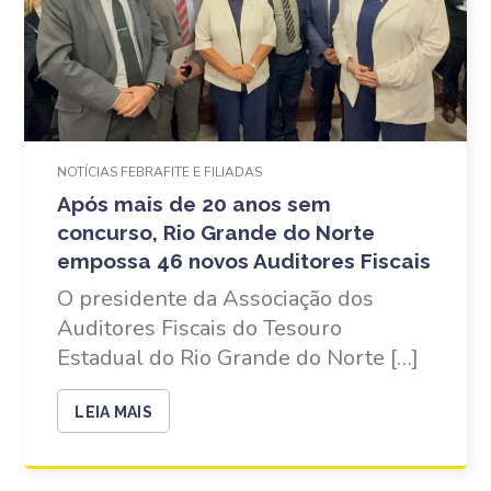
NOTÍCIAS FEBRAFITE E FILIADAS
Após mais de 20 anos sem
concurso, Rio Grande do Norte
empossa 46 novos Auditores Fiscais
O presidente da Associação dos
Auditores Fiscais do Tesouro
Estadual do Rio Grande do Norte […]
LEIA MAIS