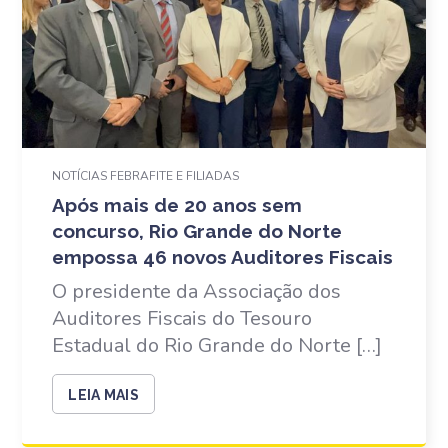
NOTÍCIAS FEBRAFITE E FILIADAS
Após mais de 20 anos sem
concurso, Rio Grande do Norte
empossa 46 novos Auditores Fiscais
O presidente da Associação dos
Auditores Fiscais do Tesouro
Estadual do Rio Grande do Norte […]
LEIA MAIS