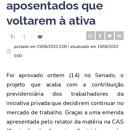
aposentados que
voltarem à ativa
postado em 15/04/2010 0:00 / atualizado em 15/04/2010
0:00
Foi aprovado ontem (14) no Senado, o
projeto que acaba com a contribuição
previdenciária dos trabalhadores da
iniciativa privada que decidirem continuar no
mercado de trabalho. Graças a uma emenda
apresentada pelo relator da matéria na CAS