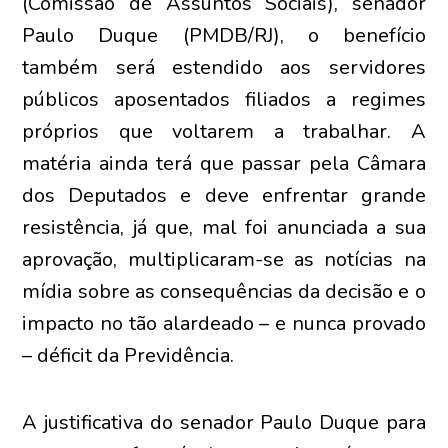
(Comissão de Assuntos Sociais), senador
Paulo Duque (PMDB/RJ), o benefício
também será estendido aos servidores
públicos aposentados filiados a regimes
próprios que voltarem a trabalhar. A
matéria ainda terá que passar pela Câmara
dos Deputados e deve enfrentar grande
resistência, já que, mal foi anunciada a sua
aprovação, multiplicaram-se as notícias na
mídia sobre as consequências da decisão e o
impacto no tão alardeado – e nunca provado
– déficit da Previdência.
A justificativa do senador Paulo Duque para