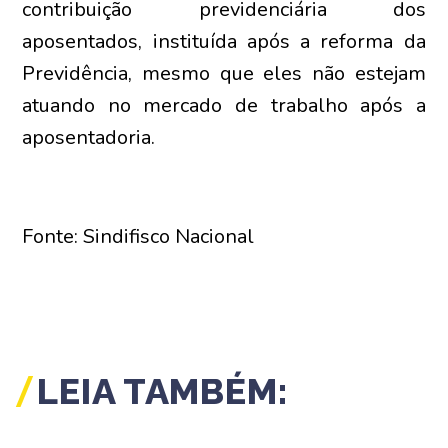
contribuição previdenciária dos
aposentados, instituída após a reforma da
Previdência, mesmo que eles não estejam
atuando no mercado de trabalho após a
aposentadoria.
Fonte: Sindifisco Nacional
LEIA TAMBÉM: