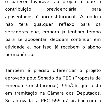
o parecer favorável ao projeto é que a
contribuição previdenciária para
aposentados é inconstitucional. A notícia
não terá qualquer reflexo para os
servidores que, embora já tenham tempo
para se aposentar, decidam continuar em
atividade e, por isso, já recebem o abono
permanência.
Também é preciso diferenciar o projeto
aprovado pelo Senado da PEC (Proposta de
Emenda Constitucional) 555/06 que está
em tramitação na Câmara dos Deputados.
Se aprovada, a PEC 555 irá acabar com a