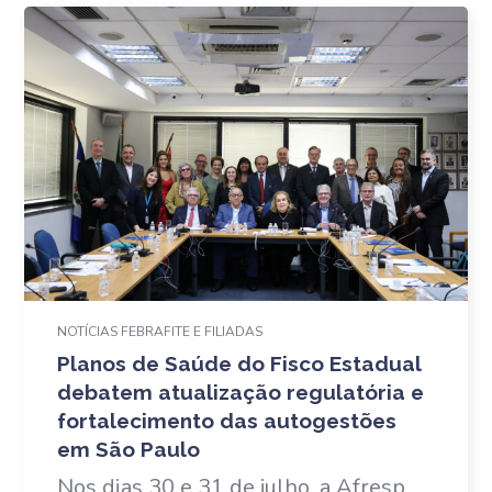
NOTÍCIAS FEBRAFITE E FILIADAS
Planos de Saúde do Fisco Estadual
debatem atualização regulatória e
fortalecimento das autogestões
em São Paulo
Nos dias 30 e 31 de julho, a Afresp