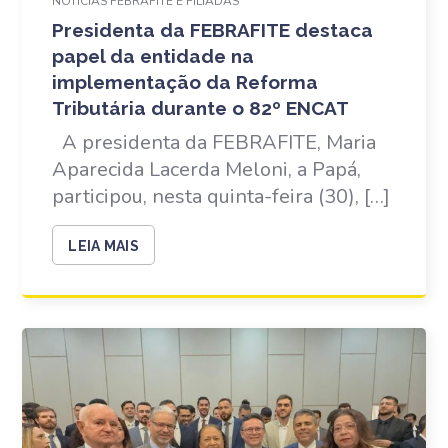
NOTÍCIAS FEBRAFITE E FILIADAS
Presidenta da FEBRAFITE destaca
papel da entidade na
implementação da Reforma
Tributária durante o 82º ENCAT
A presidenta da FEBRAFITE, Maria
Aparecida Lacerda Meloni, a Papá,
participou, nesta quinta-feira (30), […]
LEIA MAIS