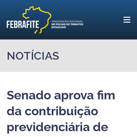
NOTÍCIAS
Senado aprova fim
da contribuição
previdenciária de