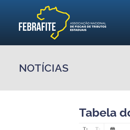
NOTÍCIAS
Tabela do