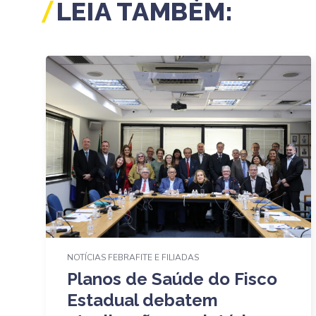
LEIA TAMBÉM:
NOTÍCIAS FEBRAFITE E FILIADAS
Planos de Saúde do Fisco
Estadual debatem