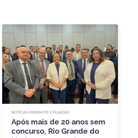
NOTÍCIAS FEBRAFITE E FILIADAS
Após mais de 20 anos sem
concurso, Rio Grande do