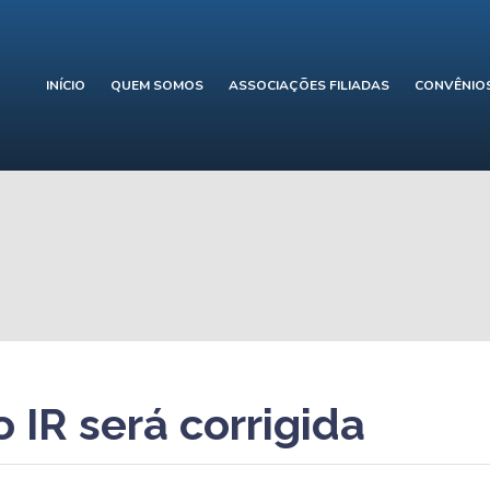
INÍCIO
QUEM SOMOS
ASSOCIAÇÕES FILIADAS
CONVÊNIO
 IR será corrigida