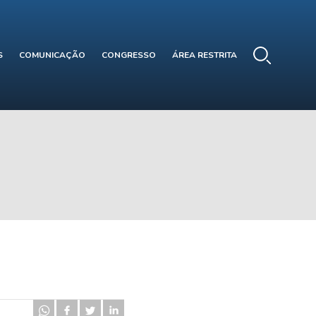
S
COMUNICAÇÃO
CONGRESSO
ÁREA RESTRITA