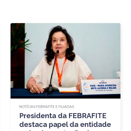
NOTÍCIAS FEBRAFITE E FILIADAS
Presidenta da FEBRAFITE
destaca papel da entidade