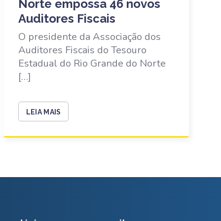
Norte empossa 46 novos
Auditores Fiscais
O presidente da Associação dos
Auditores Fiscais do Tesouro
Estadual do Rio Grande do Norte
[…]
LEIA MAIS