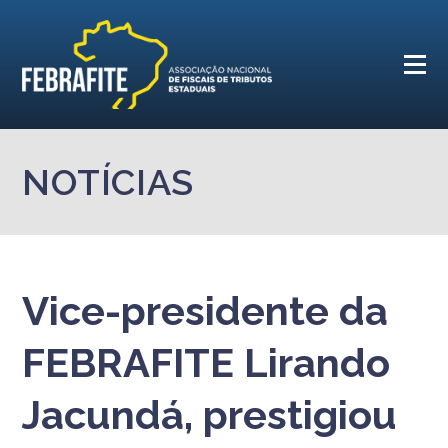
NOTÍCIAS
Vice-presidente da
FEBRAFITE Lirando
Jacundá, prestigiou