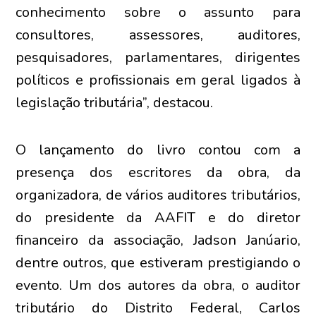
conhecimento sobre o assunto para
consultores, assessores, auditores,
pesquisadores, parlamentares, dirigentes
políticos e profissionais em geral ligados à
legislação tributária”, destacou.
O lançamento do livro contou com a
presença dos escritores da obra, da
organizadora, de vários auditores tributários,
do presidente da AAFIT e do diretor
financeiro da associação, Jadson Janúario,
dentre outros, que estiveram prestigiando o
evento. Um dos autores da obra, o auditor
tributário do Distrito Federal, Carlos