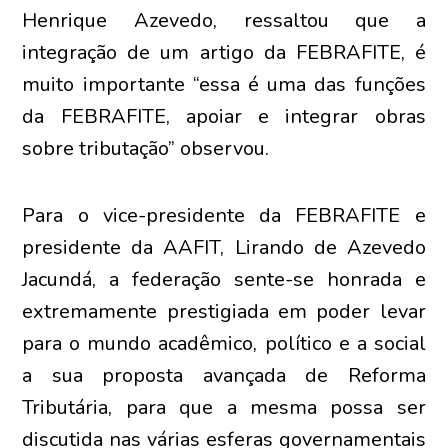
Henrique Azevedo, ressaltou que a
integração de um artigo da FEBRAFITE, é
muito importante “essa é uma das funções
da FEBRAFITE, apoiar e integrar obras
sobre tributação” observou.
Para o vice-presidente da FEBRAFITE e
presidente da AAFIT, Lirando de Azevedo
Jacundá, a federação sente-se honrada e
extremamente prestigiada em poder levar
para o mundo acadêmico, político e a social
a sua proposta avançada de Reforma
Tributária, para que a mesma possa ser
discutida nas várias esferas governamentais