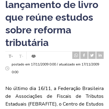
lançamento de livro
que reúne estudos
sobre reforma
tributária
postado em 17/11/2009 0:00 / atualizado em 17/11/2009
0:00
No último dia 16/11, a Federação Brasileira
de Associações de Fiscais de Tributos
Estaduais (FEBRAFITE), o Centro de Estudos