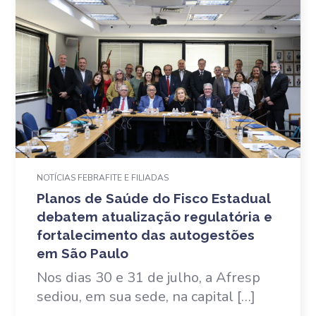
NOTÍCIAS FEBRAFITE E FILIADAS
Planos de Saúde do Fisco Estadual
debatem atualização regulatória e
fortalecimento das autogestões
em São Paulo
Nos dias 30 e 31 de julho, a Afresp
sediou, em sua sede, na capital […]