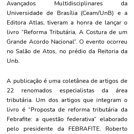
Avançados Multidisciplinares da
Universidade de Brasília (Ceam/UnB) e a
Editora Atlas, tiveram a honra de lançar o
livro “Reforma Tributária, A Costura de um
Grande Acordo Nacional”. O evento ocorreu
no Salão de Atos, no prédio da Reitoria da
Unb.
A publicação é uma coletânea de artigos de
22 renomados especialistas da área
tributária. Um dos artigos que integram o
livro é “Proposta de reforma tributária da
Febrafite: a questão federativa” elaborado
pelo presidente da FEBRAFITE, Roberto