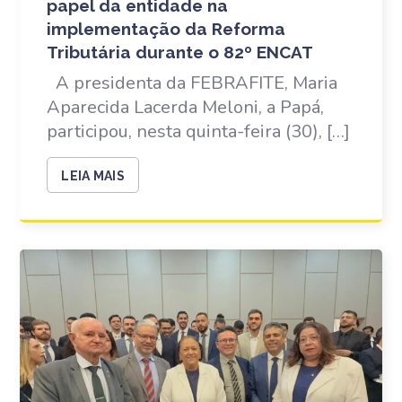
papel da entidade na
implementação da Reforma
Tributária durante o 82º ENCAT
A presidenta da FEBRAFITE, Maria
Aparecida Lacerda Meloni, a Papá,
participou, nesta quinta-feira (30), […]
LEIA MAIS