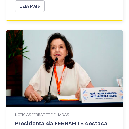
LEIA MAIS
NOTÍCIAS FEBRAFITE E FILIADAS
Presidenta da FEBRAFITE destaca