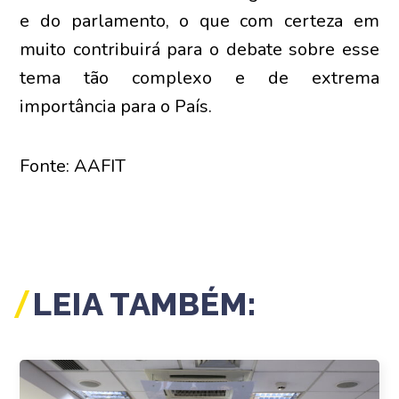
e do parlamento, o que com certeza em
muito contribuirá para o debate sobre esse
tema tão complexo e de extrema
importância para o País.
Fonte: AAFIT
LEIA TAMBÉM: