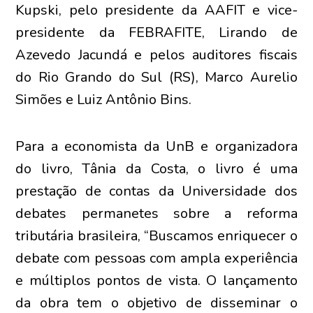
Kupski, pelo presidente da AAFIT e vice-
presidente da FEBRAFITE, Lirando de
Azevedo Jacundá e pelos auditores fiscais
do Rio Grando do Sul (RS), Marco Aurelio
Simões e Luiz Antônio Bins.
Para a economista da UnB e organizadora
do livro, Tânia da Costa, o livro é uma
prestação de contas da Universidade dos
debates permanetes sobre a reforma
tributária brasileira, “Buscamos enriquecer o
debate com pessoas com ampla experiência
e múltiplos pontos de vista. O lançamento
da obra tem o objetivo de disseminar o