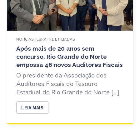
NOTÍCIAS FEBRAFITE E FILIADAS
Após mais de 20 anos sem
concurso, Rio Grande do Norte
empossa 46 novos Auditores Fiscais
O presidente da Associação dos
Auditores Fiscais do Tesouro
Estadual do Rio Grande do Norte […]
LEIA MAIS