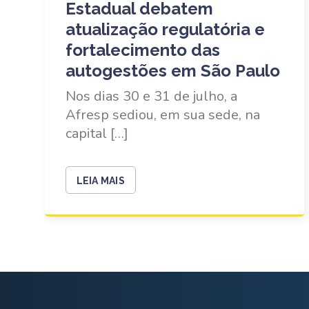
Estadual debatem
atualização regulatória e
fortalecimento das
autogestões em São Paulo
Nos dias 30 e 31 de julho, a
Afresp sediou, em sua sede, na
capital […]
LEIA MAIS