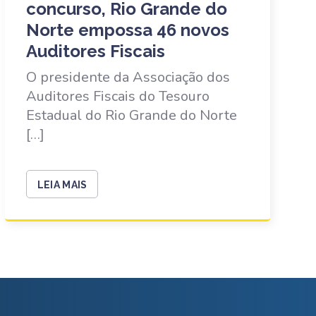
concurso, Rio Grande do
Norte empossa 46 novos
Auditores Fiscais
O presidente da Associação dos
Auditores Fiscais do Tesouro
Estadual do Rio Grande do Norte
[…]
LEIA MAIS