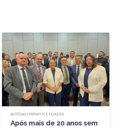
NOTÍCIAS FEBRAFITE E FILIADAS
Após mais de 20 anos sem