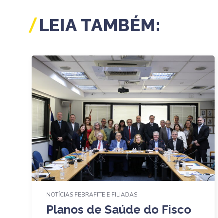
LEIA TAMBÉM:
NOTÍCIAS FEBRAFITE E FILIADAS
Planos de Saúde do Fisco