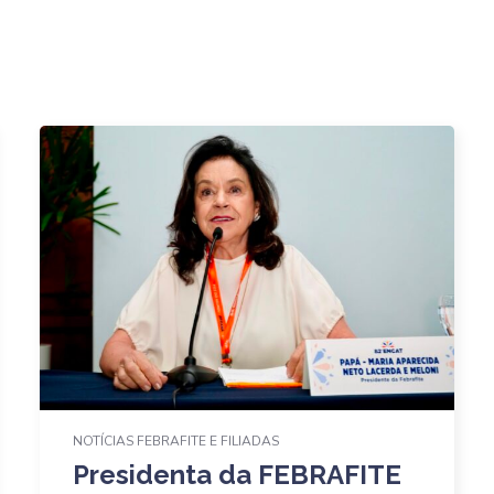
NOTÍCIAS FEBRAFITE E FILIADAS
Presidenta da FEBRAFITE