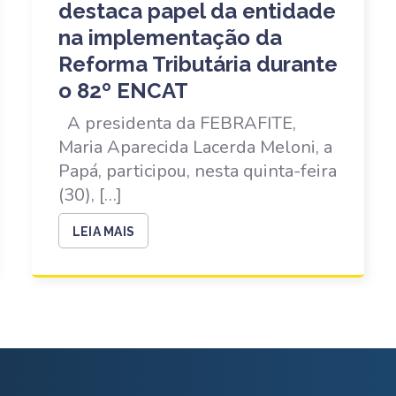
destaca papel da entidade
na implementação da
Reforma Tributária durante
o 82º ENCAT
A presidenta da FEBRAFITE,
Maria Aparecida Lacerda Meloni, a
Papá, participou, nesta quinta-feira
(30), […]
LEIA MAIS