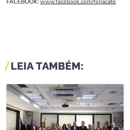
FACEBOOK:
www.facebook.com/fonacate
LEIA TAMBÉM: