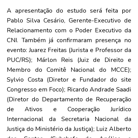
A apresentação do estudo será feita por
Pablo Silva Cesário, Gerente-Executivo de
Relacionamento com o Poder Executivo da
CNI. Também já confirmaram presença no
evento: Juarez Freitas (Jurista e Professor da
PUC/RS); Márlon Reis (Juiz de Direito e
Membro do Comitê Nacional do MCCE);
Sylvio Costa (Diretor e Fundador do site
Congresso em Foco); Ricardo Andrade Saadi
(Diretor do Departamento de Recuperação
de Ativos e Cooperação Jurídico
Internacional da Secretaria Nacional da
Justiça do Ministério da Justiça); Luiz Alberto