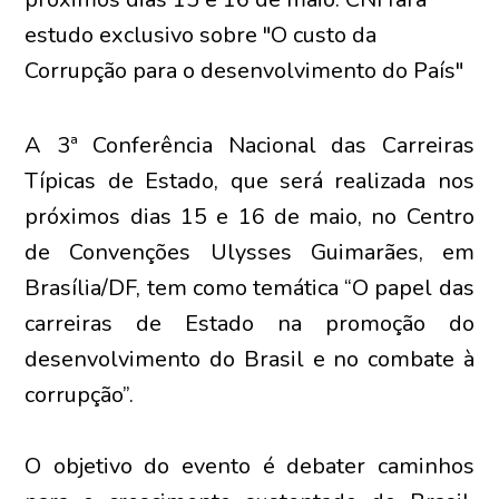
estudo exclusivo sobre "O custo da
Corrupção para o desenvolvimento do País"
A 3ª Conferência Nacional das Carreiras
Típicas de Estado, que será realizada nos
próximos dias 15 e 16 de maio, no Centro
de Convenções Ulysses Guimarães, em
Brasília/DF, tem como temática “O papel das
carreiras de Estado na promoção do
desenvolvimento do Brasil e no combate à
corrupção”.
O objetivo do evento é debater caminhos