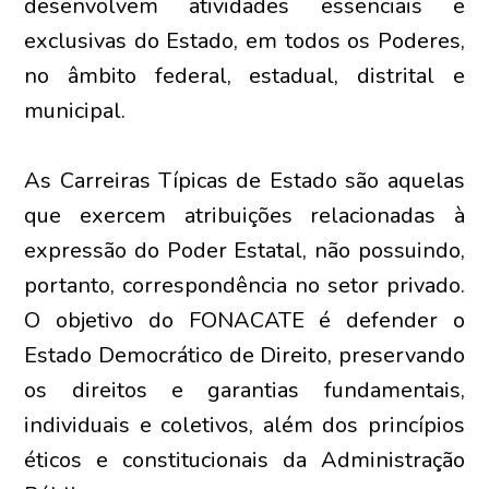
desenvolvem atividades essenciais e
exclusivas do Estado, em todos os Poderes,
no âmbito federal, estadual, distrital e
municipal.
As Carreiras Típicas de Estado são aquelas
que exercem atribuições relacionadas à
expressão do Poder Estatal, não possuindo,
portanto, correspondência no setor privado.
O objetivo do FONACATE é defender o
Estado Democrático de Direito, preservando
os direitos e garantias fundamentais,
individuais e coletivos, além dos princípios
éticos e constitucionais da Administração