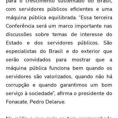
para o crescimento sustentado do Brasil,
com servidores públicos eficientes e uma
máquina pública equilibrada. “Essa terceira
Conferência será um marco importante nas
discussões sobre temas de interesse do
Estado e dos servidores públicos. São
especialistas do Brasil e do exterior que
serão convidados para mostrar que a
máquina pública funciona bem quando os
servidores são valorizados, quando não há
corrupção e quando garantimos um bom
serviço à sociedade”, afirma o presidente do
Fonacate, Pedro Delarue.