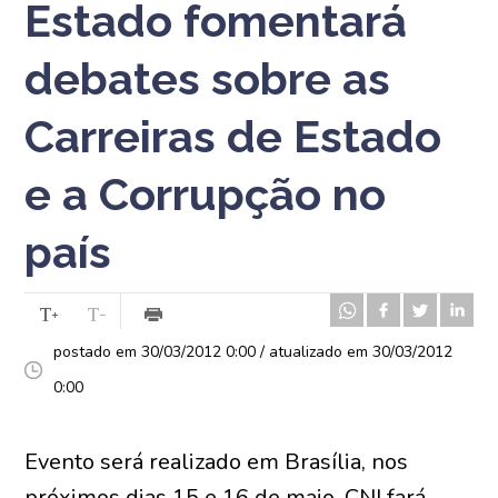
Estado fomentará
debates sobre as
Carreiras de Estado
e a Corrupção no
país
postado em 30/03/2012 0:00 / atualizado em 30/03/2012
0:00
Evento será realizado em Brasília, nos
próximos dias 15 e 16 de maio. CNI fará