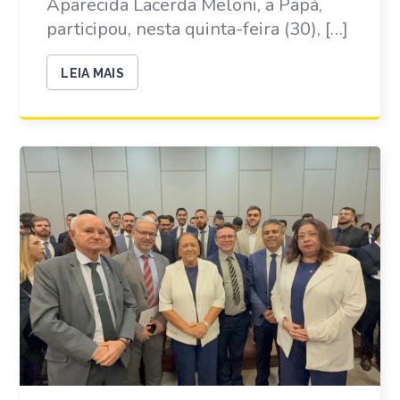
Aparecida Lacerda Meloni, a Papá,
participou, nesta quinta-feira (30), […]
LEIA MAIS