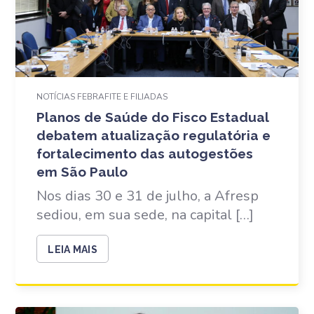
NOTÍCIAS FEBRAFITE E FILIADAS
Planos de Saúde do Fisco Estadual
debatem atualização regulatória e
fortalecimento das autogestões
em São Paulo
Nos dias 30 e 31 de julho, a Afresp
sediou, em sua sede, na capital […]
LEIA MAIS