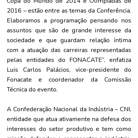
Copa do Mundo de 2014 e Olimpíadas de
2016 – estão entre as temas da Conferência.
Elaboramos a programação pensando nos
assuntos que são de grande interesse da
sociedade e que guardam relação íntima
com a atuação das carreiras representadas
pelas entidades do FONACATE”, enfatiza
Luis Carlos Palácios, vice-presidente do
Fonacate e coordenador da Comissão
Técnica do evento.
A Confederação Nacional da Indústria – CNI,
entidade que atua ativamente na defesa dos
interesses do setor produtivo e tem como