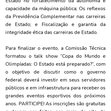
Estado no fortalecimento da autonomia e
capacidade da máquina pública; Os reflexos
da Previdência Complementar nas carreiras
de Estado; e Fiscalização e garantia da
integridade ética das carreiras de Estado.
Para finalizar o evento, a Comissão Técnica
formatou o talk show “Copa do Mundo e
Olimpíadas: O Estado está preparado?”, com
o objetivo de discutir como o governo
federal deverá investir em seus servidores
públicos e em infraestrutura para receber os
grandes eventos esportivos dos próximos
anos. PARTICIPE! As inscrições são gratuitas