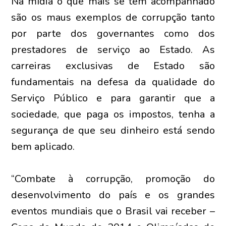
Na mídia o que mais se tem acompanhado
são os maus exemplos de corrupção tanto
por parte dos governantes como dos
prestadores de serviço ao Estado. As
carreiras exclusivas de Estado são
fundamentais na defesa da qualidade do
Serviço Público e para garantir que a
sociedade, que paga os impostos, tenha a
segurança de que seu dinheiro está sendo
bem aplicado.
“Combate à corrupção, promoção do
desenvolvimento do país e os grandes
eventos mundiais que o Brasil vai receber –