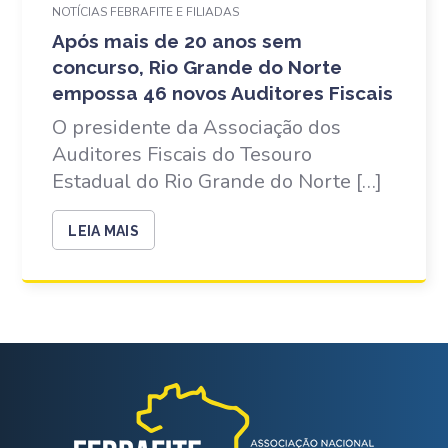
NOTÍCIAS FEBRAFITE E FILIADAS
Após mais de 20 anos sem
concurso, Rio Grande do Norte
empossa 46 novos Auditores Fiscais
O presidente da Associação dos
Auditores Fiscais do Tesouro
Estadual do Rio Grande do Norte […]
LEIA MAIS