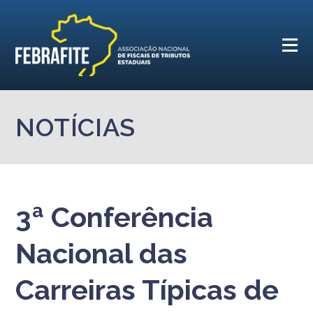
NOTÍCIAS
3ª Conferência
Nacional das
Carreiras Típicas de