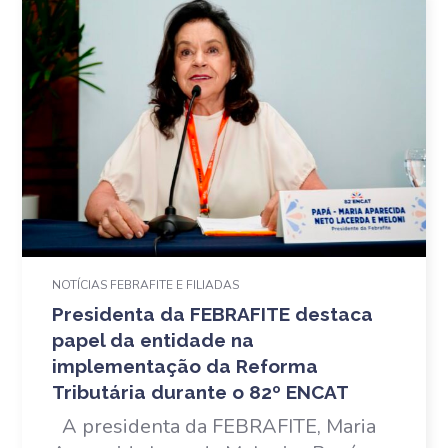
NOTÍCIAS FEBRAFITE E FILIADAS
Presidenta da FEBRAFITE destaca
papel da entidade na
implementação da Reforma
Tributária durante o 82º ENCAT
A presidenta da FEBRAFITE, Maria