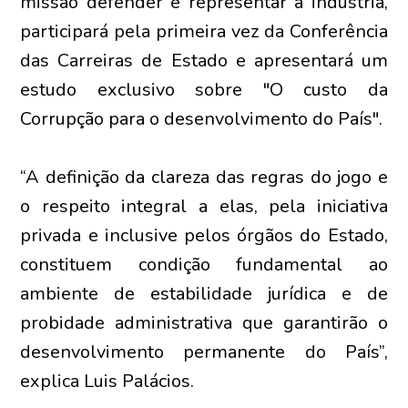
missão defender e representar a indústria,
participará pela primeira vez da Conferência
das Carreiras de Estado e apresentará um
estudo exclusivo sobre "O custo da
Corrupção para o desenvolvimento do País".
“A definição da clareza das regras do jogo e
o respeito integral a elas, pela iniciativa
privada e inclusive pelos órgãos do Estado,
constituem condição fundamental ao
ambiente de estabilidade jurídica e de
probidade administrativa que garantirão o
desenvolvimento permanente do País”,
explica Luis Palácios.