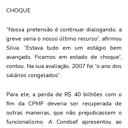
CHOQUE
“Nossa pretensão é continuar dialogando, a
greve seria o nosso último recurso”, afirmou
Silva. “Estava tudo em um estágio bem
avançado. Ficamos em estado de choque”,
contou. Na sua avaliação, 2007 foi “o ano dos
salários congelados”.
Para ele, a perda de R$ 40 bilhões com o
fim da CPMF deveria ser recuperada de
outras maneiras, que não prejudicassem o
funcionalismo. A Condsef apresentou ao