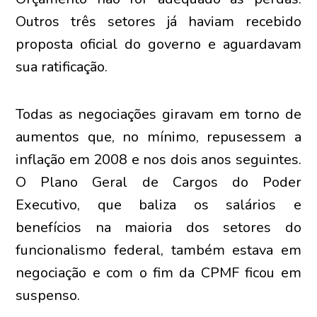
Outros três setores já haviam recebido
proposta oficial do governo e aguardavam
sua ratificação.
Todas as negociações giravam em torno de
aumentos que, no mínimo, repusessem a
inflação em 2008 e nos dois anos seguintes.
O Plano Geral de Cargos do Poder
Executivo, que baliza os salários e
benefícios na maioria dos setores do
funcionalismo federal, também estava em
negociação e com o fim da CPMF ficou em
suspenso.