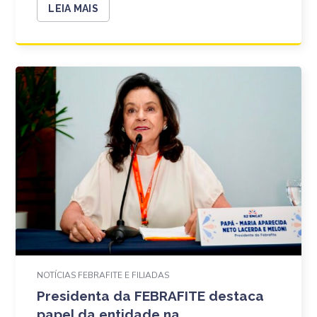
LEIA MAIS
NOTÍCIAS FEBRAFITE E FILIADAS
Presidenta da FEBRAFITE destaca
papel da entidade na