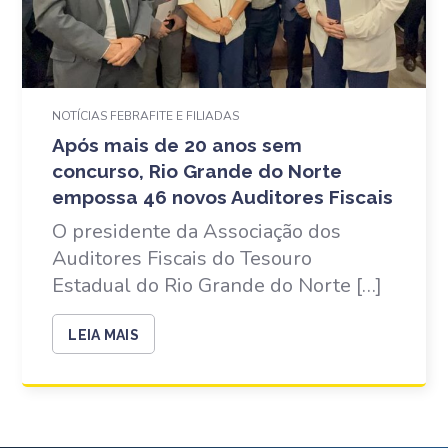
NOTÍCIAS FEBRAFITE E FILIADAS
Após mais de 20 anos sem
concurso, Rio Grande do Norte
empossa 46 novos Auditores Fiscais
O presidente da Associação dos
Auditores Fiscais do Tesouro
Estadual do Rio Grande do Norte […]
LEIA MAIS