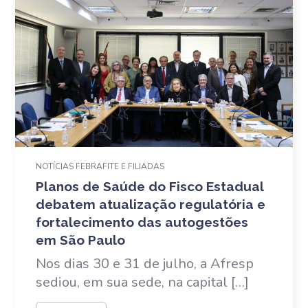
NOTÍCIAS FEBRAFITE E FILIADAS
Planos de Saúde do Fisco Estadual
debatem atualização regulatória e
fortalecimento das autogestões
em São Paulo
Nos dias 30 e 31 de julho, a Afresp
sediou, em sua sede, na capital […]