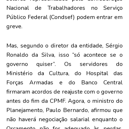
Nacional de Trabalhadores no Serviço
Público Federal (Condsef) podem entrar em
greve.
Mas, segundo o diretor da entidade, Sérgio
Ronaldo da Silva, isso “só acontece se o
governo quiser”. Os servidores do
Ministério da Cultura, do Hospital das
Forças Armadas e do Banco Central
firmaram acordos de reajuste com o governo
antes do fim da CPMF. Agora, o ministro do
Planejamento, Paulo Bernardo, afirmou que
não haverá negociação salarial enquanto o
Orçamento não for adequado às perdas.