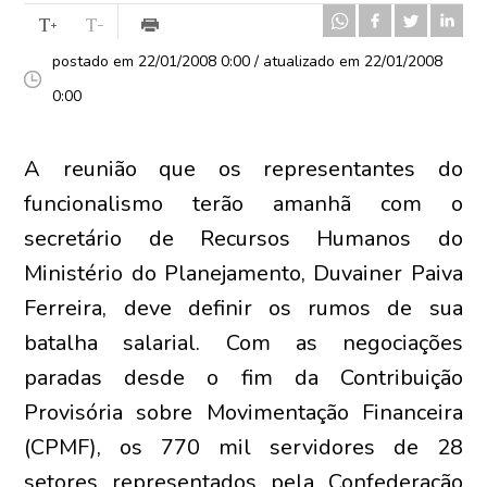
postado em 22/01/2008 0:00 / atualizado em 22/01/2008
0:00
A reunião que os representantes do
funcionalismo terão amanhã com o
secretário de Recursos Humanos do
Ministério do Planejamento, Duvainer Paiva
Ferreira, deve definir os rumos de sua
batalha salarial. Com as negociações
paradas desde o fim da Contribuição
Provisória sobre Movimentação Financeira
(CPMF), os 770 mil servidores de 28
setores representados pela Confederação