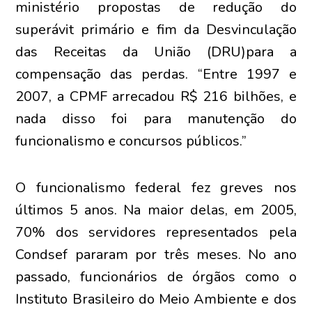
ministério propostas de redução do
superávit primário e fim da Desvinculação
das Receitas da União (DRU)para a
compensação das perdas. “Entre 1997 e
2007, a CPMF arrecadou R$ 216 bilhões, e
nada disso foi para manutenção do
funcionalismo e concursos públicos.”
O funcionalismo federal fez greves nos
últimos 5 anos. Na maior delas, em 2005,
70% dos servidores representados pela
Condsef pararam por três meses. No ano
passado, funcionários de órgãos como o
Instituto Brasileiro do Meio Ambiente e dos