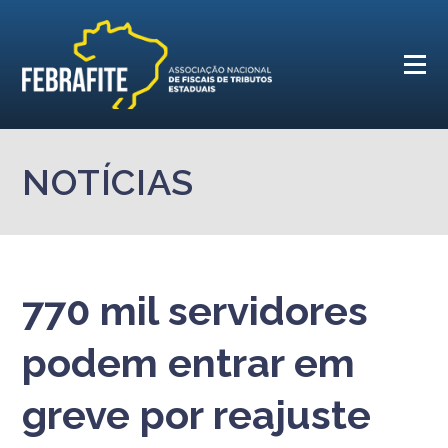
NOTÍCIAS
770 mil servidores
podem entrar em
greve por reajuste