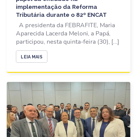
implementação da Reforma
Tributária durante o 82º ENCAT
A presidenta da FEBRAFITE, Maria
Aparecida Lacerda Meloni, a Papá,
participou, nesta quinta-feira (30), […]
LEIA MAIS