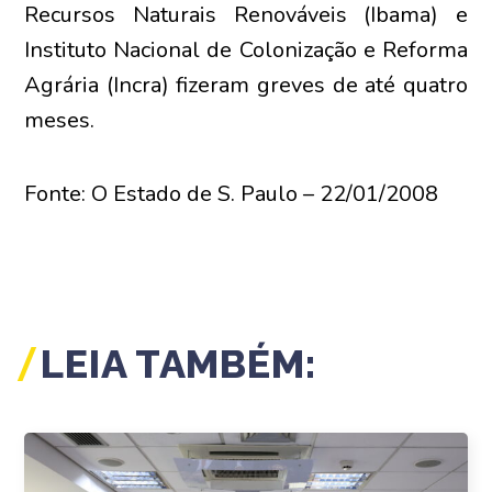
Recursos Naturais Renováveis (Ibama) e
Instituto Nacional de Colonização e Reforma
Agrária (Incra) fizeram greves de até quatro
meses.
Fonte: O Estado de S. Paulo – 22/01/2008
LEIA TAMBÉM: