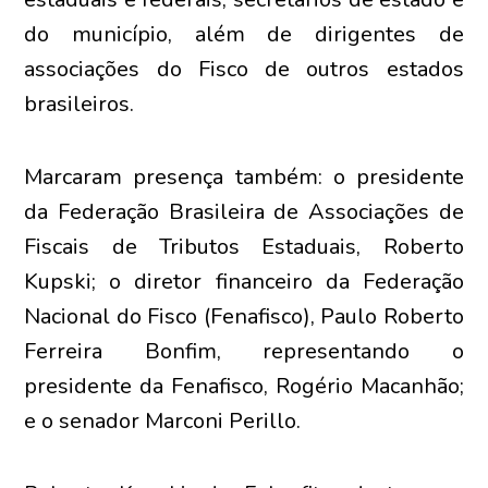
do município, além de dirigentes de
associações do Fisco de outros estados
brasileiros.
Marcaram presença também: o presidente
da Federação Brasileira de Associações de
Fiscais de Tributos Estaduais, Roberto
Kupski; o diretor financeiro da Federação
Nacional do Fisco (Fenafisco), Paulo Roberto
Ferreira Bonfim, representando o
presidente da Fenafisco, Rogério Macanhão;
e o senador Marconi Perillo.