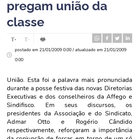
pregam união da
classe
postado em 21/01/2009 0:00 / atualizado em 21/01/2009
0:00
União. Esta foi a palavra mais pronunciada
durante a posse festiva das novas Diretorias
Executivas e dos conselheiros da Affego e
Sindifisco. Em seus discursos, os
presidentes da Associação e do Sindicato,
Admar Otto e Rogério Cândido
respectivamente, reforçaram a importância
da conjunção de forças em torno de um só