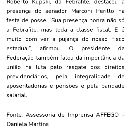
Roberto Kupski, da Febrafite, destacou a
presença do senador Marconi Perillo na
festa de posse. “Sua presença honra não só
a Febrafite, mas toda a classe fiscal. E é
muito bom ver a pujança do nosso Fisco
estadual”, afirmou. O presidente da
Federação também falou da importância da
união na luta pelo resgate dos direitos
previdenciários, pela integralidade de
aposentadorias e pensões e pela paridade
salarial.
Fonte: Assessoria de Imprensa AFFEGO –
Daniela Martins