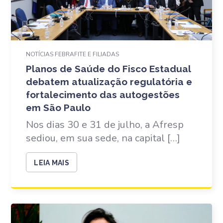
NOTÍCIAS FEBRAFITE E FILIADAS
Planos de Saúde do Fisco Estadual
debatem atualização regulatória e
fortalecimento das autogestões
em São Paulo
Nos dias 30 e 31 de julho, a Afresp
sediou, em sua sede, na capital […]
LEIA MAIS