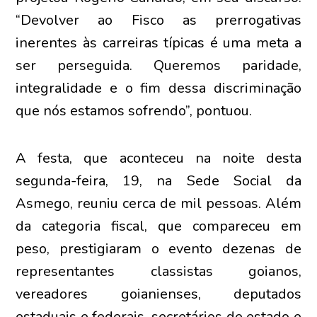
“Devolver ao Fisco as prerrogativas
inerentes às carreiras típicas é uma meta a
ser perseguida. Queremos paridade,
integralidade e o fim dessa discriminação
que nós estamos sofrendo”, pontuou.
A festa, que aconteceu na noite desta
segunda-feira, 19, na Sede Social da
Asmego, reuniu cerca de mil pessoas. Além
da categoria fiscal, que compareceu em
peso, prestigiaram o evento dezenas de
representantes classistas goianos,
vereadores goianienses, deputados
estaduais e federais, secretários de estado e