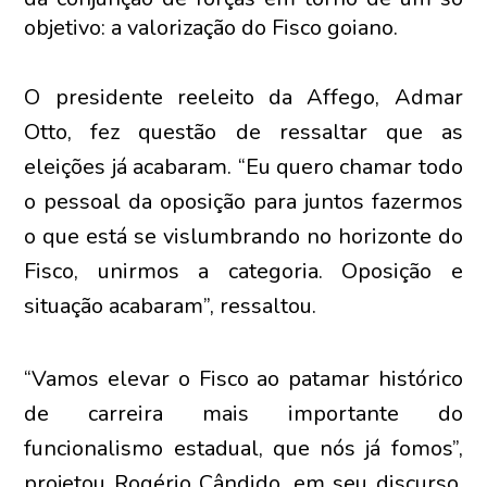
objetivo: a valorização do Fisco goiano.
O presidente reeleito da Affego, Admar
Otto, fez questão de ressaltar que as
eleições já acabaram. “Eu quero chamar todo
o pessoal da oposição para juntos fazermos
o que está se vislumbrando no horizonte do
Fisco, unirmos a categoria. Oposição e
situação acabaram”, ressaltou.
“Vamos elevar o Fisco ao patamar histórico
de carreira mais importante do
funcionalismo estadual, que nós já fomos”,
projetou Rogério Cândido, em seu discurso.