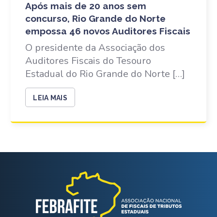
Após mais de 20 anos sem
concurso, Rio Grande do Norte
empossa 46 novos Auditores Fiscais
O presidente da Associação dos
Auditores Fiscais do Tesouro
Estadual do Rio Grande do Norte […]
LEIA MAIS