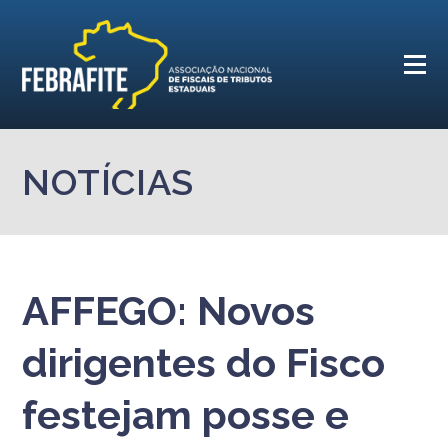
NOTÍCIAS
AFFEGO: Novos
dirigentes do Fisco
festejam posse e