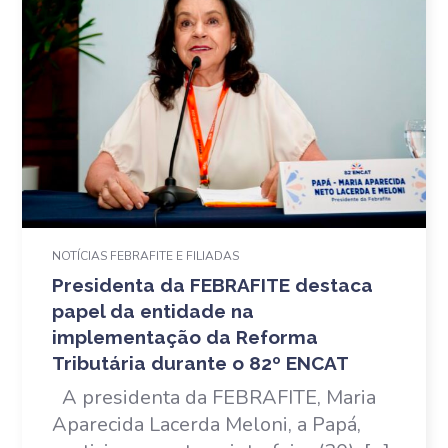
NOTÍCIAS FEBRAFITE E FILIADAS
Presidenta da FEBRAFITE destaca
papel da entidade na
implementação da Reforma
Tributária durante o 82º ENCAT
A presidenta da FEBRAFITE, Maria
Aparecida Lacerda Meloni, a Papá,