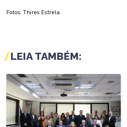
Fotos: Thires Estrela.
LEIA TAMBÉM: