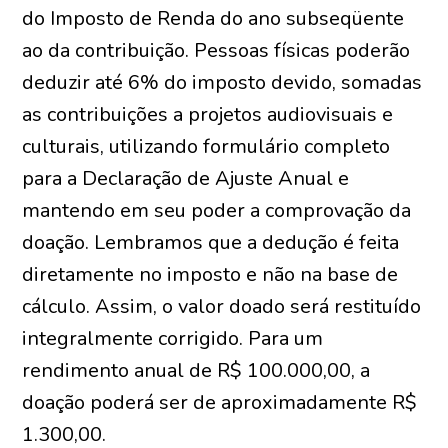
do Imposto de Renda do ano subseqüente
ao da contribuição. Pessoas físicas poderão
deduzir até 6% do imposto devido, somadas
as contribuições a projetos audiovisuais e
culturais, utilizando formulário completo
para a Declaração de Ajuste Anual e
mantendo em seu poder a comprovação da
doação. Lembramos que a dedução é feita
diretamente no imposto e não na base de
cálculo. Assim, o valor doado será restituído
integralmente corrigido. Para um
rendimento anual de R$ 100.000,00, a
doação poderá ser de aproximadamente R$
1.300,00.