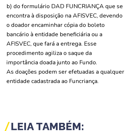
b) do formulário DAD FUNCRIANÇA que se
encontra à disposição na AFISVEC, devendo
o doador encaminhar cópia do boleto
bancário à entidade beneficiária ou a
AFISVEC, que fará a entrega. Esse
procedimento agiliza o saque da
importância doada junto ao Fundo.
As doações podem ser efetuadas a qualquer
entidade cadastrada ao Funcriança.
LEIA TAMBÉM: