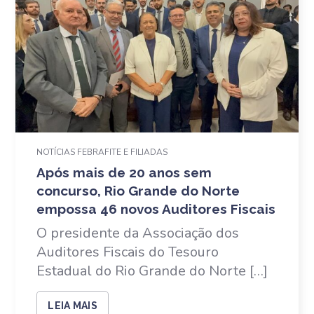
NOTÍCIAS FEBRAFITE E FILIADAS
Após mais de 20 anos sem
concurso, Rio Grande do Norte
empossa 46 novos Auditores Fiscais
O presidente da Associação dos
Auditores Fiscais do Tesouro
Estadual do Rio Grande do Norte […]
LEIA MAIS