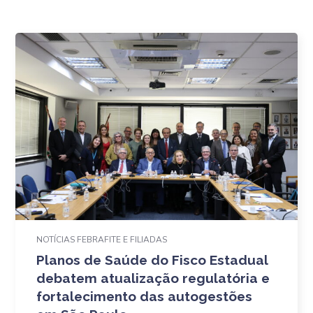
NOTÍCIAS FEBRAFITE E FILIADAS
Planos de Saúde do Fisco Estadual
debatem atualização regulatória e
fortalecimento das autogestões