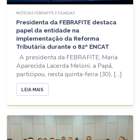
NOTÍCIAS FEBRAFITE E FILIADAS
Presidenta da FEBRAFITE destaca
papel da entidade na
implementação da Reforma
Tributária durante o 82º ENCAT
A presidenta da FEBRAFITE, Maria
Aparecida Lacerda Meloni, a Papá,
participou, nesta quinta-feira (30), […]
LEIA MAIS