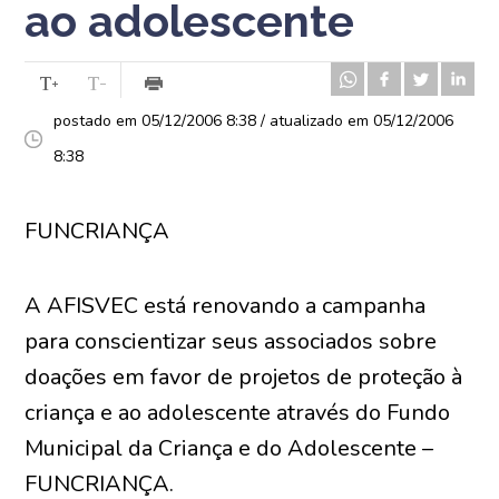
ao adolescente
postado em 05/12/2006 8:38 / atualizado em 05/12/2006
8:38
FUNCRIANÇA
A AFISVEC está renovando a campanha
para conscientizar seus associados sobre
doações em favor de projetos de proteção à
criança e ao adolescente através do Fundo
Municipal da Criança e do Adolescente –
FUNCRIANÇA.