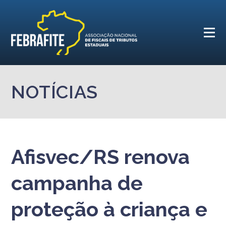
NOTÍCIAS
Afisvec/RS renova
campanha de
proteção à criança e