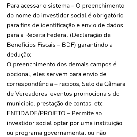
Para acessar o sistema – O preenchimento
do nome do investidor social é obrigatório
para fins de identificação e envio de dados
para a Receita Federal (Declaração de
Benefícios Fiscais – BDF) garantindo a
dedução;
O preenchimento dos demais campos é
opcional, eles servem para envio de
correspondência – recibos, Selo da Câmara
de Vereadores, eventos promocionais do
município, prestação de contas, etc.
ENTIDADE/PROJETO – Permite ao
investidor social optar por uma instituição
ou programa governamental ou não