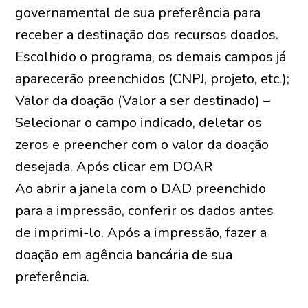
governamental de sua preferência para
receber a destinação dos recursos doados.
Escolhido o programa, os demais campos já
aparecerão preenchidos (CNPJ, projeto, etc.);
Valor da doação (Valor a ser destinado) –
Selecionar o campo indicado, deletar os
zeros e preencher com o valor da doação
desejada. Após clicar em DOAR
Ao abrir a janela com o DAD preenchido
para a impressão, conferir os dados antes
de imprimi-lo. Após a impressão, fazer a
doação em agência bancária de sua
preferência.