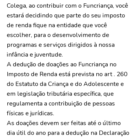
Colega, ao contribuir com o Funcriança, você
estará decidindo que parte do seu imposto
de renda fique na entidade que você
escolher, para o desenvolvimento de
programas e serviços dirigidos à nossa
infância e juventude.
A dedução de doações ao Funcriança no
Imposto de Renda está prevista no art . 260
do Estatuto da Criança e do Adolescente e
em legislação tributária específica, que
regulamenta a contribuição de pessoas
físicas e jurídicas.
As doações devem ser feitas até o último
dia útil do ano para a dedução na Declaração