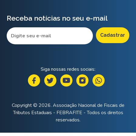
Receba notícias no seu e-mail
Siga nossas redes sociais:
Copyright © 2026. Associação Nacional de Fiscais de
Tributos Estaduais - FEBRAFITE - Todos os direitos
reservados.