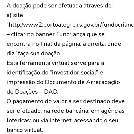
A doação pode ser efetuada através do:
a) site
“http:/www2.portoalegre.rs.gov.br/fundocrianc
– clicar no banner Funcriança que se
encontra no final da página, à direita, onde
diz “faça sua doação”.
Esta ferramenta virtual serve para a
identificação do “investidor social” e
impressão do Documento de Arrecadação
de Doações – DAD.
O pagamento do valor a ser destinado deve
ser efetuado: na rede bancária; em agências
lotéricas: ou via internet, acessando o seu
banco virtual.