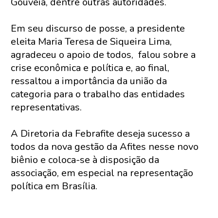
Gouveia, dentre outras autoridades.
Em seu discurso de posse, a presidente
eleita Maria Teresa de Siqueira Lima,
agradeceu o apoio de todos, falou sobre a
crise econômica e política e, ao final,
ressaltou a importância da união da
categoria para o trabalho das entidades
representativas.
A Diretoria da Febrafite deseja sucesso a
todos da nova gestão da Afites nesse novo
biênio e coloca-se à disposição da
associação, em especial na representação
política em Brasília.