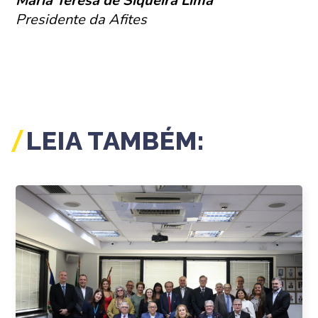
Maria Teresa de Siqueira Lima
Presidente da Afites
LEIA TAMBÉM: