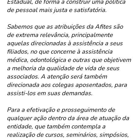
Estadual, de forma a construir uma política
de pessoal mais justa e satisfatória.
Sabemos que as atribuições da Afites são
de extrema relevância, principalmente
aquelas direcionadas à assistência a seus
filiados, no que concerne à assistência
médica, odontológica e outras que objetivem
a melhoria da qualidade de vida de seus
associados. A atenção será também
direcionada aos colegas aposentados, para
assisti-los em suas demandas.
Para a efetivação e prosseguimento de
qualquer ação dentro da área de atuação da
entidade, que também contempla a
realização de cursos, seminários, simpósios,