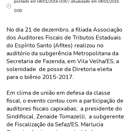
postado em 04/01/2016 0:00 / atualizado em 04/01/2016
0:00
No dia 21 de dezembro, a filiada Associação
dos Auditores Fiscais de Tributos Estaduais
do Espírito Santo (Afites) realizou no
auditório da subgerência Metropolitana da
Secretaria de Fazenda, em Vila Velha/ES, a
solenidade de posse da Diretoria eleita
para o biênio 2015-2017.
Em clima de união em defesa da classe
fiscal, o evento contou com a participação de
auditores fiscais capixabas; a presidente do
Sindifiscal, Zenaide Tomazelli; a subgerente
de Fiscalização da Sefaz/ES, Marlucia