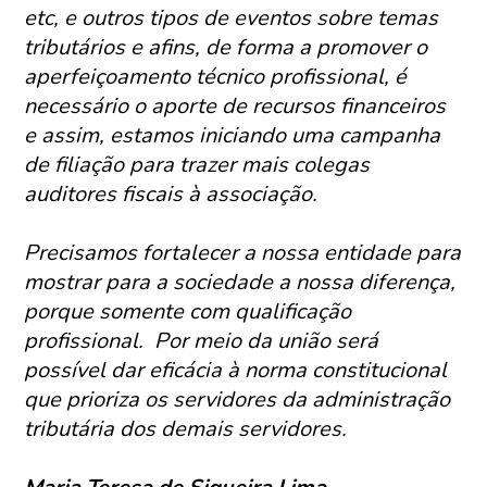
etc, e outros tipos de eventos sobre temas
tributários e afins, de forma a promover o
aperfeiçoamento técnico profissional, é
necessário o aporte de recursos financeiros
e assim, estamos iniciando uma campanha
de filiação para trazer mais colegas
auditores fiscais à associação.
Precisamos fortalecer a nossa entidade para
mostrar para a sociedade a nossa diferença,
porque somente com qualificação
profissional. Por meio da união será
possível dar eficácia à norma constitucional
que prioriza os servidores da administração
tributária dos demais servidores.