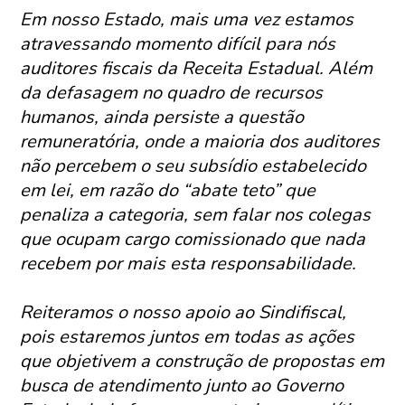
Em nosso Estado, mais uma vez estamos
atravessando momento difícil para nós
auditores fiscais da Receita Estadual. Além
da defasagem no quadro de recursos
humanos, ainda persiste a questão
remuneratória, onde a maioria dos auditores
não percebem o seu subsídio estabelecido
em lei, em razão do “abate teto” que
penaliza a categoria, sem falar nos colegas
que ocupam cargo comissionado que nada
recebem por mais esta responsabilidade.
Reiteramos o nosso apoio ao Sindifiscal,
pois estaremos juntos em todas as ações
que objetivem a construção de propostas em
busca de atendimento junto ao Governo