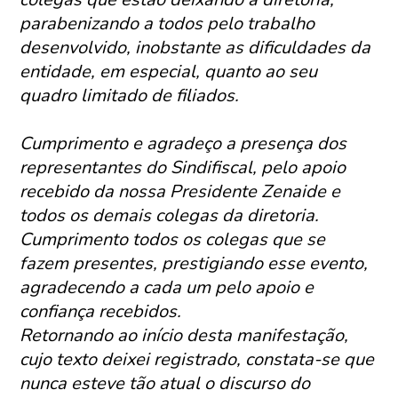
parabenizando a todos pelo trabalho
desenvolvido, inobstante as dificuldades da
entidade, em especial, quanto ao seu
quadro limitado de filiados.
Cumprimento e agradeço a presença dos
representantes do Sindifiscal, pelo apoio
recebido da nossa Presidente Zenaide e
todos os demais colegas da diretoria.
Cumprimento todos os colegas que se
fazem presentes, prestigiando esse evento,
agradecendo a cada um pelo apoio e
confiança recebidos.
Retornando ao início desta manifestação,
cujo texto deixei registrado, constata-se que
nunca esteve tão atual o discurso do