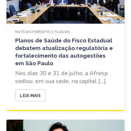
NOTÍCIAS FEBRAFITE E FILIADAS
Planos de Saúde do Fisco Estadual
debatem atualização regulatória e
fortalecimento das autogestões
em São Paulo
Nos dias 30 e 31 de julho, a Afresp
sediou, em sua sede, na capital […]
LEIA MAIS