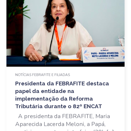
NOTÍCIAS FEBRAFITE E FILIADAS
Presidenta da FEBRAFITE destaca
papel da entidade na
implementação da Reforma
Tributária durante o 82º ENCAT
A presidenta da FEBRAFITE, Maria
Aparecida Lacerda Meloni, a Papá,