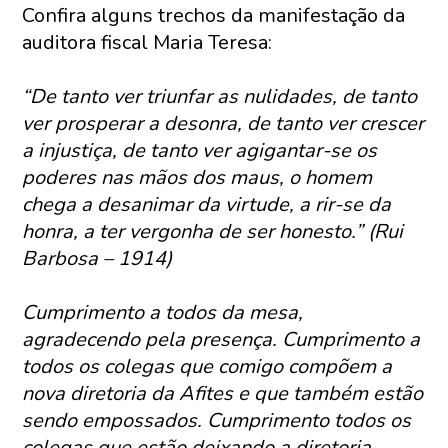
Confira alguns trechos da manifestação da
auditora fiscal Maria Teresa:
“De tanto ver triunfar as nulidades, de tanto
ver prosperar a desonra, de tanto ver crescer
a injustiça, de tanto ver agigantar-se os
poderes nas mãos dos maus, o homem
chega a desanimar da virtude, a rir-se da
honra, a ter vergonha de ser honesto.” (Rui
Barbosa – 1914)
Cumprimento a todos da mesa,
agradecendo pela presença. Cumprimento a
todos os colegas que comigo compõem a
nova diretoria da Afites e que também estão
sendo empossados. Cumprimento todos os
colegas que estão deixando a diretoria,