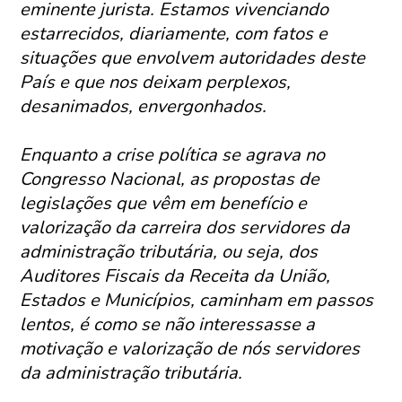
eminente jurista. Estamos vivenciando
estarrecidos, diariamente, com fatos e
situações que envolvem autoridades deste
País e que nos deixam perplexos,
desanimados, envergonhados.
Enquanto a crise política se agrava no
Congresso Nacional, as propostas de
legislações que vêm em benefício e
valorização da carreira dos servidores da
administração tributária, ou seja, dos
Auditores Fiscais da Receita da União,
Estados e Municípios, caminham em passos
lentos, é como se não interessasse a
motivação e valorização de nós servidores
da administração tributária.