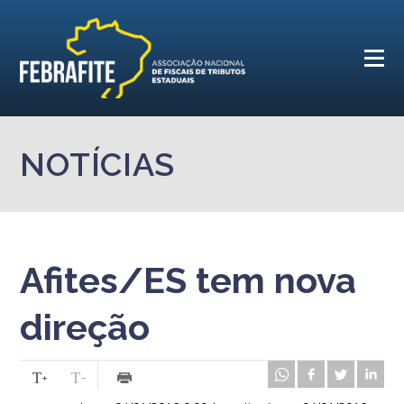
NOTÍCIAS
Afites/ES tem nova
direção