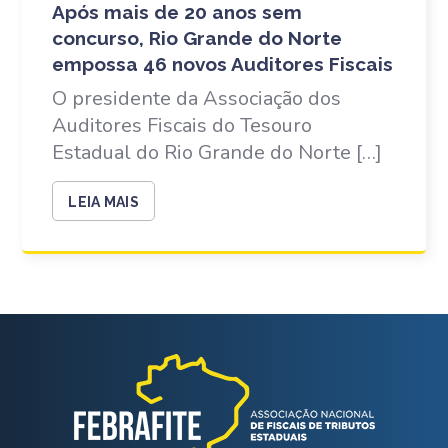
Após mais de 20 anos sem
concurso, Rio Grande do Norte
empossa 46 novos Auditores Fiscais
O presidente da Associação dos
Auditores Fiscais do Tesouro
Estadual do Rio Grande do Norte […]
LEIA MAIS