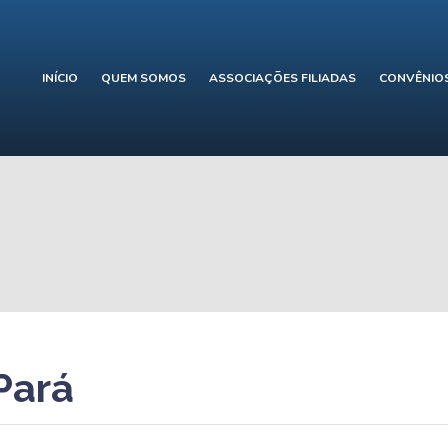
INÍCIO
QUEM SOMOS
ASSOCIAÇÕES FILIADAS
CONVÊNIO
Pará