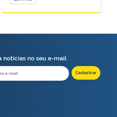
 notícias no seu e-mail