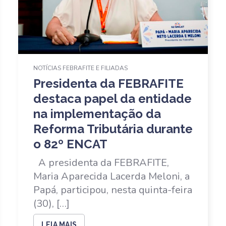
NOTÍCIAS FEBRAFITE E FILIADAS
Presidenta da FEBRAFITE
destaca papel da entidade
na implementação da
Reforma Tributária durante
o 82º ENCAT
A presidenta da FEBRAFITE,
Maria Aparecida Lacerda Meloni, a
Papá, participou, nesta quinta-feira
(30), […]
LEIA MAIS