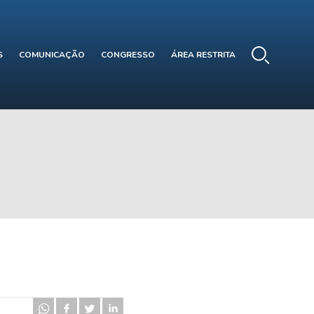
S
COMUNICAÇÃO
CONGRESSO
ÁREA RESTRITA