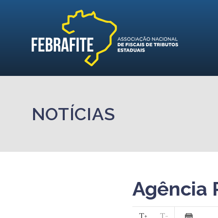
NOTÍCIAS
Agência 