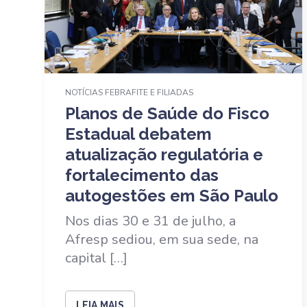
NOTÍCIAS FEBRAFITE E FILIADAS
Planos de Saúde do Fisco
Estadual debatem
atualização regulatória e
fortalecimento das
autogestões em São Paulo
Nos dias 30 e 31 de julho, a
Afresp sediou, em sua sede, na
capital […]
LEIA MAIS