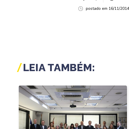
postado em 16/11/2014 
LEIA TAMBÉM: