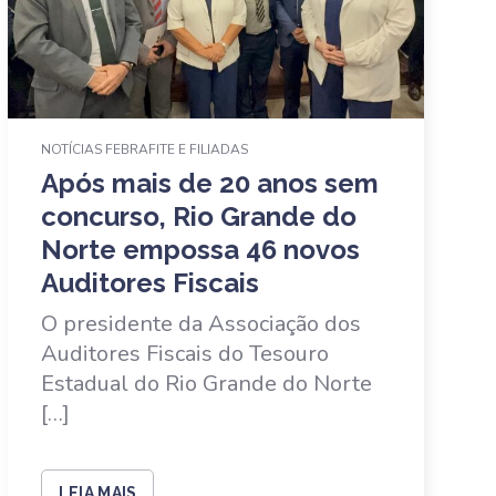
NOTÍCIAS FEBRAFITE E FILIADAS
Após mais de 20 anos sem
concurso, Rio Grande do
Norte empossa 46 novos
Auditores Fiscais
O presidente da Associação dos
Auditores Fiscais do Tesouro
Estadual do Rio Grande do Norte
[…]
LEIA MAIS