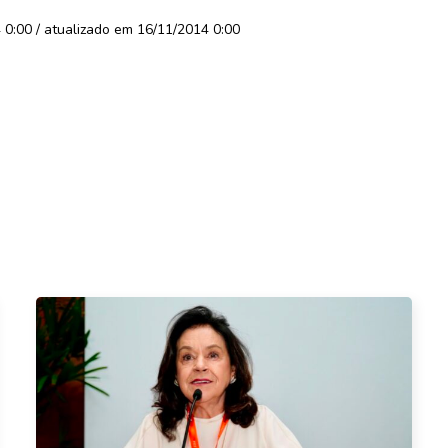
0:00 / atualizado em 16/11/2014 0:00