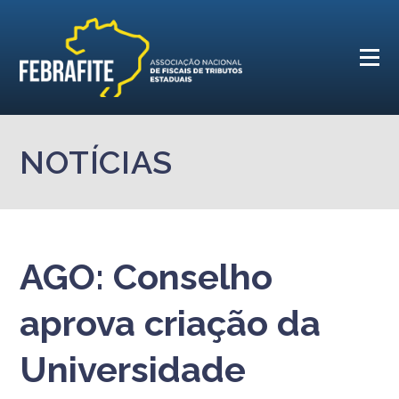
NOTÍCIAS
AGO: Conselho
aprova criação da
Universidade