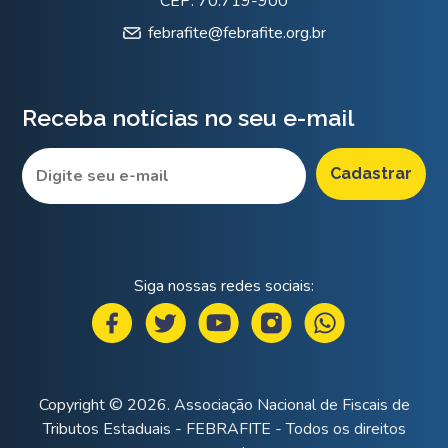
CEP: 70.719-900
febrafite@febrafite.org.br
Receba notícias no seu e-mail
Siga nossas redes sociais:
Copyright © 2026. Associação Nacional de Fiscais de
Tributos Estaduais - FEBRAFITE - Todos os direitos