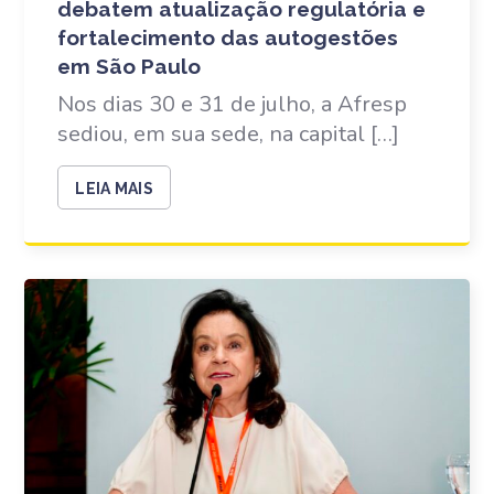
debatem atualização regulatória e
fortalecimento das autogestões
em São Paulo
Nos dias 30 e 31 de julho, a Afresp
sediou, em sua sede, na capital […]
LEIA MAIS