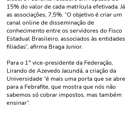
15% do valor de cada matrícula efetivada. Já
as associações, 7,5%. “O objetivo é criar um
canal online de disseminação de
conhecimento entre os servidores do Fisco
Estadual Brasileiro, associados às entidades
filiadas”, afirma Braga Junior.
Para o 1° vice-presidente da Federação,
Lirando de Azevedo Jacundá, a criação da
Universidade “é mais uma porta que se abre
para a Febrafite, que mostra que nós não
sabemos só cobrar impostos, mas também
ensinar”.