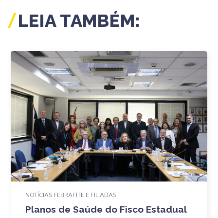
LEIA TAMBÉM:
NOTÍCIAS FEBRAFITE E FILIADAS
Planos de Saúde do Fisco Estadual