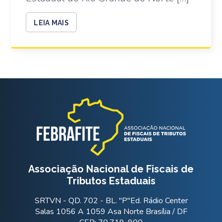
LEIA MAIS
Associação Nacional de Fiscais de
Tributos Estaduais
SRTVN - QD. 702 - BL. "P"Ed. Rádio Center
Salas 1056 A 1059 Asa Norte Brasília / DF