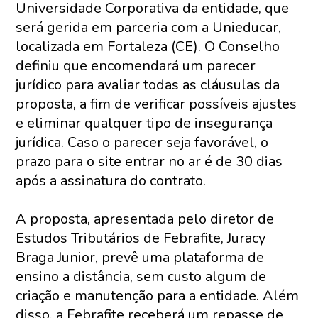
Universidade Corporativa da entidade, que
será gerida em parceria com a Unieducar,
localizada em Fortaleza (CE). O Conselho
definiu que encomendará um parecer
jurídico para avaliar todas as cláusulas da
proposta, a fim de verificar possíveis ajustes
e eliminar qualquer tipo de insegurança
jurídica. Caso o parecer seja favorável, o
prazo para o site entrar no ar é de 30 dias
após a assinatura do contrato.
A proposta, apresentada pelo diretor de
Estudos Tributários de Febrafite, Juracy
Braga Junior, prevê uma plataforma de
ensino a distância, sem custo algum de
criação e manutenção para a entidade. Além
disso, a Febrafite receberá um repasse de