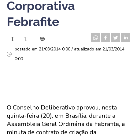
Corporativa
Febrafite
postado em 21/03/2014 0:00 / atualizado em 21/03/2014
0:00
O Conselho Deliberativo aprovou, nesta
quinta-feira (20), em Brasília, durante a
Assembleia Geral Ordinária da Febrafite, a
minuta de contrato de criação da