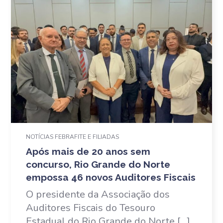
NOTÍCIAS FEBRAFITE E FILIADAS
Após mais de 20 anos sem
concurso, Rio Grande do Norte
empossa 46 novos Auditores Fiscais
O presidente da Associação dos
Auditores Fiscais do Tesouro
Estadual do Rio Grande do Norte […]