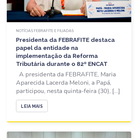
NOTÍCIAS FEBRAFITE E FILIADAS
Presidenta da FEBRAFITE destaca
papel da entidade na
implementação da Reforma
Tributária durante o 82º ENCAT
A presidenta da FEBRAFITE, Maria
Aparecida Lacerda Meloni, a Papá,
participou, nesta quinta-feira (30), […]
LEIA MAIS